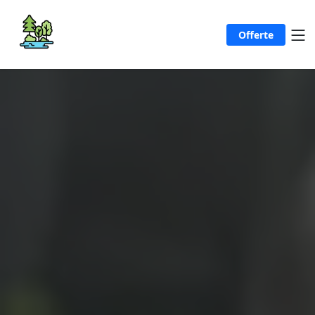
Offerte