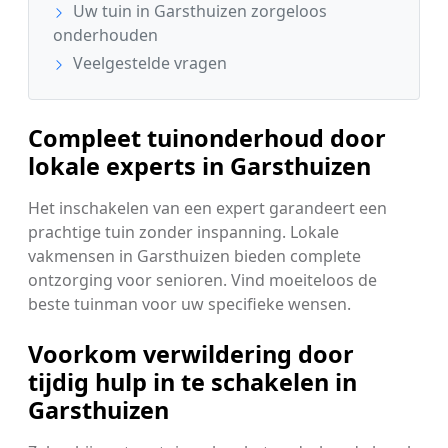
Uw tuin in Garsthuizen zorgeloos
onderhouden
Veelgestelde vragen
Compleet tuinonderhoud door
lokale experts in Garsthuizen
Het inschakelen van een expert garandeert een
prachtige tuin zonder inspanning. Lokale
vakmensen in Garsthuizen bieden complete
ontzorging voor senioren. Vind moeiteloos de
beste tuinman voor uw specifieke wensen.
Voorkom verwildering door
tijdig hulp in te schakelen in
Garsthuizen