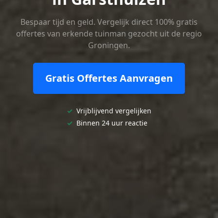
Bespaar tijd en geld. Vergelijk direct 100% gratis
offertes van erkende tuinman gezocht uit de regio
Groningen.
Gratis Offertes Aanvragen
✓
Vrijblijvend vergelijken
✓
Binnen 24 uur reactie