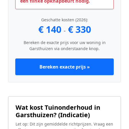
een flinke opknapbeurt nodig.
Geschatte kosten (2026):
€ 140
€ 330
-
Bereken de exacte prijs voor uw woning in
Garsthuizen via onderstaande knop.
Bereken exacte prijs »
Wat kost Tuinonderhoud in
Garsthuizen? (Indicatie)
Let op: Dit zijn gemiddelde richtprijzen. Vraag een