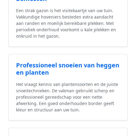
Een strak gazon is het visitekaartje van uw tuin.
Vakkundige hoveniers besteden extra aandacht
aan randen en moeilijk bereikbare plekken. Met
periodiek onderhoud voorkomt u kale plekken en
onkruid in het gazon.
Professioneel snoeien van heggen
en planten
Het vraagt kennis van plantensoorten en de juiste
snoeitechnieken. De vakman gebruikt scherp en
professioneel gereedschap voor een nette
afwerking. Een goed onderhouden border geeft
kleur en structuur aan uw tuin.