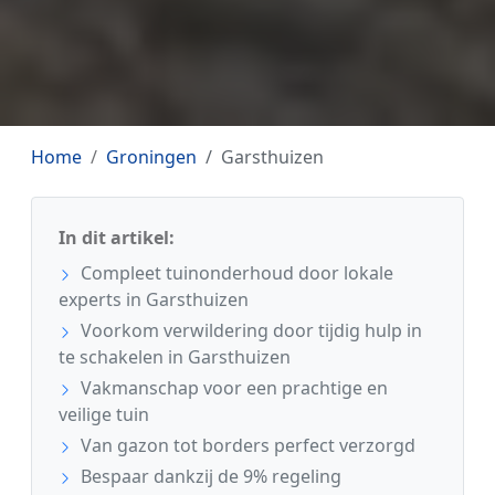
Home
Groningen
Garsthuizen
In dit artikel:
Compleet tuinonderhoud door lokale
experts in Garsthuizen
Voorkom verwildering door tijdig hulp in
te schakelen in Garsthuizen
Vakmanschap voor een prachtige en
veilige tuin
Van gazon tot borders perfect verzorgd
Bespaar dankzij de 9% regeling