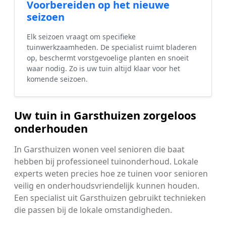
Voorbereiden op het nieuwe
seizoen
Elk seizoen vraagt om specifieke
tuinwerkzaamheden. De specialist ruimt bladeren
op, beschermt vorstgevoelige planten en snoeit
waar nodig. Zo is uw tuin altijd klaar voor het
komende seizoen.
Uw tuin in Garsthuizen zorgeloos
onderhouden
In Garsthuizen wonen veel senioren die baat
hebben bij professioneel tuinonderhoud. Lokale
experts weten precies hoe ze tuinen voor senioren
veilig en onderhoudsvriendelijk kunnen houden.
Een specialist uit Garsthuizen gebruikt technieken
die passen bij de lokale omstandigheden.