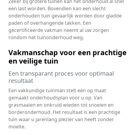
Zeker bij grotere tuinen kan het onderhoud al snel
een last worden. Bovendien kan een slecht
onderhouden tuin gevaarlijk worden door gladde
paden of overhangende takken. Een
gecertificeerde vakman neemt al uw zorgen
rondom het tuinonderhoud weg.
Vakmanschap voor een prachtige
en veilige tuin
Een transparant proces voor optimaal
resultaat
Een vakkundige tuinman stelt een op maat
gemaakt onderhoudsplan voor u op. Van
grasmaaien en onkruid wieden tot snoeien en
borderonderhoud. Het resultaat is een prachtige
tuin waar u jarenlang plezier van heeft zonder
moeite.