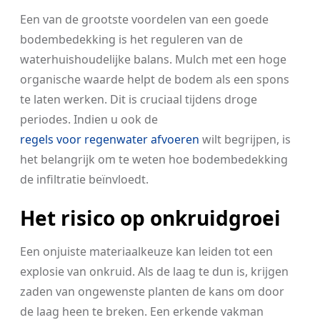
Een van de grootste voordelen van een goede
bodembedekking is het reguleren van de
waterhuishoudelijke balans. Mulch met een hoge
organische waarde helpt de bodem als een spons
te laten werken. Dit is cruciaal tijdens droge
periodes. Indien u ook de
regels voor regenwater afvoeren
wilt begrijpen, is
het belangrijk om te weten hoe bodembedekking
de infiltratie beïnvloedt.
Het risico op onkruidgroei
Een onjuiste materiaalkeuze kan leiden tot een
explosie van onkruid. Als de laag te dun is, krijgen
zaden van ongewenste planten de kans om door
de laag heen te breken. Een erkende vakman