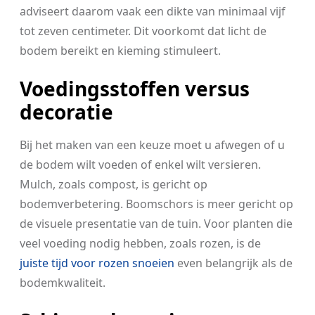
adviseert daarom vaak een dikte van minimaal vijf
tot zeven centimeter. Dit voorkomt dat licht de
bodem bereikt en kieming stimuleert.
Voedingsstoffen versus
decoratie
Bij het maken van een keuze moet u afwegen of u
de bodem wilt voeden of enkel wilt versieren.
Mulch, zoals compost, is gericht op
bodemverbetering. Boomschors is meer gericht op
de visuele presentatie van de tuin. Voor planten die
veel voeding nodig hebben, zoals rozen, is de
juiste tijd voor rozen snoeien
even belangrijk als de
bodemkwaliteit.