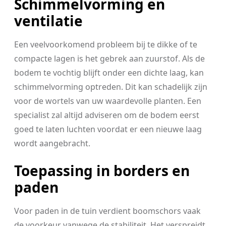
Schimmelvorming en
ventilatie
Een veelvoorkomend probleem bij te dikke of te
compacte lagen is het gebrek aan zuurstof. Als de
bodem te vochtig blijft onder een dichte laag, kan
schimmelvorming optreden. Dit kan schadelijk zijn
voor de wortels van uw waardevolle planten. Een
specialist zal altijd adviseren om de bodem eerst
goed te laten luchten voordat er een nieuwe laag
wordt aangebracht.
Toepassing in borders en
paden
Voor paden in de tuin verdient boomschors vaak
de voorkeur vanwege de stabiliteit. Het verspreidt