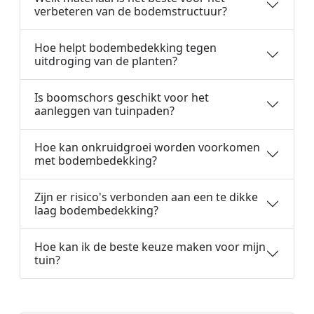
verbeteren van de bodemstructuur?
Hoe helpt bodembedekking tegen
uitdroging van de planten?
Is boomschors geschikt voor het
aanleggen van tuinpaden?
Hoe kan onkruidgroei worden voorkomen
met bodembedekking?
Zijn er risico's verbonden aan een te dikke
laag bodembedekking?
Hoe kan ik de beste keuze maken voor mijn
tuin?