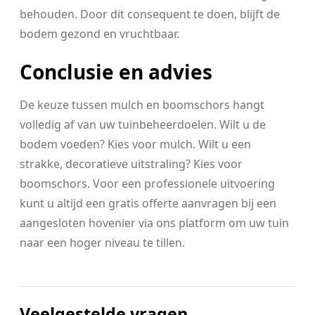
behouden. Door dit consequent te doen, blijft de
bodem gezond en vruchtbaar.
Conclusie en advies
De keuze tussen mulch en boomschors hangt
volledig af van uw tuinbeheerdoelen. Wilt u de
bodem voeden? Kies voor mulch. Wilt u een
strakke, decoratieve uitstraling? Kies voor
boomschors. Voor een professionele uitvoering
kunt u altijd een gratis offerte aanvragen bij een
aangesloten hovenier via ons platform om uw tuin
naar een hoger niveau te tillen.
Veelgestelde vragen