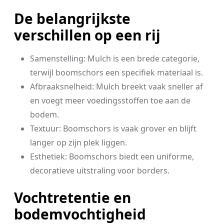
De belangrijkste
verschillen op een rij
Samenstelling: Mulch is een brede categorie,
terwijl boomschors een specifiek materiaal is.
Afbraaksnelheid: Mulch breekt vaak sneller af
en voegt meer voedingsstoffen toe aan de
bodem.
Textuur: Boomschors is vaak grover en blijft
langer op zijn plek liggen.
Esthetiek: Boomschors biedt een uniforme,
decoratieve uitstraling voor borders.
Vochtretentie en
bodemvochtigheid