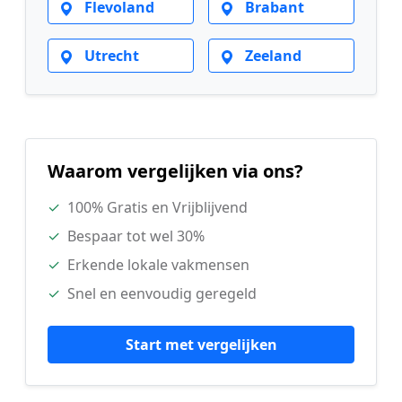
Flevoland
Brabant
Utrecht
Zeeland
Waarom vergelijken via ons?
✓
100% Gratis en Vrijblijvend
✓
Bespaar tot wel 30%
✓
Erkende lokale vakmensen
✓
Snel en eenvoudig geregeld
Start met vergelijken