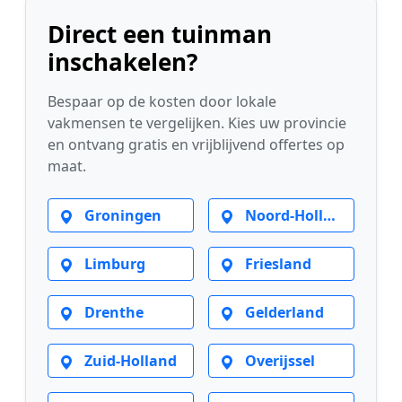
Direct een tuinman
inschakelen?
Bespaar op de kosten door lokale
vakmensen te vergelijken. Kies uw provincie
en ontvang gratis en vrijblijvend offertes op
maat.
Groningen
Noord-Holland
Limburg
Friesland
Drenthe
Gelderland
Zuid-Holland
Overijssel