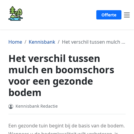
Offerte
Home
Kennisbank
Het verschil tussen mulch en boomschors voor een gezonde bodem
Het verschil tussen
mulch en boomschors
voor een gezonde
bodem
Kennisbank Redactie
Een gezonde tuin begint bij de basis van de bodem.