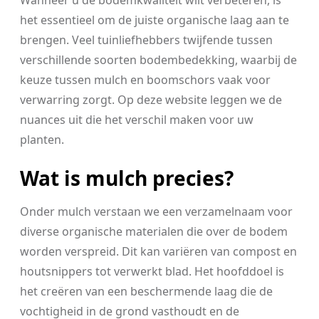
Wanneer u de bodemkwaliteit wilt verbeteren, is
het essentieel om de juiste organische laag aan te
brengen. Veel tuinliefhebbers twijfende tussen
verschillende soorten bodembedekking, waarbij de
keuze tussen mulch en boomschors vaak voor
verwarring zorgt. Op deze website leggen we de
nuances uit die het verschil maken voor uw
planten.
Wat is mulch precies?
Onder mulch verstaan we een verzamelnaam voor
diverse organische materialen die over de bodem
worden verspreid. Dit kan variëren van compost en
houtsnippers tot verwerkt blad. Het hoofddoel is
het creëren van een beschermende laag die de
vochtigheid in de grond vasthoudt en de