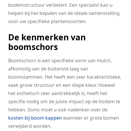
bodemstructuur verbetert. Een specialist kan u
helpen bij het bepalen van de ideale samenstelling
voor uw specifieke plantensoorten.
De kenmerken van
boomschors
Boomschors is een specifieke vorm van mulch,
afkomstig van de buitenste laag van
boomstammen. Het heeft een zeer karakteristieke,
vaak grove structuur en een diepe kleur. Hoewel
het esthetisch zeer aantrekkelijk is, heeft het
specifie nodig om de juiste impact op de bodem te
hebben. Soms moet u ook nadenken over de
kosten bij boom kappen
wanneer er grote bomen
verwijderd worden.