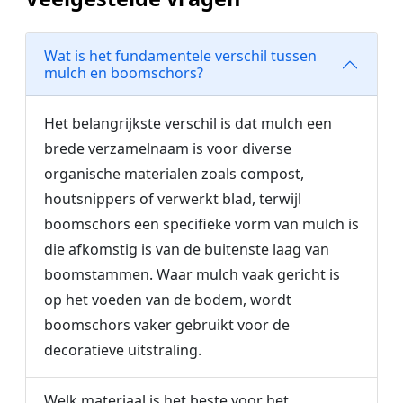
Wat is het fundamentele verschil tussen
mulch en boomschors?
Het belangrijkste verschil is dat mulch een
brede verzamelnaam is voor diverse
organische materialen zoals compost,
houtsnippers of verwerkt blad, terwijl
boomschors een specifieke vorm van mulch is
die afkomstig is van de buitenste laag van
boomstammen. Waar mulch vaak gericht is
op het voeden van de bodem, wordt
boomschors vaker gebruikt voor de
decoratieve uitstraling.
Welk materiaal is het beste voor het