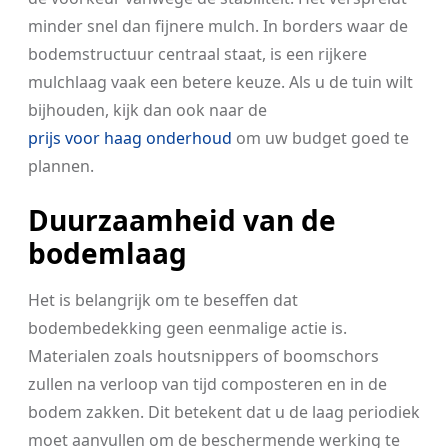
minder snel dan fijnere mulch. In borders waar de
bodemstructuur centraal staat, is een rijkere
mulchlaag vaak een betere keuze. Als u de tuin wilt
bijhouden, kijk dan ook naar de
prijs voor haag onderhoud
om uw budget goed te
plannen.
Duurzaamheid van de
bodemlaag
Het is belangrijk om te beseffen dat
bodembedekking geen eenmalige actie is.
Materialen zoals houtsnippers of boomschors
zullen na verloop van tijd composteren en in de
bodem zakken. Dit betekent dat u de laag periodiek
moet aanvullen om de beschermende werking te