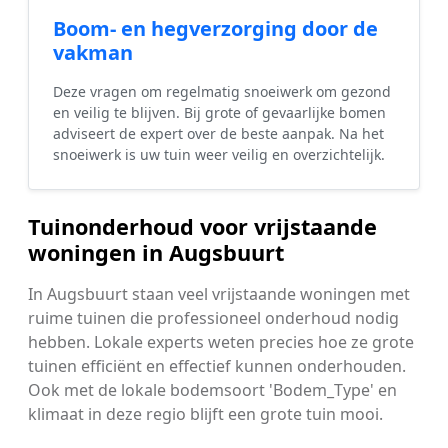
Boom- en hegverzorging door de
vakman
Deze vragen om regelmatig snoeiwerk om gezond
en veilig te blijven. Bij grote of gevaarlijke bomen
adviseert de expert over de beste aanpak. Na het
snoeiwerk is uw tuin weer veilig en overzichtelijk.
Tuinonderhoud voor vrijstaande
woningen in Augsbuurt
In Augsbuurt staan veel vrijstaande woningen met
ruime tuinen die professioneel onderhoud nodig
hebben. Lokale experts weten precies hoe ze grote
tuinen efficiënt en effectief kunnen onderhouden.
Ook met de lokale bodemsoort 'Bodem_Type' en
klimaat in deze regio blijft een grote tuin mooi.