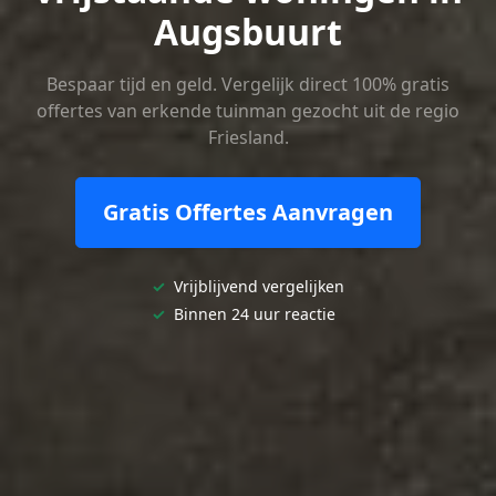
Augsbuurt
Bespaar tijd en geld. Vergelijk direct 100% gratis
offertes van erkende tuinman gezocht uit de regio
Friesland.
Gratis Offertes Aanvragen
✓
Vrijblijvend vergelijken
✓
Binnen 24 uur reactie