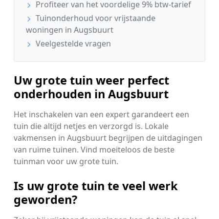
Profiteer van het voordelige 9% btw-tarief
Tuinonderhoud voor vrijstaande
woningen in Augsbuurt
Veelgestelde vragen
Uw grote tuin weer perfect
onderhouden in Augsbuurt
Het inschakelen van een expert garandeert een
tuin die altijd netjes en verzorgd is. Lokale
vakmensen in Augsbuurt begrijpen de uitdagingen
van ruime tuinen. Vind moeiteloos de beste
tuinman voor uw grote tuin.
Is uw grote tuin te veel werk
geworden?