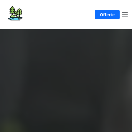
Offerte