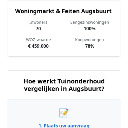
Woningmarkt & Feiten Augsbuurt
Inwoners
Eengezinswoningen
70
100%
WOZ-waarde
Koopwoningen
€ 459.000
78%
Hoe werkt Tuinonderhoud
vergelijken in Augsbuurt?
📝
1. Plaats uw aanvraag