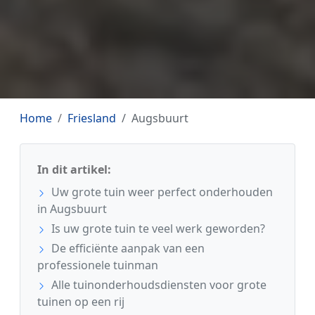
Home
Friesland
Augsbuurt
In dit artikel:
Uw grote tuin weer perfect onderhouden
in Augsbuurt
Is uw grote tuin te veel werk geworden?
De efficiënte aanpak van een
professionele tuinman
Alle tuinonderhoudsdiensten voor grote
tuinen op een rij