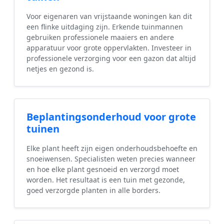
Voor eigenaren van vrijstaande woningen kan dit
een flinke uitdaging zijn. Erkende tuinmannen
gebruiken professionele maaiers en andere
apparatuur voor grote oppervlakten. Investeer in
professionele verzorging voor een gazon dat altijd
netjes en gezond is.
Beplantingsonderhoud voor grote
tuinen
Elke plant heeft zijn eigen onderhoudsbehoefte en
snoeiwensen. Specialisten weten precies wanneer
en hoe elke plant gesnoeid en verzorgd moet
worden. Het resultaat is een tuin met gezonde,
goed verzorgde planten in alle borders.