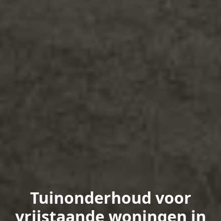
Tuinonderhoud voor
vrijstaande woningen in