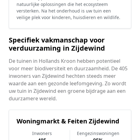
natuurlijke oplossingen die het ecosysteem
versterken. Na het onderhoud is uw tuin een
veilige plek voor kinderen, huisdieren en wildlife.
Specifiek vakmanschap voor
verduurzaming in Zijdewind
De tuinen in Hollands Kroon hebben potentieel
voor meer biodiversiteit en duurzaamheid. De 405
inwoners van Zijdewind hechten steeds meer
waarde aan een gezonde leefomgeving. Zo wordt
uw tuin in Zijdewind een groene bijdrage aan een
duurzamere wereld.
Woningmarkt & Feiten Zijdewind
Inwoners
Eengezinswoningen