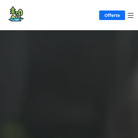
Offerte