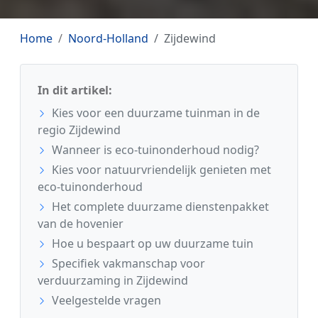
Home
Noord-Holland
Zijdewind
In dit artikel:
Kies voor een duurzame tuinman in de
regio Zijdewind
Wanneer is eco-tuinonderhoud nodig?
Kies voor natuurvriendelijk genieten met
eco-tuinonderhoud
Het complete duurzame dienstenpakket
van de hovenier
Hoe u bespaart op uw duurzame tuin
Specifiek vakmanschap voor
verduurzaming in Zijdewind
Veelgestelde vragen