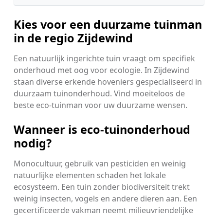
Kies voor een duurzame tuinman
in de regio Zijdewind
Een natuurlijk ingerichte tuin vraagt om specifiek
onderhoud met oog voor ecologie. In Zijdewind
staan diverse erkende hoveniers gespecialiseerd in
duurzaam tuinonderhoud. Vind moeiteloos de
beste eco-tuinman voor uw duurzame wensen.
Wanneer is eco-tuinonderhoud
nodig?
Monocultuur, gebruik van pesticiden en weinig
natuurlijke elementen schaden het lokale
ecosysteem. Een tuin zonder biodiversiteit trekt
weinig insecten, vogels en andere dieren aan. Een
gecertificeerde vakman neemt milieuvriendelijke