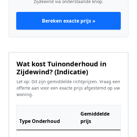
Zijdewind via onderstaande knop.
Bereken exacte prijs »
Wat kost Tuinonderhoud in
Zijdewind? (Indicatie)
Let op: Dit zijn gemiddelde richtprijzen. Vraag een
offerte aan voor een exacte prijs afgestemd op uw
woning.
Gemiddelde
Type Onderhoud
prijs