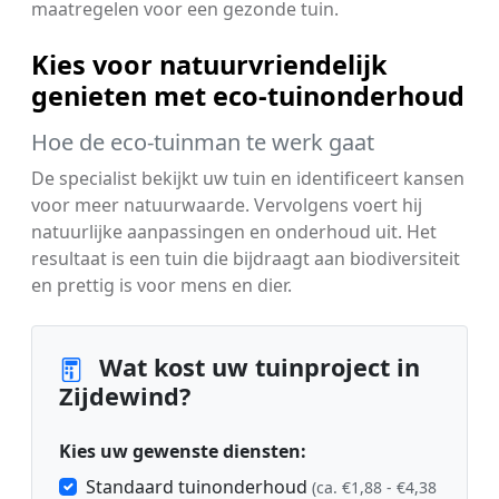
maatregelen voor een gezonde tuin.
Kies voor natuurvriendelijk
genieten met eco-tuinonderhoud
Hoe de eco-tuinman te werk gaat
De specialist bekijkt uw tuin en identificeert kansen
voor meer natuurwaarde. Vervolgens voert hij
natuurlijke aanpassingen en onderhoud uit. Het
resultaat is een tuin die bijdraagt aan biodiversiteit
en prettig is voor mens en dier.
Wat kost uw tuinproject in
Zijdewind?
Kies uw gewenste diensten:
Standaard tuinonderhoud
(ca. €1,88 - €4,38