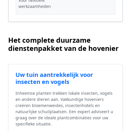
Voor flexibele
werkzaamheden
Het complete duurzame
dienstenpakket van de hovenier
Uw tuin aantrekkelijk voor
insecten en vogels
Inheemse planten trekken lokale insecten, vogels
en andere dieren aan. Vakkundige hoveniers
creëren bloemenweides, insectenhotels en
natuurlijke schuilplaatsen. Een expert adviseert u
graag over de ideale plantcombinaties voor uw
specifieke situatie.