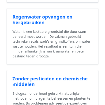
Regenwater opvangen en
hergebruiken
Water is een kostbare grondstof die duurzaam
beheerd moet worden. De vakman gebruikt
technieken zoals wadi's en grindkoffers om water
vast te houden. Het resultaat is een tuin die
minder afhankelijk is van kraanwater en beter
bestand tegen droogte.
Zonder pesticiden en chemische
middelen
Biologisch onderhoud gebruikt natuurlijke
methoden om plagen te beheersen en planten te
voeden. Bij problemen adviseert de expert over