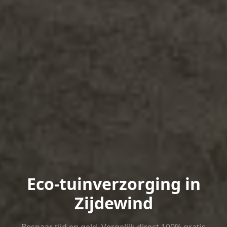
Eco-tuinverzorging in
Zijdewind