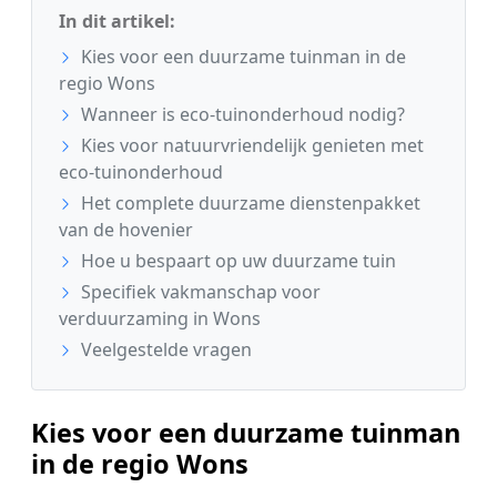
In dit artikel:
Kies voor een duurzame tuinman in de
regio Wons
Wanneer is eco-tuinonderhoud nodig?
Kies voor natuurvriendelijk genieten met
eco-tuinonderhoud
Het complete duurzame dienstenpakket
van de hovenier
Hoe u bespaart op uw duurzame tuin
Specifiek vakmanschap voor
verduurzaming in Wons
Veelgestelde vragen
Kies voor een duurzame tuinman
in de regio Wons