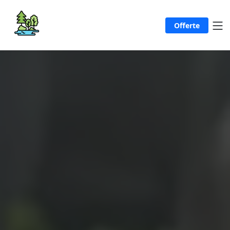
Offerte