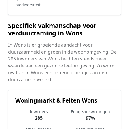
biodiversiteit.
Specifiek vakmanschap voor
verduurzaming in Wons
In Wons is er groeiende aandacht voor
duurzaamheid en groen in de woonomgeving. De
285 inwoners van Wons hechten steeds meer
waarde aan een gezonde leefomgeving. Zo wordt
uw tuin in Wons een groene bijdrage aan een
duurzamere wereld.
Woningmarkt & Feiten Wons
Inwoners
Eengezinswoningen
285
97%