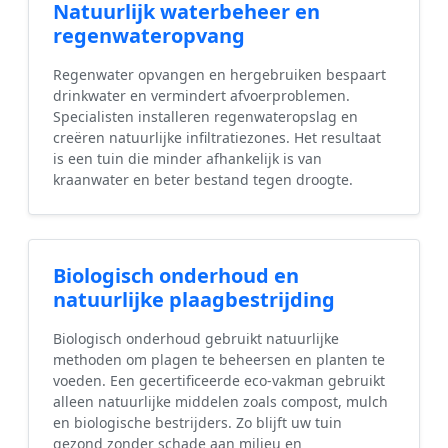
Natuurlijk waterbeheer en
regenwateropvang
Regenwater opvangen en hergebruiken bespaart
drinkwater en vermindert afvoerproblemen.
Specialisten installeren regenwateropslag en
creëren natuurlijke infiltratiezones. Het resultaat
is een tuin die minder afhankelijk is van
kraanwater en beter bestand tegen droogte.
Biologisch onderhoud en
natuurlijke plaagbestrijding
Biologisch onderhoud gebruikt natuurlijke
methoden om plagen te beheersen en planten te
voeden. Een gecertificeerde eco-vakman gebruikt
alleen natuurlijke middelen zoals compost, mulch
en biologische bestrijders. Zo blijft uw tuin
gezond zonder schade aan milieu en