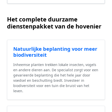
Het complete duurzame
dienstenpakket van de hovenier
Natuurlijke beplanting voor meer
biodiversiteit
Inheemse planten trekken lokale insecten, vogels
en andere dieren aan. De specialist zorgt voor een
gevarieerde beplanting die het hele jaar door
voedsel en beschutting biedt. Investeer in
biodiversiteit voor een tuin die bruist van het
leven.