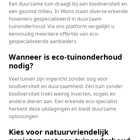
Een duurzame tuin draagt bij aan biodiversiteit en
een gezond milieu. In Wons staan diverse erkende
hoveniers gespecialiseerd in duurzaam
tuinonderhoud. Via ons platform vergelijkt u
eenvoudig meerdere offertes van eco-
gespecialiseerde aanbieders.
Wanneer is eco-tuinonderhoud
nodig?
Veel tuinen zijn ingericht zonder oog voor
biodiversiteit en duurzaamheid. Een tuin zonder
biodiversiteit trekt weinig insecten, vogels en
andere dieren aan. Een erkende eco-specialist
herkent deze uitdagingen en biedt duurzame
oplossingen.
Kies voor natuurvriendelijk