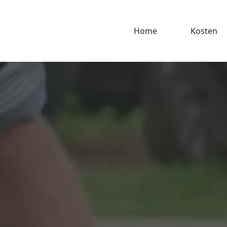
Home
Kosten