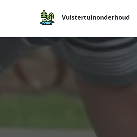
Vuistertuinonderhoud