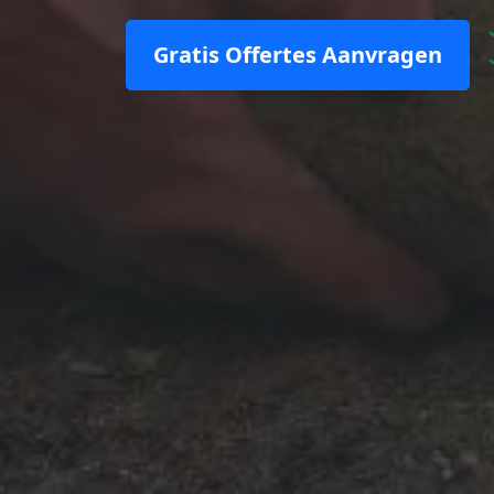
Gratis Offertes Aanvragen