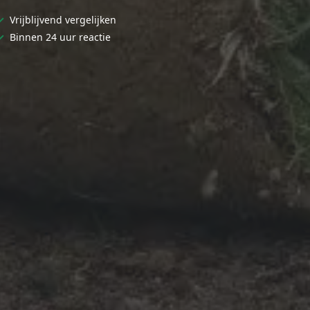
✓
Vrijblijvend vergelijken
✓
Binnen 24 uur reactie