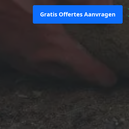
Gratis Offertes Aanvragen