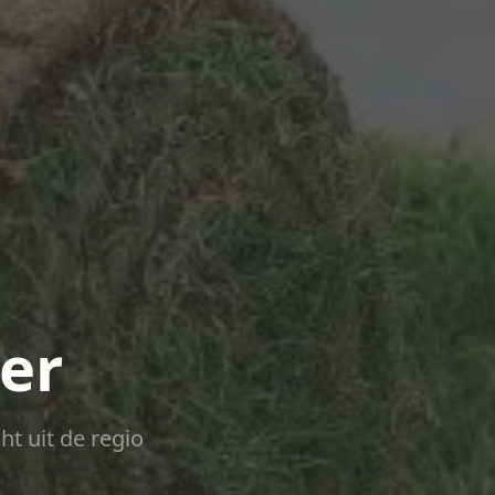
er
ht uit de regio