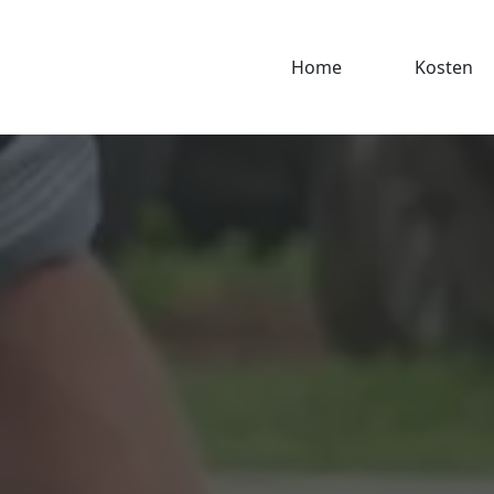
Home
Kosten