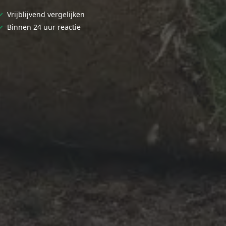
✓
Vrijblijvend vergelijken
✓
Binnen 24 uur reactie