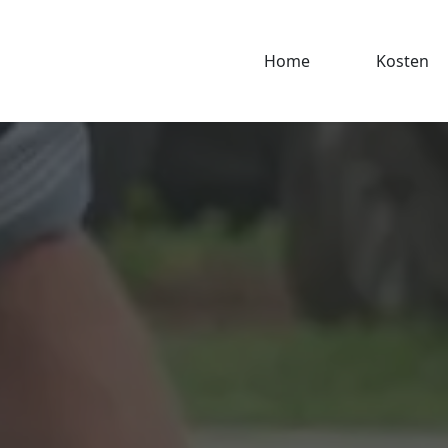
Home
Kosten