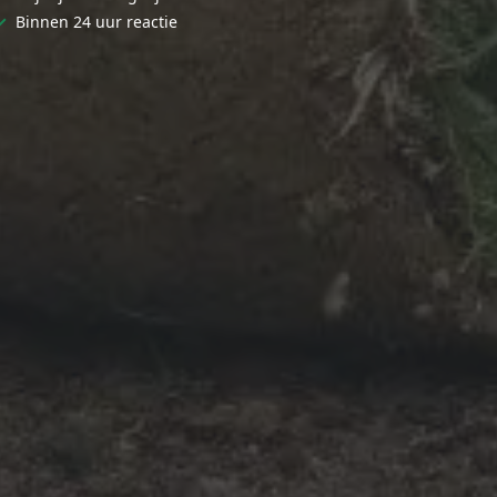
✓
Binnen 24 uur reactie