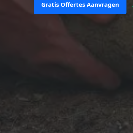
Gratis Offertes Aanvragen