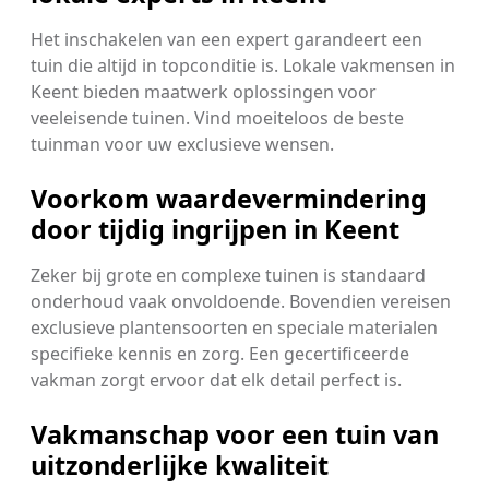
Het inschakelen van een expert garandeert een
tuin die altijd in topconditie is. Lokale vakmensen in
Keent bieden maatwerk oplossingen voor
veeleisende tuinen. Vind moeiteloos de beste
tuinman voor uw exclusieve wensen.
Voorkom waardevermindering
door tijdig ingrijpen in Keent
Zeker bij grote en complexe tuinen is standaard
onderhoud vaak onvoldoende. Bovendien vereisen
exclusieve plantensoorten en speciale materialen
specifieke kennis en zorg. Een gecertificeerde
vakman zorgt ervoor dat elk detail perfect is.
Vakmanschap voor een tuin van
uitzonderlijke kwaliteit