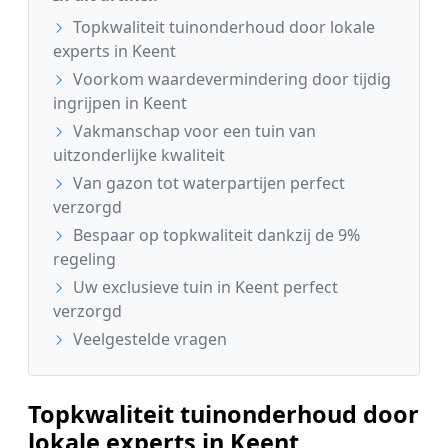
Topkwaliteit tuinonderhoud door lokale
experts in Keent
Voorkom waardevermindering door tijdig
ingrijpen in Keent
Vakmanschap voor een tuin van
uitzonderlijke kwaliteit
Van gazon tot waterpartijen perfect
verzorgd
Bespaar op topkwaliteit dankzij de 9%
regeling
Uw exclusieve tuin in Keent perfect
verzorgd
Veelgestelde vragen
Topkwaliteit tuinonderhoud door
lokale experts in Keent