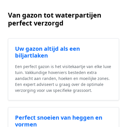
Van gazon tot waterpartijen
perfect verzorgd
Uw gazon altijd als een
biljartlaken
Een perfect gazon is het visitekaartje van elke luxe
tuin. Vakkundige hoveniers besteden extra
aandacht aan randen, hoeken en moeilijke zones.
Een expert adviseert u graag over de optimale
verzorging voor uw specifieke grassoort.
Perfect snoeien van heggen en
vormen