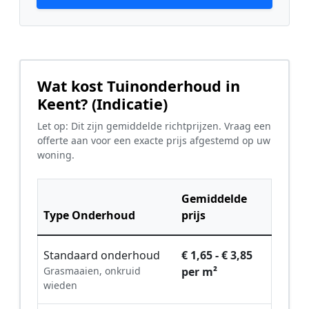
Wat kost Tuinonderhoud in
Keent? (Indicatie)
Let op: Dit zijn gemiddelde richtprijzen. Vraag een
offerte aan voor een exacte prijs afgestemd op uw
woning.
Gemiddelde
Type Onderhoud
prijs
Standaard onderhoud
€ 1,65 - € 3,85
Grasmaaien, onkruid
per m²
wieden