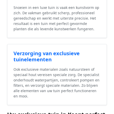
Snoeien in een luxe tuin is vaak een kunstvorm op
zich. De vakman gebruikt scherp, professioneel
gereedschap en werkt met uiterste precisie. Het
resultaat is een tuin met perfect gevormde
planten die als levende kunstwerken fungeren.
Verzorging van exclusieve
tuinelementen
Ook exclusieve materialen zoals natuursteen of
speciaal hout vereisen speciale zorg. De specialist
onderhoudt waterpartijen, controleert pompen en
filters, en verzorgt speciale materialen. Zo blijven
alle elementen van uw tuin perfect functioneren
en mooi.