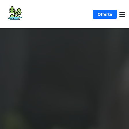
Offerte