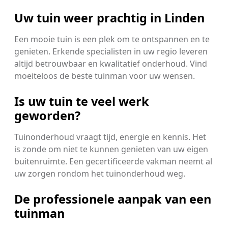
Uw tuin weer prachtig in Linden
Een mooie tuin is een plek om te ontspannen en te
genieten. Erkende specialisten in uw regio leveren
altijd betrouwbaar en kwalitatief onderhoud. Vind
moeiteloos de beste tuinman voor uw wensen.
Is uw tuin te veel werk
geworden?
Tuinonderhoud vraagt tijd, energie en kennis. Het
is zonde om niet te kunnen genieten van uw eigen
buitenruimte. Een gecertificeerde vakman neemt al
uw zorgen rondom het tuinonderhoud weg.
De professionele aanpak van een
tuinman