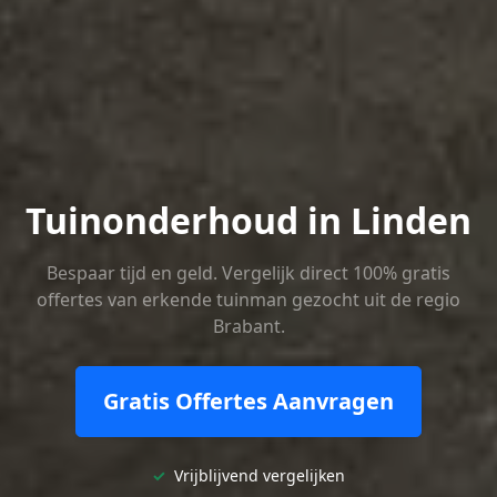
Tuinonderhoud in Linden
Bespaar tijd en geld. Vergelijk direct 100% gratis
offertes van erkende tuinman gezocht uit de regio
Brabant.
Gratis Offertes Aanvragen
✓
Vrijblijvend vergelijken