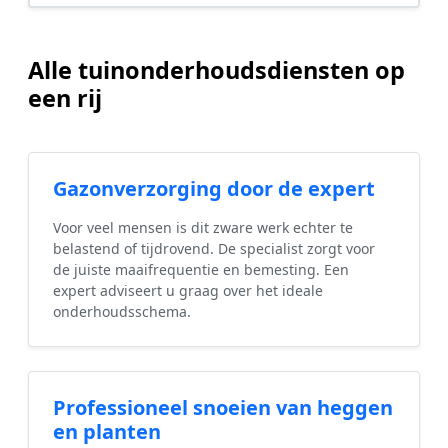
Alle tuinonderhoudsdiensten op
een rij
Gazonverzorging door de expert
Voor veel mensen is dit zware werk echter te
belastend of tijdrovend. De specialist zorgt voor
de juiste maaifrequentie en bemesting. Een
expert adviseert u graag over het ideale
onderhoudsschema.
Professioneel snoeien van heggen
en planten