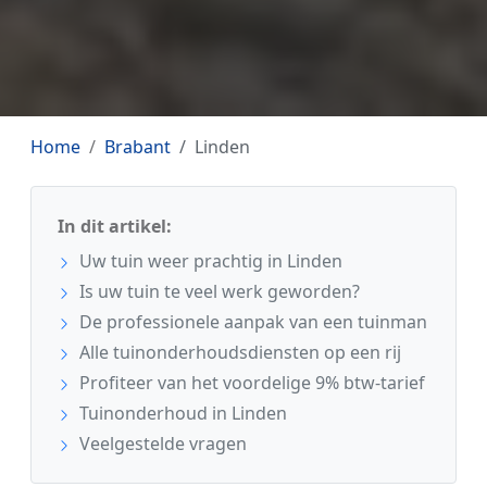
Home
Brabant
Linden
In dit artikel:
Uw tuin weer prachtig in Linden
Is uw tuin te veel werk geworden?
De professionele aanpak van een tuinman
Alle tuinonderhoudsdiensten op een rij
Profiteer van het voordelige 9% btw-tarief
Tuinonderhoud in Linden
Veelgestelde vragen