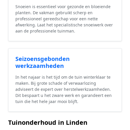
Snoeien is essentieel voor gezonde en bloeiende
planten. De vakman gebruikt scherp en
professioneel gereedschap voor een nette
afwerking. Laat het specialistische snoeiwerk over
aan de professionele tuinman.
Seizoensgebonden
werkzaamheden
In het najaar is het tijd om de tuin winterklaar te
maken. Bij grote schade of verwaarlozing
adviseert de expert over herstelwerkzaamheden.
Dit bespaart u het zware werk en garandeert een
tuin die het hele jaar mooi blijft.
Tuinonderhoud in Linden