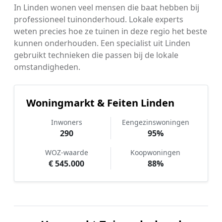
In Linden wonen veel mensen die baat hebben bij
professioneel tuinonderhoud. Lokale experts
weten precies hoe ze tuinen in deze regio het beste
kunnen onderhouden. Een specialist uit Linden
gebruikt technieken die passen bij de lokale
omstandigheden.
Woningmarkt & Feiten Linden
Inwoners
Eengezinswoningen
290
95%
WOZ-waarde
Koopwoningen
€ 545.000
88%