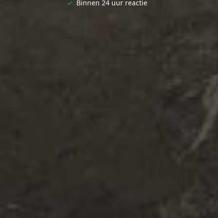
✓
Binnen 24 uur reactie