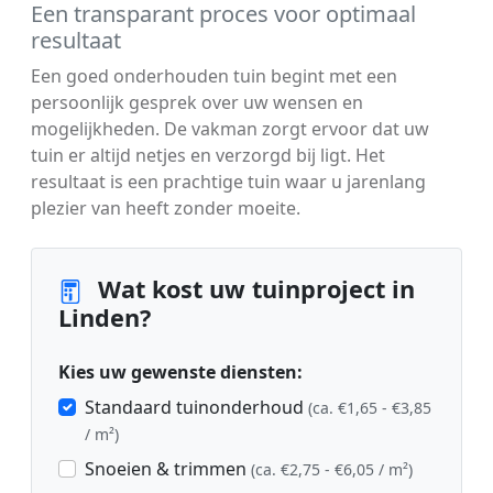
Een transparant proces voor optimaal
resultaat
Een goed onderhouden tuin begint met een
persoonlijk gesprek over uw wensen en
mogelijkheden. De vakman zorgt ervoor dat uw
tuin er altijd netjes en verzorgd bij ligt. Het
resultaat is een prachtige tuin waar u jarenlang
plezier van heeft zonder moeite.
Wat kost uw tuinproject in
Linden?
Kies uw gewenste diensten:
Standaard tuinonderhoud
(ca. €1,65 - €3,85
/ m²)
Snoeien & trimmen
(ca. €2,75 - €6,05 / m²)