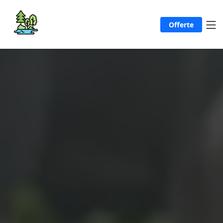
Offerte