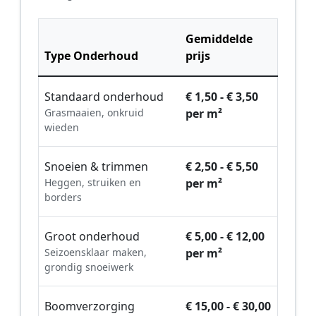
Gemiddelde
Type Onderhoud
prijs
Standaard onderhoud
€ 1,50 - € 3,50
Grasmaaien, onkruid
per m²
wieden
Snoeien & trimmen
€ 2,50 - € 5,50
Heggen, struiken en
per m²
borders
Groot onderhoud
€ 5,00 - € 12,00
Seizoensklaar maken,
per m²
grondig snoeiwerk
Boomverzorging
€ 15,00 - € 30,00