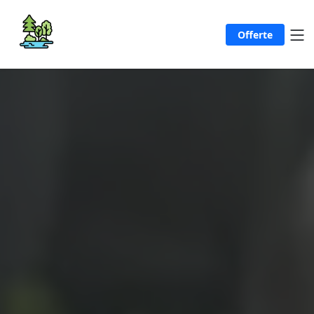
Offerte