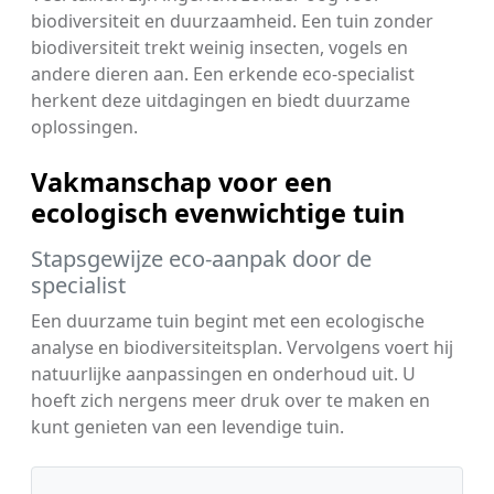
biodiversiteit en duurzaamheid. Een tuin zonder
biodiversiteit trekt weinig insecten, vogels en
andere dieren aan. Een erkende eco-specialist
herkent deze uitdagingen en biedt duurzame
oplossingen.
Vakmanschap voor een
ecologisch evenwichtige tuin
Stapsgewijze eco-aanpak door de
specialist
Een duurzame tuin begint met een ecologische
analyse en biodiversiteitsplan. Vervolgens voert hij
natuurlijke aanpassingen en onderhoud uit. U
hoeft zich nergens meer druk over te maken en
kunt genieten van een levendige tuin.