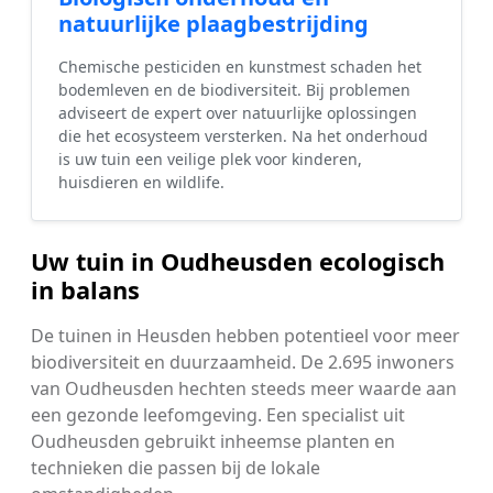
natuurlijke plaagbestrijding
Chemische pesticiden en kunstmest schaden het
bodemleven en de biodiversiteit. Bij problemen
adviseert de expert over natuurlijke oplossingen
die het ecosysteem versterken. Na het onderhoud
is uw tuin een veilige plek voor kinderen,
huisdieren en wildlife.
Uw tuin in Oudheusden ecologisch
in balans
De tuinen in Heusden hebben potentieel voor meer
biodiversiteit en duurzaamheid. De 2.695 inwoners
van Oudheusden hechten steeds meer waarde aan
een gezonde leefomgeving. Een specialist uit
Oudheusden gebruikt inheemse planten en
technieken die passen bij de lokale