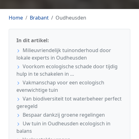
Home
Brabant
Oudheusden
In dit artikel:
Milieuvriendelijk tuinonderhoud door
lokale experts in Oudheusden
Voorkom ecologische schade door tijdig
hulp in te schakelen in …
Vakmanschap voor een ecologisch
evenwichtige tuin
Van biodiversiteit tot waterbeheer perfect
geregeld
Bespaar dankzij groene regelingen
Uw tuin in Oudheusden ecologisch in
balans