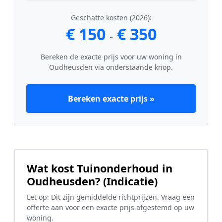
Geschatte kosten (2026):
€ 150
€ 350
-
Bereken de exacte prijs voor uw woning in
Oudheusden via onderstaande knop.
Bereken exacte prijs »
Wat kost Tuinonderhoud in
Oudheusden? (Indicatie)
Let op: Dit zijn gemiddelde richtprijzen. Vraag een
offerte aan voor een exacte prijs afgestemd op uw
woning.