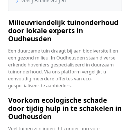
Veelgestelde vragen
Milieuvriendelijk tuinonderhoud
door lokale experts in
Oudheusden
Een duurzame tuin draagt bij aan biodiversiteit en
een gezond milieu. In Oudheusden staan diverse
erkende hoveniers gespecialiseerd in duurzaam
tuinonderhoud. Via ons platform vergelijkt u
eenvoudig meerdere offertes van eco-
gespecialiseerde aanbieders.
Voorkom ecologische schade
door tijdig hulp in te schakelen in
Oudheusden
Veel tuinen zijn ingericht zonder oog voor