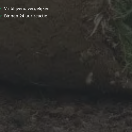
✓
Vrijblijvend vergelijken
✓
Binnen 24 uur reactie