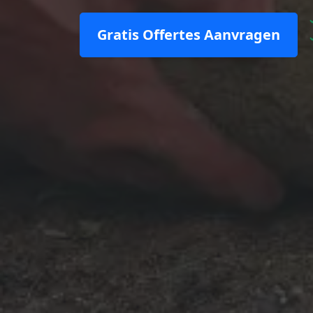
Gratis Offertes Aanvragen