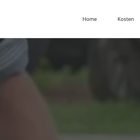
Home
Kosten