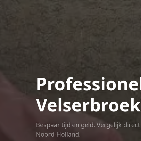
Professione
Velserbroek
Bespaar tijd en geld. Vergelijk dire
Noord-Holland.