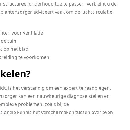
 structureel onderhoud toe te passen, verkleint u de
 plantenzorger adviseert vaak om de luchtcirculatie
nten voor ventilatie
 de tuin
t op het blad
reiding te voorkomen
kelen?
eidt, is het verstandig om een expert te raadplegen.
nzorger kan een nauwkeurige diagnose stellen en
omplexe problemen, zoals bij de
ssionele kennis het verschil maken tussen overleven