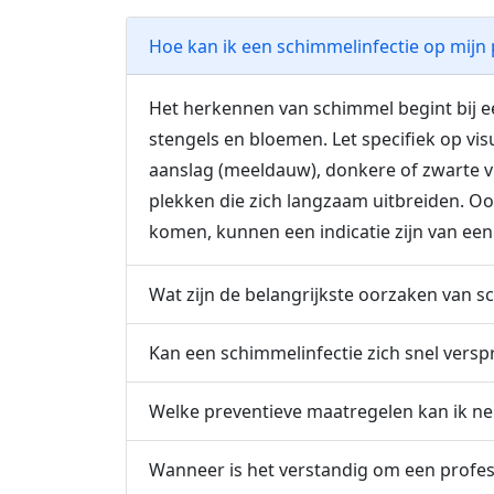
Hoe kan ik een schimmelinfectie op mijn
Het herkennen van schimmel begint bij e
stengels en bloemen. Let specifiek op vi
aanslag (meeldauw), donkere of zwarte vl
plekken die zich langzaam uitbreiden. Oo
komen, kunnen een indicatie zijn van een 
Wat zijn de belangrijkste oorzaken van s
Kan een schimmelinfectie zich snel versp
Welke preventieve maatregelen kan ik 
Wanneer is het verstandig om een profess