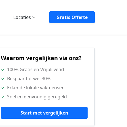
Locaties
Gratis Offerte
Waarom vergelijken via ons?
✓
100% Gratis en Vrijblijvend
✓
Bespaar tot wel 30%
✓
Erkende lokale vakmensen
✓
Snel en eenvoudig geregeld
Start met vergelijken