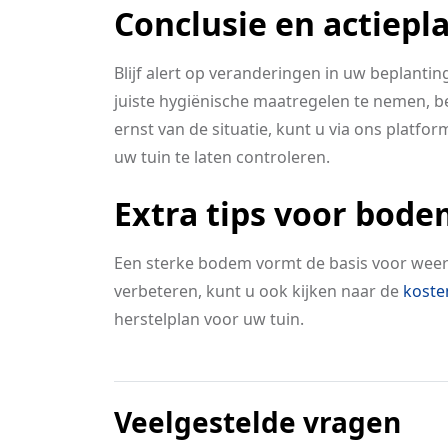
Conclusie en actiepl
Blijf alert op veranderingen in uw beplant
juiste hygiënische maatregelen te nemen, beh
ernst van de situatie, kunt u via ons platfor
uw tuin te laten controleren.
Extra tips voor bod
Een sterke bodem vormt de basis voor weer
verbeteren, kunt u ook kijken naar de
koste
herstelplan voor uw tuin.
Veelgestelde vragen