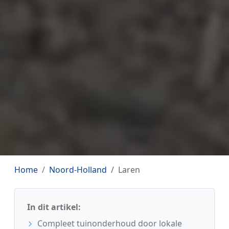
Home
Noord-Holland
Laren
In dit artikel:
Compleet tuinonderhoud door lokale