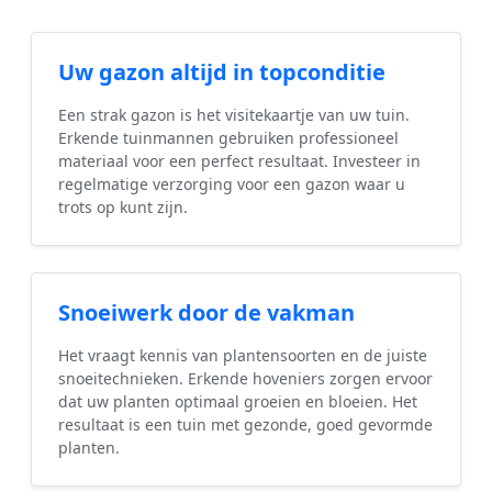
Uw gazon altijd in topconditie
Een strak gazon is het visitekaartje van uw tuin.
Erkende tuinmannen gebruiken professioneel
materiaal voor een perfect resultaat. Investeer in
regelmatige verzorging voor een gazon waar u
trots op kunt zijn.
Snoeiwerk door de vakman
Het vraagt kennis van plantensoorten en de juiste
snoeitechnieken. Erkende hoveniers zorgen ervoor
dat uw planten optimaal groeien en bloeien. Het
resultaat is een tuin met gezonde, goed gevormde
planten.