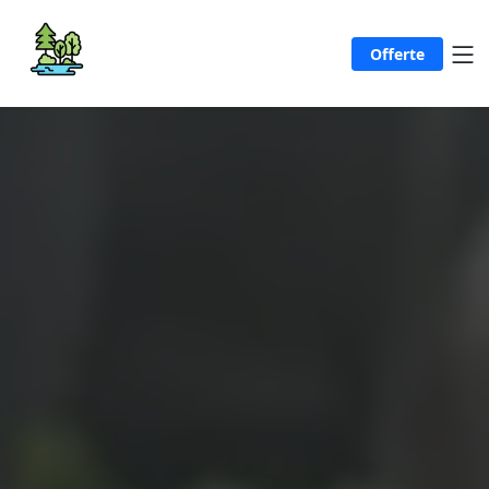
Offerte