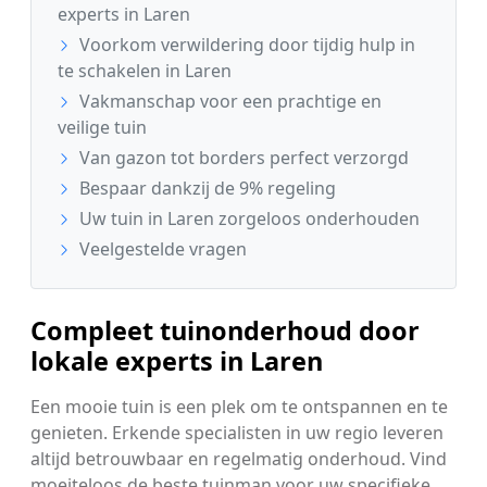
experts in Laren
Voorkom verwildering door tijdig hulp in
te schakelen in Laren
Vakmanschap voor een prachtige en
veilige tuin
Van gazon tot borders perfect verzorgd
Bespaar dankzij de 9% regeling
Uw tuin in Laren zorgeloos onderhouden
Veelgestelde vragen
Compleet tuinonderhoud door
lokale experts in Laren
Een mooie tuin is een plek om te ontspannen en te
genieten. Erkende specialisten in uw regio leveren
altijd betrouwbaar en regelmatig onderhoud. Vind
moeiteloos de beste tuinman voor uw specifieke