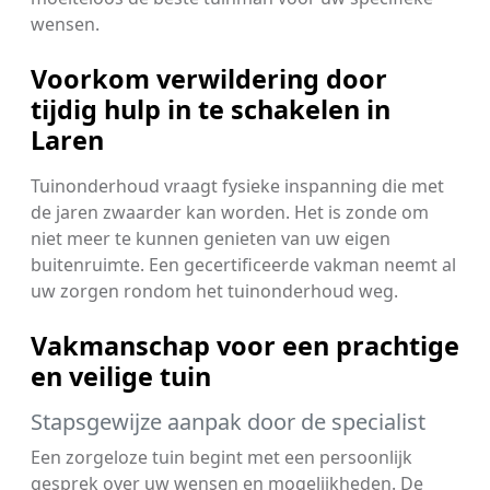
wensen.
Voorkom verwildering door
tijdig hulp in te schakelen in
Laren
Tuinonderhoud vraagt fysieke inspanning die met
de jaren zwaarder kan worden. Het is zonde om
niet meer te kunnen genieten van uw eigen
buitenruimte. Een gecertificeerde vakman neemt al
uw zorgen rondom het tuinonderhoud weg.
Vakmanschap voor een prachtige
en veilige tuin
Stapsgewijze aanpak door de specialist
Een zorgeloze tuin begint met een persoonlijk
gesprek over uw wensen en mogelijkheden. De