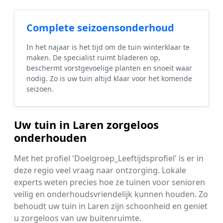
Complete seizoensonderhoud
In het najaar is het tijd om de tuin winterklaar te
maken. De specialist ruimt bladeren op,
beschermt vorstgevoelige planten en snoeit waar
nodig. Zo is uw tuin altijd klaar voor het komende
seizoen.
Uw tuin in Laren zorgeloos
onderhouden
Met het profiel 'Doelgroep_Leeftijdsprofiel' is er in
deze regio veel vraag naar ontzorging. Lokale
experts weten precies hoe ze tuinen voor senioren
veilig en onderhoudsvriendelijk kunnen houden. Zo
behoudt uw tuin in Laren zijn schoonheid en geniet
u zorgeloos van uw buitenruimte.