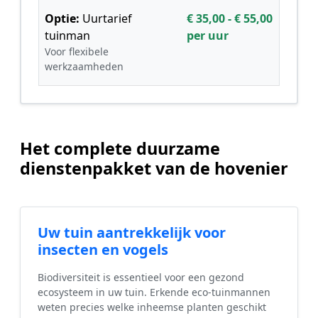
Optie:
Uurtarief
€ 35,00 - € 55,00
tuinman
per uur
Voor flexibele
werkzaamheden
Het complete duurzame
dienstenpakket van de hovenier
Uw tuin aantrekkelijk voor
insecten en vogels
Biodiversiteit is essentieel voor een gezond
ecosysteem in uw tuin. Erkende eco-tuinmannen
weten precies welke inheemse planten geschikt