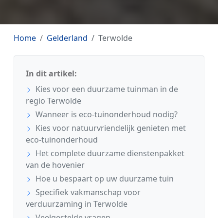
Home
Gelderland
Terwolde
In dit artikel:
Kies voor een duurzame tuinman in de
regio Terwolde
Wanneer is eco-tuinonderhoud nodig?
Kies voor natuurvriendelijk genieten met
eco-tuinonderhoud
Het complete duurzame dienstenpakket
van de hovenier
Hoe u bespaart op uw duurzame tuin
Specifiek vakmanschap voor
verduurzaming in Terwolde
Veelgestelde vragen