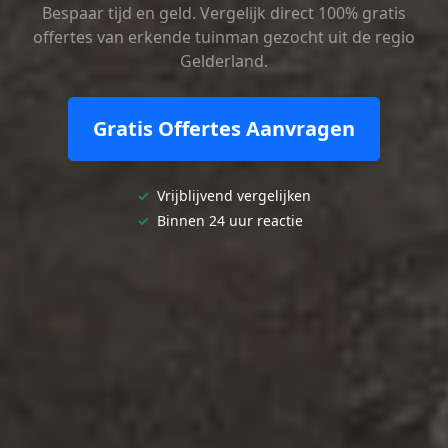
Bespaar tijd en geld. Vergelijk direct 100% gratis
offertes van erkende tuinman gezocht uit de regio
Gelderland.
Gratis Offertes Aanvragen
✓
Vrijblijvend vergelijken
✓
Binnen 24 uur reactie