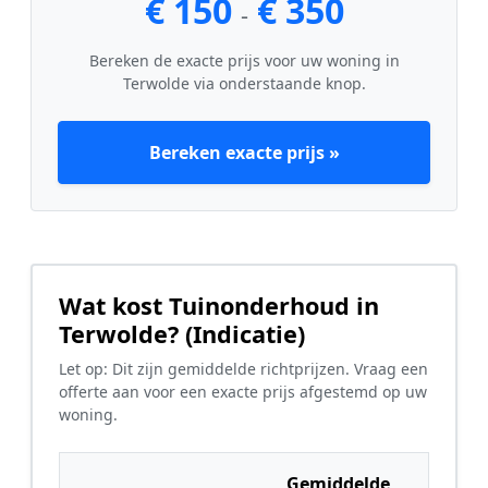
€ 150
€ 350
-
Bereken de exacte prijs voor uw woning in
Terwolde via onderstaande knop.
Bereken exacte prijs »
Wat kost Tuinonderhoud in
Terwolde? (Indicatie)
Let op: Dit zijn gemiddelde richtprijzen. Vraag een
offerte aan voor een exacte prijs afgestemd op uw
woning.
Gemiddelde