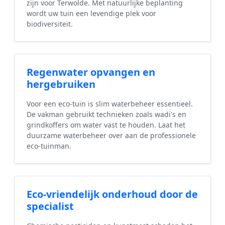
zijn voor Terwolde. Met natuurlijke beplanting
wordt uw tuin een levendige plek voor
biodiversiteit.
Regenwater opvangen en
hergebruiken
Voor een eco-tuin is slim waterbeheer essentieel.
De vakman gebruikt technieken zoals wadi's en
grindkoffers om water vast te houden. Laat het
duurzame waterbeheer over aan de professionele
eco-tuinman.
Eco-vriendelijk onderhoud door de
specialist