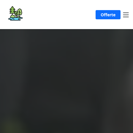
Offerte