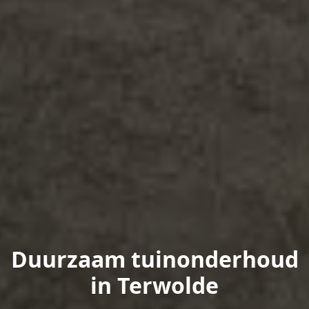
Duurzaam tuinonderhoud
in Terwolde