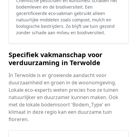
Chemische pesticiden en kunstmest schaden het
bodemleven en de biodiversiteit. Een
gecertificeerde eco-vakman gebruikt alleen
natuurlijke middelen zoals compost, mulch en
biologische bestrijders. Zo blijft uw tuin gezond
zonder schade aan milieu en biodiversiteit.
Specifiek vakmanschap voor
verduurzaming in Terwolde
In Terwolde is er groeiende aandacht voor
duurzaamheid en groen in de woonomgeving.
Lokale eco-experts weten precies hoe ze tuinen
natuurlijker en duurzamer kunnen maken. Ook
met de lokale bodemsoort 'Bodem_Type' en
klimaat in deze regio kan een duurzame tuin
floreren.