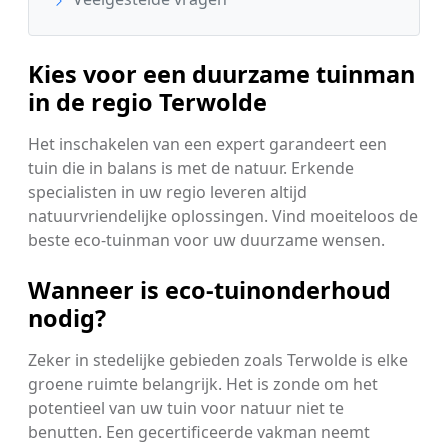
Kies voor een duurzame tuinman
in de regio Terwolde
Het inschakelen van een expert garandeert een
tuin die in balans is met de natuur. Erkende
specialisten in uw regio leveren altijd
natuurvriendelijke oplossingen. Vind moeiteloos de
beste eco-tuinman voor uw duurzame wensen.
Wanneer is eco-tuinonderhoud
nodig?
Zeker in stedelijke gebieden zoals Terwolde is elke
groene ruimte belangrijk. Het is zonde om het
potentieel van uw tuin voor natuur niet te
benutten. Een gecertificeerde vakman neemt