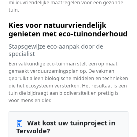
milieuvriendelijke maatregelen voor een gezonde
tuin.
Kies voor natuurvriendelijk
genieten met eco-tuinonderhoud
Stapsgewijze eco-aanpak door de
specialist
Een vakkundige eco-tuinman stelt een op maat
gemaakt verduurzamingsplan op. De vakman
gebruikt alleen biologische middelen en technieken
die het ecosysteem versterken. Het resultaat is een
tuin die bijdraagt aan biodiversiteit en prettig is
voor mens en dier.
Wat kost uw tuinproject in
Terwolde?