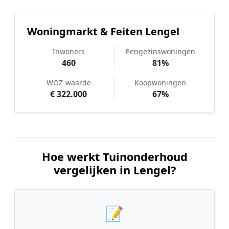
Woningmarkt & Feiten Lengel
Inwoners
Eengezinswoningen
460
81%
WOZ-waarde
Koopwoningen
€ 322.000
67%
Hoe werkt Tuinonderhoud
vergelijken in Lengel?
📝