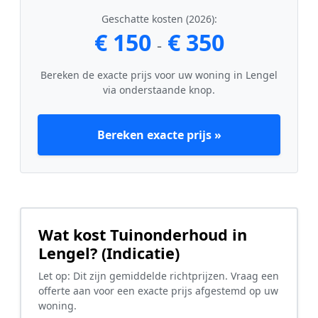
Geschatte kosten (2026):
€ 150
€ 350
-
Bereken de exacte prijs voor uw woning in Lengel
via onderstaande knop.
Bereken exacte prijs »
Wat kost Tuinonderhoud in
Lengel? (Indicatie)
Let op: Dit zijn gemiddelde richtprijzen. Vraag een
offerte aan voor een exacte prijs afgestemd op uw
woning.