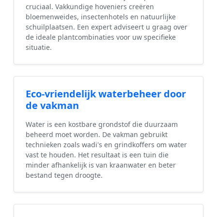
cruciaal. Vakkundige hoveniers creëren
bloemenweides, insectenhotels en natuurlijke
schuilplaatsen. Een expert adviseert u graag over
de ideale plantcombinaties voor uw specifieke
situatie.
Eco-vriendelijk waterbeheer door
de vakman
Water is een kostbare grondstof die duurzaam
beheerd moet worden. De vakman gebruikt
technieken zoals wadi's en grindkoffers om water
vast te houden. Het resultaat is een tuin die
minder afhankelijk is van kraanwater en beter
bestand tegen droogte.