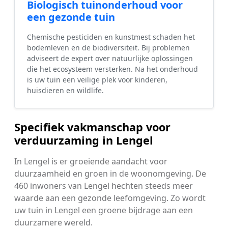
Biologisch tuinonderhoud voor
een gezonde tuin
Chemische pesticiden en kunstmest schaden het
bodemleven en de biodiversiteit. Bij problemen
adviseert de expert over natuurlijke oplossingen
die het ecosysteem versterken. Na het onderhoud
is uw tuin een veilige plek voor kinderen,
huisdieren en wildlife.
Specifiek vakmanschap voor
verduurzaming in Lengel
In Lengel is er groeiende aandacht voor
duurzaamheid en groen in de woonomgeving. De
460 inwoners van Lengel hechten steeds meer
waarde aan een gezonde leefomgeving. Zo wordt
uw tuin in Lengel een groene bijdrage aan een
duurzamere wereld.