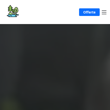
Offerte