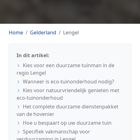
Home
Gelderland
Lengel
In dit artikel:
Kies voor een duurzame tuinman in de
regio Lengel
Wanneer is eco-tuinonderhoud nodig?
Kies voor natuurvriendelijk genieten met
eco-tuinonderhoud
Het complete duurzame dienstenpakket
van de hovenier
Hoe u bespaart op uw duurzame tuin
Specifiek vakmanschap voor
verduurzaming in Lengel