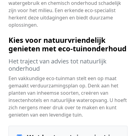
watergebruik en chemisch onderhoud schadelijk
zijn voor het milieu. Een erkende eco-specialist
herkent deze uitdagingen en biedt duurzame
oplossingen.
Kies voor natuurvriendelijk
genieten met eco-tuinonderhoud
Het traject van advies tot natuurlijk
onderhoud
Een vakkundige eco-tuinman stelt een op maat
gemaakt verduurzamingsplan op. Denk aan het
planten van inheemse soorten, creëren van
insectenhotels en natuurlijke wateropvang. U hoeft
zich nergens meer druk over te maken en kunt
genieten van een levendige tuin.