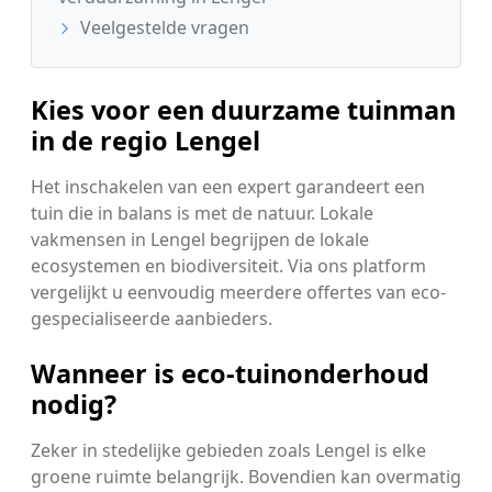
Veelgestelde vragen
Kies voor een duurzame tuinman
in de regio Lengel
Het inschakelen van een expert garandeert een
tuin die in balans is met de natuur. Lokale
vakmensen in Lengel begrijpen de lokale
ecosystemen en biodiversiteit. Via ons platform
vergelijkt u eenvoudig meerdere offertes van eco-
gespecialiseerde aanbieders.
Wanneer is eco-tuinonderhoud
nodig?
Zeker in stedelijke gebieden zoals Lengel is elke
groene ruimte belangrijk. Bovendien kan overmatig