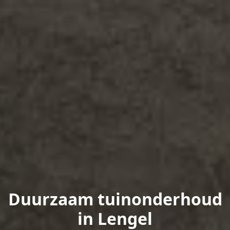
Duurzaam tuinonderhoud
in Lengel