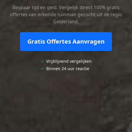
Bespaar tijd en geld. Vergelijk direct 100% gratis
offertes van erkende tuinman gezocht uit de regio
Gelderland.
Gratis Offertes Aanvragen
✓
Vrijblijvend vergelijken
✓
Binnen 24 uur reactie