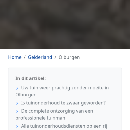
Home
Gelderland
Olburgen
In dit artikel:
Uw tuin weer prachtig zonder moeite in
Olburgen
Is tuinonderhoud te zwaar geworden?
De complete ontzorging van een
professionele tuinman
Alle tuinonderhoudsdiensten op een rij