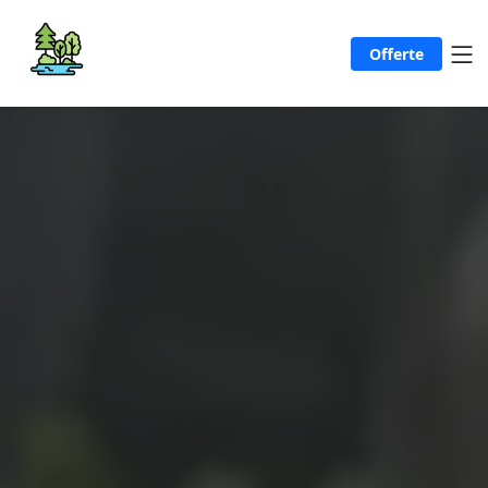
Offerte