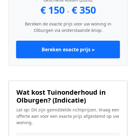
€ 150
€ 350
-
Bereken de exacte prijs voor uw woning in
Olburgen via onderstaande knop.
Bereken exacte prijs »
Wat kost Tuinonderhoud in
Olburgen? (Indicatie)
Let op: Dit zijn gemiddelde richtprijzen. Vraag een
offerte aan voor een exacte prijs afgestemd op uw
woning.