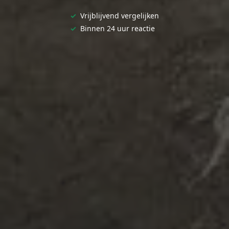
✓
Vrijblijvend vergelijken
✓
Binnen 24 uur reactie