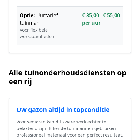
Optie:
Uurtarief
€ 35,00 - € 55,00
tuinman
per uur
Voor flexibele
werkzaamheden
Alle tuinonderhoudsdiensten op
een rij
Uw gazon altijd in topconditie
Voor senioren kan dit zware werk echter te
belastend zijn. Erkende tuinmannen gebruiken
professioneel materiaal voor een perfect resultaat.