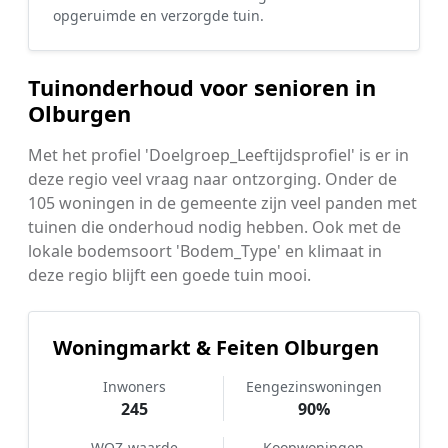
opgeruimde en verzorgde tuin.
Tuinonderhoud voor senioren in
Olburgen
Met het profiel 'Doelgroep_Leeftijdsprofiel' is er in
deze regio veel vraag naar ontzorging. Onder de
105 woningen in de gemeente zijn veel panden met
tuinen die onderhoud nodig hebben. Ook met de
lokale bodemsoort 'Bodem_Type' en klimaat in
deze regio blijft een goede tuin mooi.
Woningmarkt & Feiten Olburgen
Inwoners
Eengezinswoningen
245
90%
WOZ-waarde
Koopwoningen