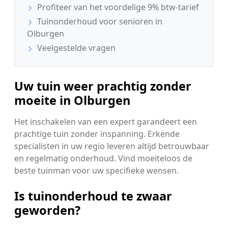
Profiteer van het voordelige 9% btw-tarief
Tuinonderhoud voor senioren in
Olburgen
Veelgestelde vragen
Uw tuin weer prachtig zonder
moeite in Olburgen
Het inschakelen van een expert garandeert een
prachtige tuin zonder inspanning. Erkende
specialisten in uw regio leveren altijd betrouwbaar
en regelmatig onderhoud. Vind moeiteloos de
beste tuinman voor uw specifieke wensen.
Is tuinonderhoud te zwaar
geworden?