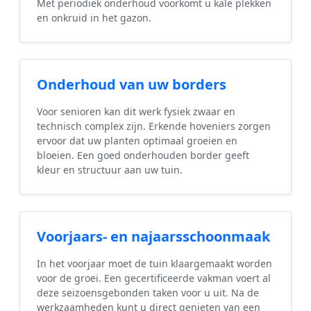
Met periodiek onderhoud voorkomt u kale plekken
en onkruid in het gazon.
Onderhoud van uw borders
Voor senioren kan dit werk fysiek zwaar en
technisch complex zijn. Erkende hoveniers zorgen
ervoor dat uw planten optimaal groeien en
bloeien. Een goed onderhouden border geeft
kleur en structuur aan uw tuin.
Voorjaars- en najaarsschoonmaak
In het voorjaar moet de tuin klaargemaakt worden
voor de groei. Een gecertificeerde vakman voert al
deze seizoensgebonden taken voor u uit. Na de
werkzaamheden kunt u direct genieten van een