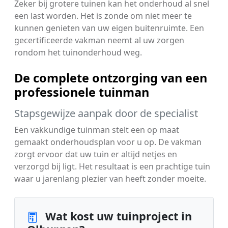
Zeker bij grotere tuinen kan het onderhoud al snel
een last worden. Het is zonde om niet meer te
kunnen genieten van uw eigen buitenruimte. Een
gecertificeerde vakman neemt al uw zorgen
rondom het tuinonderhoud weg.
De complete ontzorging van een
professionele tuinman
Stapsgewijze aanpak door de specialist
Een vakkundige tuinman stelt een op maat
gemaakt onderhoudsplan voor u op. De vakman
zorgt ervoor dat uw tuin er altijd netjes en
verzorgd bij ligt. Het resultaat is een prachtige tuin
waar u jarenlang plezier van heeft zonder moeite.
Wat kost uw tuinproject in