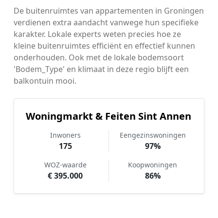
De buitenruimtes van appartementen in Groningen
verdienen extra aandacht vanwege hun specifieke
karakter. Lokale experts weten precies hoe ze
kleine buitenruimtes efficiënt en effectief kunnen
onderhouden. Ook met de lokale bodemsoort
'Bodem_Type' en klimaat in deze regio blijft een
balkontuin mooi.
Woningmarkt & Feiten Sint Annen
Inwoners
Eengezinswoningen
175
97%
WOZ-waarde
Koopwoningen
€ 395.000
86%