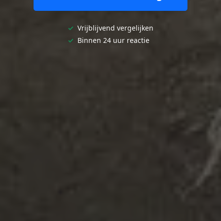
✓
Vrijblijvend vergelijken
✓
Binnen 24 uur reactie