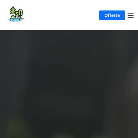
Offerte