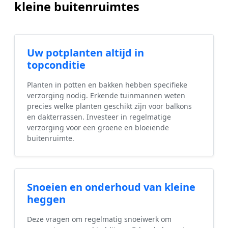
kleine buitenruimtes
Uw potplanten altijd in
topconditie
Planten in potten en bakken hebben specifieke
verzorging nodig. Erkende tuinmannen weten
precies welke planten geschikt zijn voor balkons
en dakterrassen. Investeer in regelmatige
verzorging voor een groene en bloeiende
buitenruimte.
Snoeien en onderhoud van kleine
heggen
Deze vragen om regelmatig snoeiwerk om