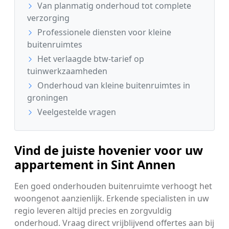
Van planmatig onderhoud tot complete
verzorging
Professionele diensten voor kleine
buitenruimtes
Het verlaagde btw-tarief op
tuinwerkzaamheden
Onderhoud van kleine buitenruimtes in
groningen
Veelgestelde vragen
Vind de juiste hovenier voor uw
appartement in Sint Annen
Een goed onderhouden buitenruimte verhoogt het
woongenot aanzienlijk. Erkende specialisten in uw
regio leveren altijd precies en zorgvuldig
onderhoud. Vraag direct vrijblijvend offertes aan bij