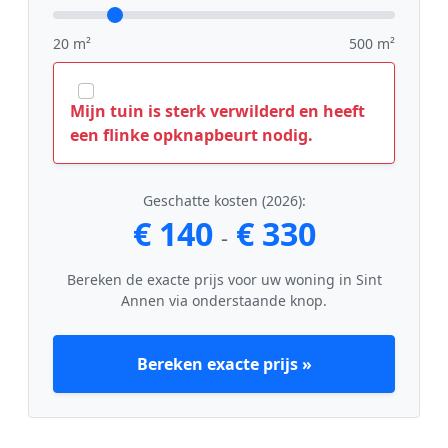
20 m²
500 m²
Mijn tuin is sterk verwilderd en heeft
een flinke opknapbeurt nodig.
Geschatte kosten (2026):
€ 140
€ 330
-
Bereken de exacte prijs voor uw woning in Sint
Annen via onderstaande knop.
Bereken exacte prijs »