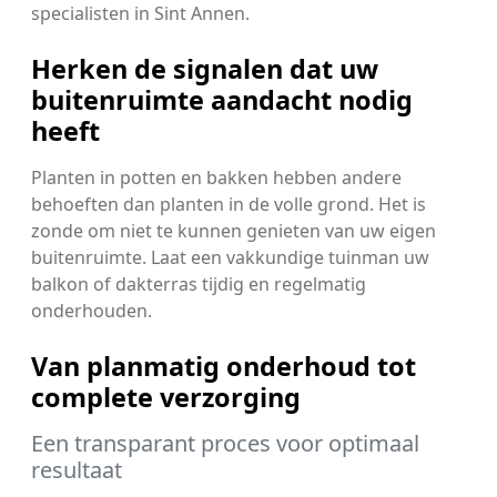
specialisten in Sint Annen.
Herken de signalen dat uw
buitenruimte aandacht nodig
heeft
Planten in potten en bakken hebben andere
behoeften dan planten in de volle grond. Het is
zonde om niet te kunnen genieten van uw eigen
buitenruimte. Laat een vakkundige tuinman uw
balkon of dakterras tijdig en regelmatig
onderhouden.
Van planmatig onderhoud tot
complete verzorging
Een transparant proces voor optimaal
resultaat