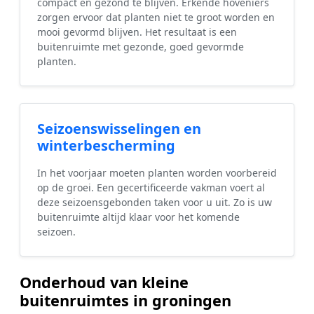
compact en gezond te blijven. Erkende hoveniers
zorgen ervoor dat planten niet te groot worden en
mooi gevormd blijven. Het resultaat is een
buitenruimte met gezonde, goed gevormde
planten.
Seizoenswisselingen en
winterbescherming
In het voorjaar moeten planten worden voorbereid
op de groei. Een gecertificeerde vakman voert al
deze seizoensgebonden taken voor u uit. Zo is uw
buitenruimte altijd klaar voor het komende
seizoen.
Onderhoud van kleine
buitenruimtes in groningen