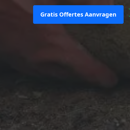
Gratis Offertes Aanvragen