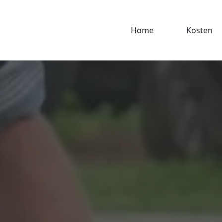
Home
Kosten