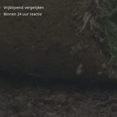
✓
Vrijblijvend vergelijken
✓
Binnen 24 uur reactie