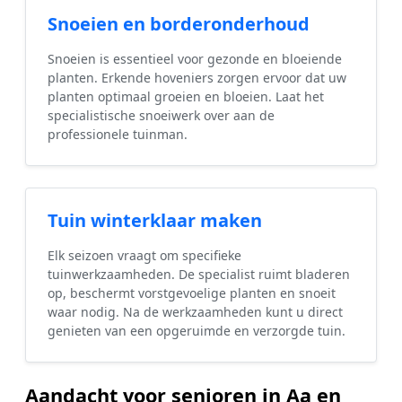
Snoeien en borderonderhoud
Snoeien is essentieel voor gezonde en bloeiende
planten. Erkende hoveniers zorgen ervoor dat uw
planten optimaal groeien en bloeien. Laat het
specialistische snoeiwerk over aan de
professionele tuinman.
Tuin winterklaar maken
Elk seizoen vraagt om specifieke
tuinwerkzaamheden. De specialist ruimt bladeren
op, beschermt vorstgevoelige planten en snoeit
waar nodig. Na de werkzaamheden kunt u direct
genieten van een opgeruimde en verzorgde tuin.
Aandacht voor senioren in Aa en