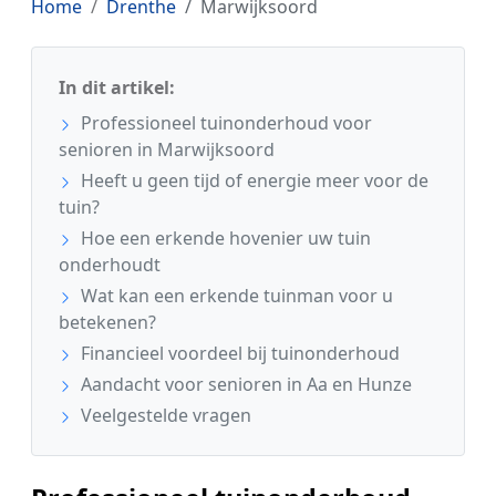
Home
Drenthe
Marwijksoord
In dit artikel:
Professioneel tuinonderhoud voor
senioren in Marwijksoord
Heeft u geen tijd of energie meer voor de
tuin?
Hoe een erkende hovenier uw tuin
onderhoudt
Wat kan een erkende tuinman voor u
betekenen?
Financieel voordeel bij tuinonderhoud
Aandacht voor senioren in Aa en Hunze
Veelgestelde vragen