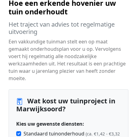
Hoe een erkende hovenier uw
tuin onderhoudt
Het traject van advies tot regelmatige
uitvoering
Een vakkundige tuinman stelt een op maat
gemaakt onderhoudsplan voor u op. Vervolgens
voert hij regelmatig alle noodzakelijke
werkzaamheden uit. Het resultaat is een prachtige
tuin waar u jarenlang plezier van heeft zonder
moeite.
Wat kost uw tuinproject in
Marwijksoord?
Kies uw gewenste diensten:
Standaard tuinonderhoud
(ca. €1,42 - €3,32