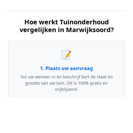
Hoe werkt Tuinonderhoud
vergelijken in Marwijksoord?
📝
1. Plaats uw aanvraag
Vul uw wensen in en beschrijf kort de staat en
grootte van uw tuin. Dit is 100% gratis en
vrijblijvend.
🤝