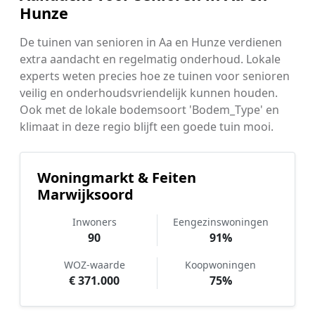
Hunze
De tuinen van senioren in Aa en Hunze verdienen
extra aandacht en regelmatig onderhoud. Lokale
experts weten precies hoe ze tuinen voor senioren
veilig en onderhoudsvriendelijk kunnen houden.
Ook met de lokale bodemsoort 'Bodem_Type' en
klimaat in deze regio blijft een goede tuin mooi.
Woningmarkt & Feiten
Marwijksoord
Inwoners
Eengezinswoningen
90
91%
WOZ-waarde
Koopwoningen
€ 371.000
75%