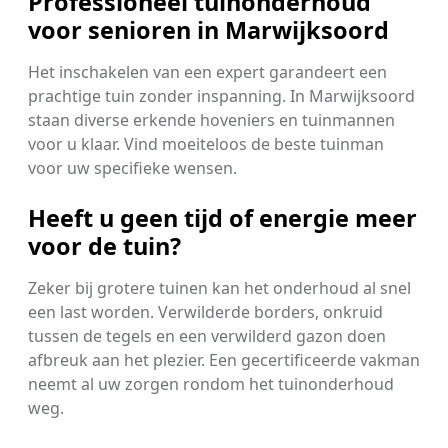
Professioneel tuinonderhoud
voor senioren in Marwijksoord
Het inschakelen van een expert garandeert een
prachtige tuin zonder inspanning. In Marwijksoord
staan diverse erkende hoveniers en tuinmannen
voor u klaar. Vind moeiteloos de beste tuinman
voor uw specifieke wensen.
Heeft u geen tijd of energie meer
voor de tuin?
Zeker bij grotere tuinen kan het onderhoud al snel
een last worden. Verwilderde borders, onkruid
tussen de tegels en een verwilderd gazon doen
afbreuk aan het plezier. Een gecertificeerde vakman
neemt al uw zorgen rondom het tuinonderhoud
weg.