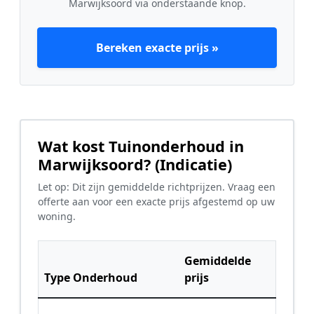
Marwijksoord via onderstaande knop.
Bereken exacte prijs »
Wat kost Tuinonderhoud in
Marwijksoord? (Indicatie)
Let op: Dit zijn gemiddelde richtprijzen. Vraag een
offerte aan voor een exacte prijs afgestemd op uw
woning.
Gemiddelde
Type Onderhoud
prijs