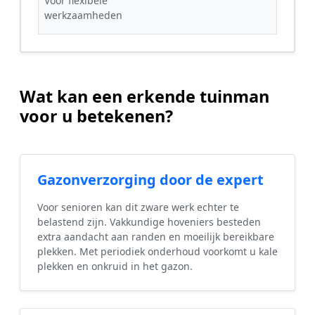
Voor flexibele
werkzaamheden
Wat kan een erkende tuinman
voor u betekenen?
Gazonverzorging door de expert
Voor senioren kan dit zware werk echter te
belastend zijn. Vakkundige hoveniers besteden
extra aandacht aan randen en moeilijk bereikbare
plekken. Met periodiek onderhoud voorkomt u kale
plekken en onkruid in het gazon.