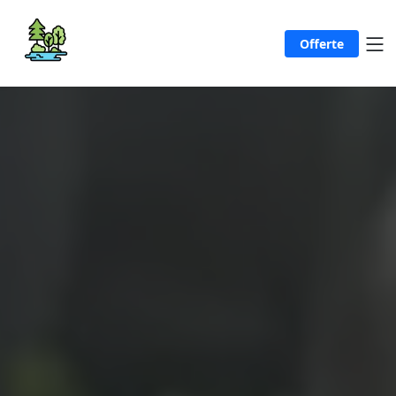
Offerte