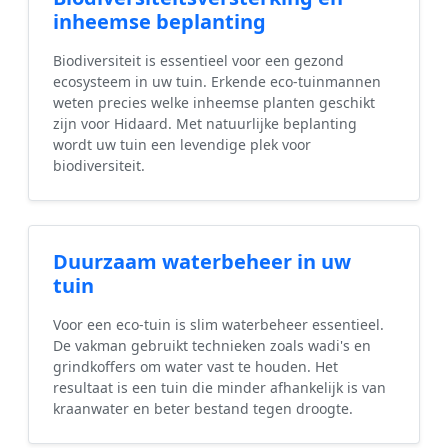
inheemse beplanting
Biodiversiteit is essentieel voor een gezond
ecosysteem in uw tuin. Erkende eco-tuinmannen
weten precies welke inheemse planten geschikt
zijn voor Hidaard. Met natuurlijke beplanting
wordt uw tuin een levendige plek voor
biodiversiteit.
Duurzaam waterbeheer in uw
tuin
Voor een eco-tuin is slim waterbeheer essentieel.
De vakman gebruikt technieken zoals wadi's en
grindkoffers om water vast te houden. Het
resultaat is een tuin die minder afhankelijk is van
kraanwater en beter bestand tegen droogte.