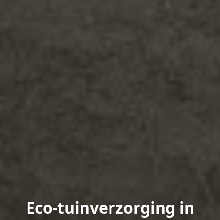
Eco-tuinverzorging in