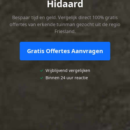
Hidaard
Bespaar tijd en geld. Vergelijk direct 100% gratis
offertes van erkende tuinman gezocht uit de regio
Friesland.
Gratis Offertes Aanvragen
✓
Vrijblijvend vergelijken
✓
Binnen 24 uur reactie