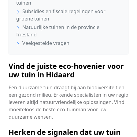
tuinen
Subsidies en fiscale regelingen voor
groene tuinen
Natuurlijke tuinen in de provincie
friesland
Veelgestelde vragen
Vind de juiste eco-hovenier voor
uw tuin in Hidaard
Een duurzame tuin draagt bij aan biodiversiteit en
een gezond milieu. Erkende specialisten in uw regio
leveren altijd natuurvriendelijke oplossingen. Vind
moeiteloos de beste eco-tuinman voor uw
duurzame wensen.
Herken de signalen dat uw tuin