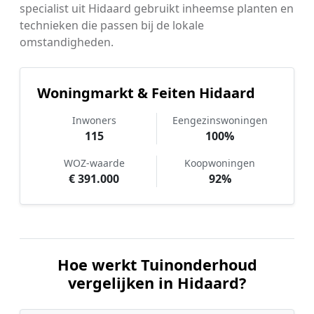
specialist uit Hidaard gebruikt inheemse planten en
technieken die passen bij de lokale
omstandigheden.
Woningmarkt & Feiten Hidaard
Inwoners
Eengezinswoningen
115
100%
WOZ-waarde
Koopwoningen
€ 391.000
92%
Hoe werkt Tuinonderhoud
vergelijken in Hidaard?