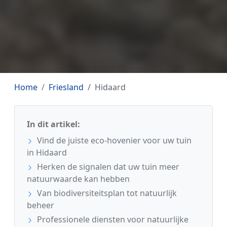
Home
Friesland
Hidaard
In dit artikel:
Vind de juiste eco-hovenier voor uw tuin
in Hidaard
Herken de signalen dat uw tuin meer
natuurwaarde kan hebben
Van biodiversiteitsplan tot natuurlijk
beheer
Professionele diensten voor natuurlijke