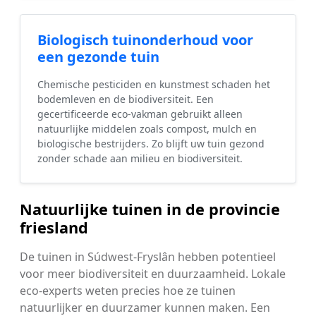
Biologisch tuinonderhoud voor
een gezonde tuin
Chemische pesticiden en kunstmest schaden het
bodemleven en de biodiversiteit. Een
gecertificeerde eco-vakman gebruikt alleen
natuurlijke middelen zoals compost, mulch en
biologische bestrijders. Zo blijft uw tuin gezond
zonder schade aan milieu en biodiversiteit.
Natuurlijke tuinen in de provincie
friesland
De tuinen in Súdwest-Fryslân hebben potentieel
voor meer biodiversiteit en duurzaamheid. Lokale
eco-experts weten precies hoe ze tuinen
natuurlijker en duurzamer kunnen maken. Een