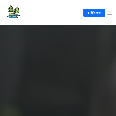
Offerte