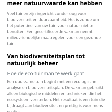
meer natuurwaarde kan hebben
Veel tuinen zijn ingericht zonder oog voor
biodiversiteit en duurzaamheid. Het is zonde om
het potentieel van uw tuin voor natuur niet te
benutten. Een gecertificeerde vakman neemt
milieuvriendelijke maatregelen voor een gezonde
tuin.
Van biodiversiteitsplan tot
natuurlijk beheer
Hoe de eco-tuinman te werk gaat
Een duurzame tuin begint met een ecologische
analyse en biodiversiteitsplan. De vakman gebruikt
alleen biologische middelen en technieken die het
ecosysteem versterken. Het resultaat is een tuin die
bijdraagt aan biodiversiteit en prettig is voor mens
en dier.