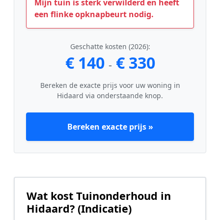
Mijn tuin is sterk verwilderd en heeft
een flinke opknapbeurt nodig.
Geschatte kosten (2026):
€ 140
€ 330
-
Bereken de exacte prijs voor uw woning in
Hidaard via onderstaande knop.
Bereken exacte prijs »
Wat kost Tuinonderhoud in
Hidaard? (Indicatie)