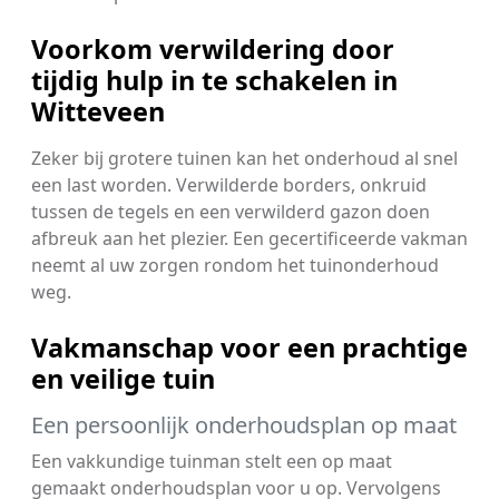
Voorkom verwildering door
tijdig hulp in te schakelen in
Witteveen
Zeker bij grotere tuinen kan het onderhoud al snel
een last worden. Verwilderde borders, onkruid
tussen de tegels en een verwilderd gazon doen
afbreuk aan het plezier. Een gecertificeerde vakman
neemt al uw zorgen rondom het tuinonderhoud
weg.
Vakmanschap voor een prachtige
en veilige tuin
Een persoonlijk onderhoudsplan op maat
Een vakkundige tuinman stelt een op maat
gemaakt onderhoudsplan voor u op. Vervolgens