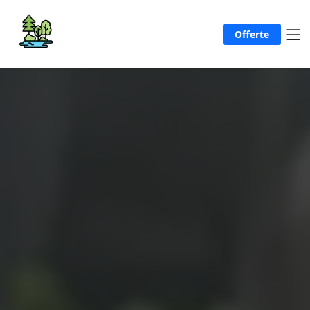
Offerte