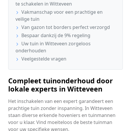
te schakelen in Witteveen
Vakmanschap voor een prachtige en
veilige tuin
Van gazon tot borders perfect verzorgd
Bespaar dankzij de 9% regeling
Uw tuin in Witteveen zorgeloos
onderhouden
Veelgestelde vragen
Compleet tuinonderhoud door
lokale experts in Witteveen
Het inschakelen van een expert garandeert een
prachtige tuin zonder inspanning. In Witteveen
staan diverse erkende hoveniers en tuinmannen
voor u klaar. Vind moeiteloos de beste tuinman
voor uw specifieke wensen.