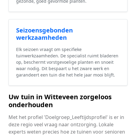
gezonde, goed gevormde planten.
Seizoensgebonden
werkzaamheden
Elk seizoen vraagt om specifieke
tuinwerkzaamheden. De specialist ruimt bladeren
op, beschermt vorstgevoelige planten en snoeit
waar nodig. Dit bespaart u het zware werk en
garandeert een tuin die het hele jaar mooi blijft.
Uw tuin in Witteveen zorgeloos
onderhouden
Met het profiel 'Doelgroep_Leeftijdsprofiel' is er in
deze regio veel vraag naar ontzorging. Lokale
experts weten precies hoe ze tuinen voor senioren