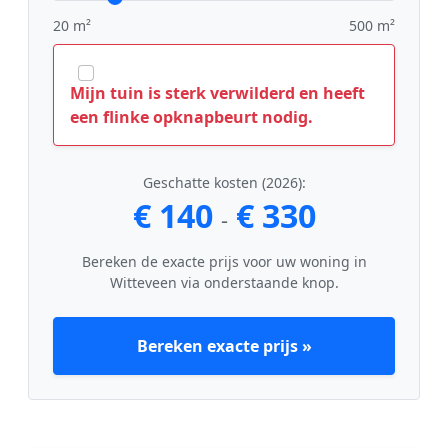
20 m²
500 m²
Mijn tuin is sterk verwilderd en heeft
een flinke opknapbeurt nodig.
Geschatte kosten (2026):
€ 140
€ 330
-
Bereken de exacte prijs voor uw woning in
Witteveen via onderstaande knop.
Bereken exacte prijs »