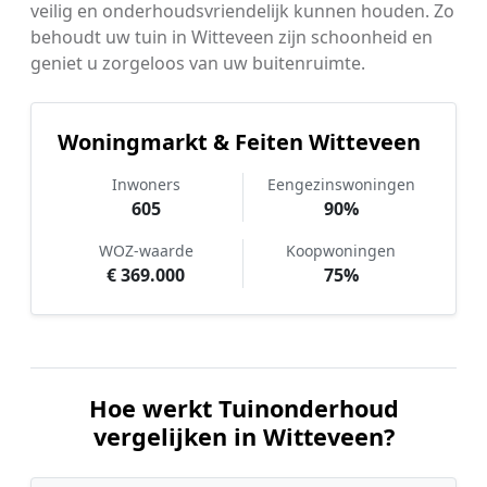
veilig en onderhoudsvriendelijk kunnen houden. Zo
behoudt uw tuin in Witteveen zijn schoonheid en
geniet u zorgeloos van uw buitenruimte.
Woningmarkt & Feiten Witteveen
Inwoners
Eengezinswoningen
605
90%
WOZ-waarde
Koopwoningen
€ 369.000
75%
Hoe werkt Tuinonderhoud
vergelijken in Witteveen?