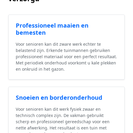
Professioneel maaien en
bemesten
Voor senioren kan dit zware werk echter te
belastend zijn. Erkende tuinmannen gebruiken
professioneel materiaal voor een perfect resultaat.
Met periodiek onderhoud voorkomt u kale plekken
en onkruid in het gazon.
Snoeien en borderonderhoud
Voor senioren kan dit werk fysiek zwaar en
technisch complex zijn. De vakman gebruikt
scherp en professioneel gereedschap voor een
nette afwerking. Het resultaat is een tuin met