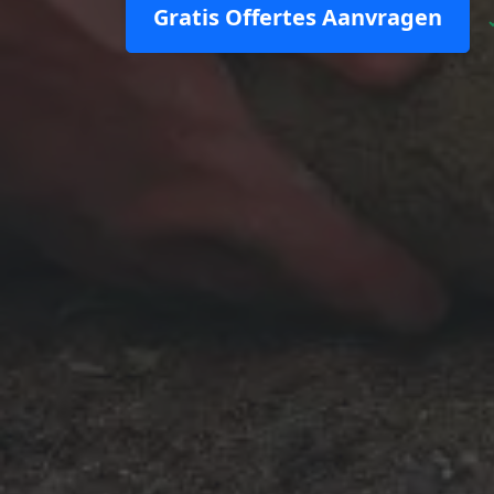
Gratis Offertes Aanvragen