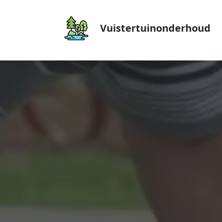
Vuistertuinonderhoud