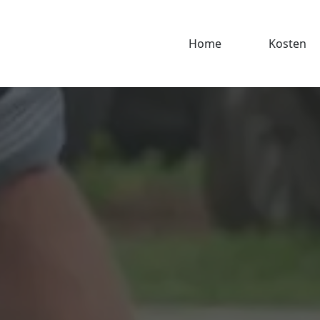
Home
Kosten