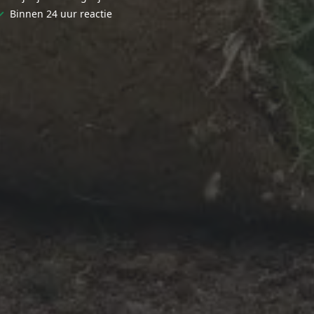
✓
Binnen 24 uur reactie