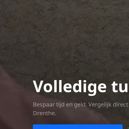
Volledige t
Bespaar tijd en geld. Vergelijk dire
Drenthe.