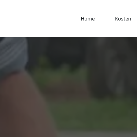
Home
Kosten