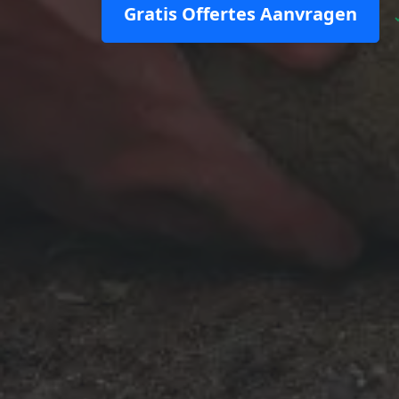
Gratis Offertes Aanvragen