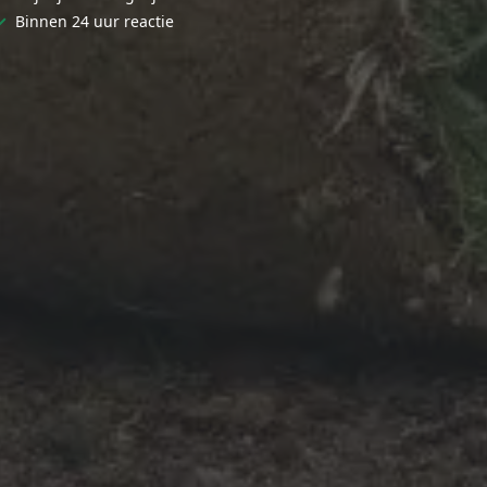
✓
Binnen 24 uur reactie