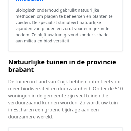
Biologisch onderhoud gebruikt natuurlijke
methoden om plagen te beheersen en planten te
voeden. De specialist stimuleert natuurlijke
vijanden van plagen en zorgt voor een gezonde
bodem. Zo blijft uw tuin gezond zonder schade
aan milieu en biodiversiteit.
Natuurlijke tuinen in de provincie
brabant
De tuinen in Land van Cuijk hebben potentieel voor
meer biodiversiteit en duurzaamheid. Onder de 510
woningen in de gemeente zijn veel tuinen die
verduurzaamd kunnen worden. Zo wordt uw tuin
in Escharen een groene bijdrage aan een
duurzamere wereld.