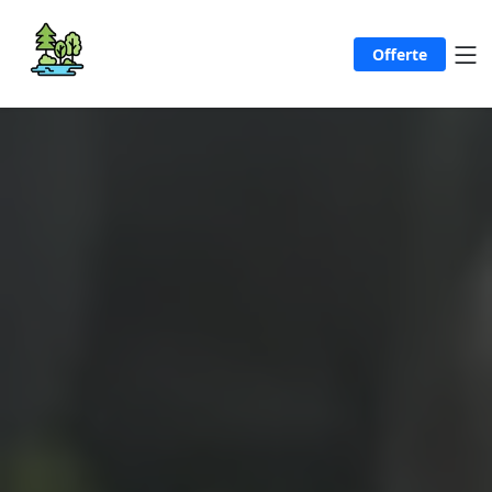
Offerte