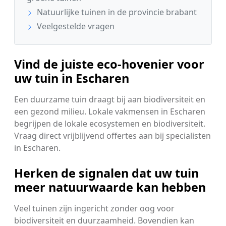
Natuurlijke tuinen in de provincie brabant
Veelgestelde vragen
Vind de juiste eco-hovenier voor
uw tuin in Escharen
Een duurzame tuin draagt bij aan biodiversiteit en
een gezond milieu. Lokale vakmensen in Escharen
begrijpen de lokale ecosystemen en biodiversiteit.
Vraag direct vrijblijvend offertes aan bij specialisten
in Escharen.
Herken de signalen dat uw tuin
meer natuurwaarde kan hebben
Veel tuinen zijn ingericht zonder oog voor
biodiversiteit en duurzaamheid. Bovendien kan