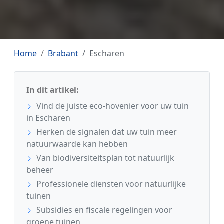
Home
Brabant
Escharen
In dit artikel:
Vind de juiste eco-hovenier voor uw tuin
in Escharen
Herken de signalen dat uw tuin meer
natuurwaarde kan hebben
Van biodiversiteitsplan tot natuurlijk
beheer
Professionele diensten voor natuurlijke
tuinen
Subsidies en fiscale regelingen voor
groene tuinen