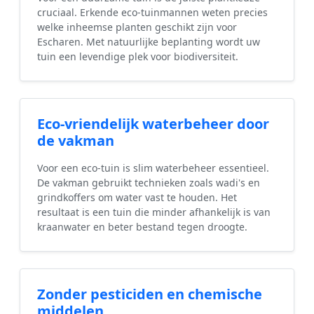
cruciaal. Erkende eco-tuinmannen weten precies
welke inheemse planten geschikt zijn voor
Escharen. Met natuurlijke beplanting wordt uw
tuin een levendige plek voor biodiversiteit.
Eco-vriendelijk waterbeheer door
de vakman
Voor een eco-tuin is slim waterbeheer essentieel.
De vakman gebruikt technieken zoals wadi's en
grindkoffers om water vast te houden. Het
resultaat is een tuin die minder afhankelijk is van
kraanwater en beter bestand tegen droogte.
Zonder pesticiden en chemische
middelen