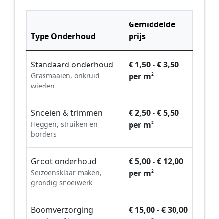
Gemiddelde
Type Onderhoud
prijs
Standaard onderhoud
€ 1,50 - € 3,50
Grasmaaien, onkruid
per m²
wieden
Snoeien & trimmen
€ 2,50 - € 5,50
Heggen, struiken en
per m²
borders
Groot onderhoud
€ 5,00 - € 12,00
Seizoensklaar maken,
per m²
grondig snoeiwerk
Boomverzorging
€ 15,00 - € 30,00