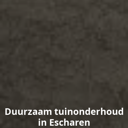
Duurzaam tuinonderhoud
in Escharen