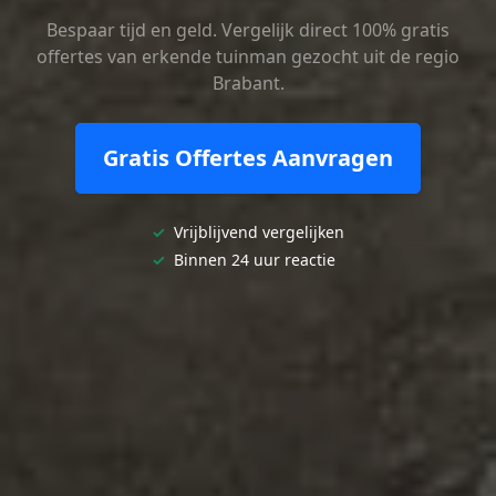
Bespaar tijd en geld. Vergelijk direct 100% gratis
offertes van erkende tuinman gezocht uit de regio
Brabant.
Gratis Offertes Aanvragen
✓
Vrijblijvend vergelijken
✓
Binnen 24 uur reactie