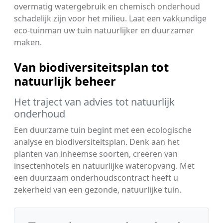
overmatig watergebruik en chemisch onderhoud
schadelijk zijn voor het milieu. Laat een vakkundige
eco-tuinman uw tuin natuurlijker en duurzamer
maken.
Van biodiversiteitsplan tot
natuurlijk beheer
Het traject van advies tot natuurlijk
onderhoud
Een duurzame tuin begint met een ecologische
analyse en biodiversiteitsplan. Denk aan het
planten van inheemse soorten, creëren van
insectenhotels en natuurlijke wateropvang. Met
een duurzaam onderhoudscontract heeft u
zekerheid van een gezonde, natuurlijke tuin.