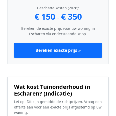
Geschatte kosten (2026):
€ 150
€ 350
-
Bereken de exacte prijs voor uw woning in
Escharen via onderstaande knop.
Bereken exacte prijs »
Wat kost Tuinonderhoud in
Escharen? (Indicatie)
Let op: Dit zijn gemiddelde richtprijzen. Vraag een
offerte aan voor een exacte prijs afgestemd op uw
woning.