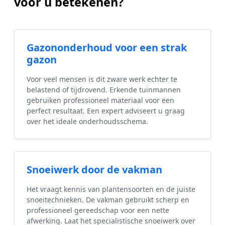
voor u betekenen?
Gazononderhoud voor een strak
gazon
Voor veel mensen is dit zware werk echter te
belastend of tijdrovend. Erkende tuinmannen
gebruiken professioneel materiaal voor een
perfect resultaat. Een expert adviseert u graag
over het ideale onderhoudsschema.
Snoeiwerk door de vakman
Het vraagt kennis van plantensoorten en de juiste
snoeitechnieken. De vakman gebruikt scherp en
professioneel gereedschap voor een nette
afwerking. Laat het specialistische snoeiwerk over