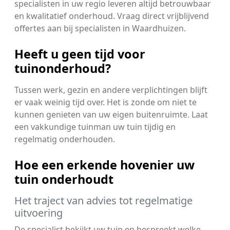
specialisten in uw regio leveren altijd betrouwbaar
en kwalitatief onderhoud. Vraag direct vrijblijvend
offertes aan bij specialisten in Waardhuizen.
Heeft u geen tijd voor
tuinonderhoud?
Tussen werk, gezin en andere verplichtingen blijft
er vaak weinig tijd over. Het is zonde om niet te
kunnen genieten van uw eigen buitenruimte. Laat
een vakkundige tuinman uw tuin tijdig en
regelmatig onderhouden.
Hoe een erkende hovenier uw
tuin onderhoudt
Het traject van advies tot regelmatige
uitvoering
De specialist bekijkt uw tuin en bespreekt welke