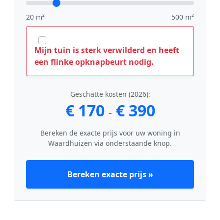
20 m²
500 m²
Mijn tuin is sterk verwilderd en heeft
een flinke opknapbeurt nodig.
Geschatte kosten (2026):
€ 170
€ 390
-
Bereken de exacte prijs voor uw woning in
Waardhuizen via onderstaande knop.
Bereken exacte prijs »