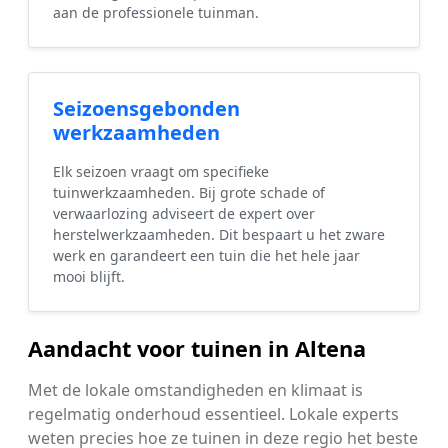
aan de professionele tuinman.
Seizoensgebonden
werkzaamheden
Elk seizoen vraagt om specifieke
tuinwerkzaamheden. Bij grote schade of
verwaarlozing adviseert de expert over
herstelwerkzaamheden. Dit bespaart u het zware
werk en garandeert een tuin die het hele jaar
mooi blijft.
Aandacht voor tuinen in Altena
Met de lokale omstandigheden en klimaat is
regelmatig onderhoud essentieel. Lokale experts
weten precies hoe ze tuinen in deze regio het beste