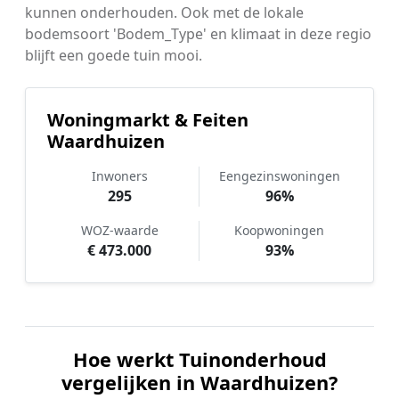
kunnen onderhouden. Ook met de lokale
bodemsoort 'Bodem_Type' en klimaat in deze regio
blijft een goede tuin mooi.
Woningmarkt & Feiten
Waardhuizen
Inwoners
Eengezinswoningen
295
96%
WOZ-waarde
Koopwoningen
€ 473.000
93%
Hoe werkt Tuinonderhoud
vergelijken in Waardhuizen?