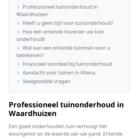
Professioneel tuinonderhoud in
Waardhuizen
Heeft u geen tijd voor tuinonderhoud?
Hoe een erkende hovenier uw tuin
onderhoudt
Wat kan een erkende tuinman voor u
betekenen?
Financieel voordeel bij tuinonderhoud
Aandacht voor tuinen in Altena
Veelgestelde vragen
Professioneel tuinonderhoud in
Waardhuizen
Een goed onderhouden tuin verhoogt het
woongenot en de waarde van uw pand. Erkende