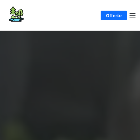
Offerte