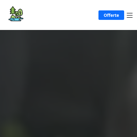
Offerte