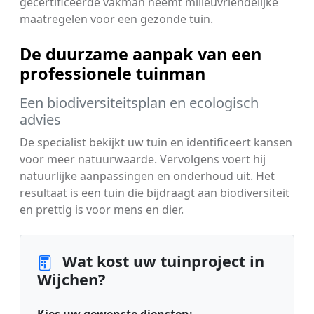
gecertificeerde vakman neemt milieuvriendelijke
maatregelen voor een gezonde tuin.
De duurzame aanpak van een
professionele tuinman
Een biodiversiteitsplan en ecologisch
advies
De specialist bekijkt uw tuin en identificeert kansen
voor meer natuurwaarde. Vervolgens voert hij
natuurlijke aanpassingen en onderhoud uit. Het
resultaat is een tuin die bijdraagt aan biodiversiteit
en prettig is voor mens en dier.
Wat kost uw tuinproject in
Wijchen?