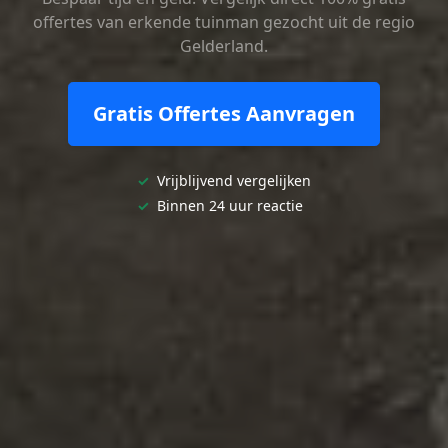
offertes van erkende tuinman gezocht uit de regio
Gelderland.
Gratis Offertes Aanvragen
✓
Vrijblijvend vergelijken
✓
Binnen 24 uur reactie