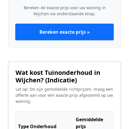
Bereken de exacte prijs voor uw woning in
Wijchen via onderstaande knop.
Bereken exacte prijs »
Wat kost Tuinonderhoud in
Wijchen? (Indicatie)
Let op: Dit zijn gemiddelde richtprijzen. Vraag een
offerte aan voor een exacte prijs afgestemd op uw
woning.
Gemiddelde
Type Onderhoud
prijs