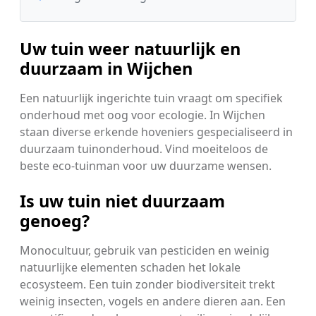
Uw tuin weer natuurlijk en
duurzaam in Wijchen
Een natuurlijk ingerichte tuin vraagt om specifiek
onderhoud met oog voor ecologie. In Wijchen
staan diverse erkende hoveniers gespecialiseerd in
duurzaam tuinonderhoud. Vind moeiteloos de
beste eco-tuinman voor uw duurzame wensen.
Is uw tuin niet duurzaam
genoeg?
Monocultuur, gebruik van pesticiden en weinig
natuurlijke elementen schaden het lokale
ecosysteem. Een tuin zonder biodiversiteit trekt
weinig insecten, vogels en andere dieren aan. Een