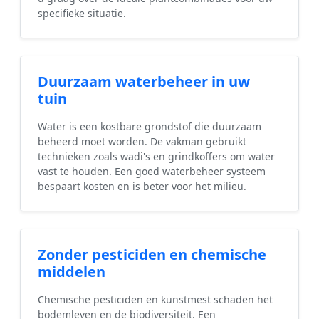
specifieke situatie.
Duurzaam waterbeheer in uw
tuin
Water is een kostbare grondstof die duurzaam
beheerd moet worden. De vakman gebruikt
technieken zoals wadi's en grindkoffers om water
vast te houden. Een goed waterbeheer systeem
bespaart kosten en is beter voor het milieu.
Zonder pesticiden en chemische
middelen
Chemische pesticiden en kunstmest schaden het
bodemleven en de biodiversiteit. Een