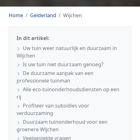
Home
Gelderland
Wijchen
In dit artikel:
Uw tuin weer natuurlijk en duurzaam in
Wijchen
Is uw tuin niet duurzaam genoeg?
De duurzame aanpak van een
professionele tuinman
Alle eco-tuinonderhoudsdiensten op een
rij
Profiteer van subsidies voor
verduurzaming
Duurzaam tuinonderhoud voor een
groenere Wijchen
Veelgestelde vragen