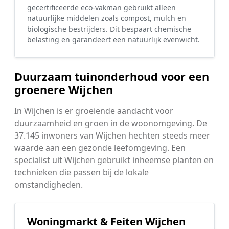
gecertificeerde eco-vakman gebruikt alleen
natuurlijke middelen zoals compost, mulch en
biologische bestrijders. Dit bespaart chemische
belasting en garandeert een natuurlijk evenwicht.
Duurzaam tuinonderhoud voor een
groenere Wijchen
In Wijchen is er groeiende aandacht voor
duurzaamheid en groen in de woonomgeving. De
37.145 inwoners van Wijchen hechten steeds meer
waarde aan een gezonde leefomgeving. Een
specialist uit Wijchen gebruikt inheemse planten en
technieken die passen bij de lokale
omstandigheden.
Woningmarkt & Feiten Wijchen