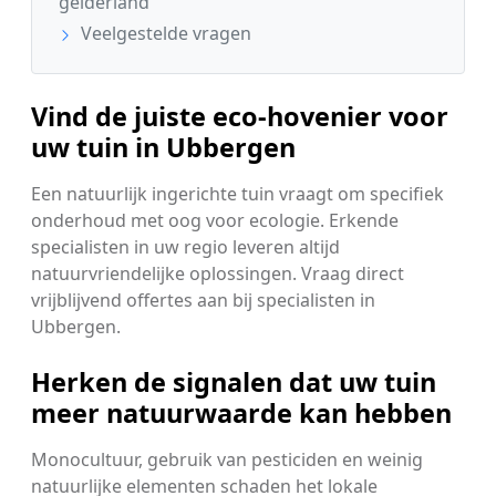
gelderland
Veelgestelde vragen
Vind de juiste eco-hovenier voor
uw tuin in Ubbergen
Een natuurlijk ingerichte tuin vraagt om specifiek
onderhoud met oog voor ecologie. Erkende
specialisten in uw regio leveren altijd
natuurvriendelijke oplossingen. Vraag direct
vrijblijvend offertes aan bij specialisten in
Ubbergen.
Herken de signalen dat uw tuin
meer natuurwaarde kan hebben
Monocultuur, gebruik van pesticiden en weinig
natuurlijke elementen schaden het lokale