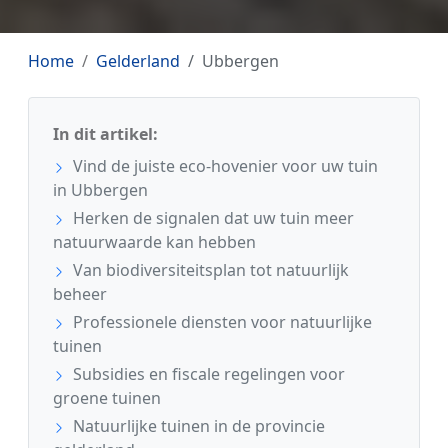
Home
Gelderland
Ubbergen
In dit artikel:
Vind de juiste eco-hovenier voor uw tuin
in Ubbergen
Herken de signalen dat uw tuin meer
natuurwaarde kan hebben
Van biodiversiteitsplan tot natuurlijk
beheer
Professionele diensten voor natuurlijke
tuinen
Subsidies en fiscale regelingen voor
groene tuinen
Natuurlijke tuinen in de provincie