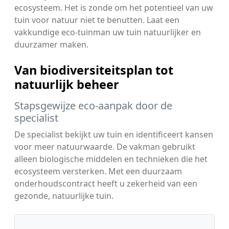
ecosysteem. Het is zonde om het potentieel van uw
tuin voor natuur niet te benutten. Laat een
vakkundige eco-tuinman uw tuin natuurlijker en
duurzamer maken.
Van biodiversiteitsplan tot
natuurlijk beheer
Stapsgewijze eco-aanpak door de
specialist
De specialist bekijkt uw tuin en identificeert kansen
voor meer natuurwaarde. De vakman gebruikt
alleen biologische middelen en technieken die het
ecosysteem versterken. Met een duurzaam
onderhoudscontract heeft u zekerheid van een
gezonde, natuurlijke tuin.