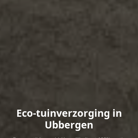
Eco-tuinverzorging in
Ubbergen