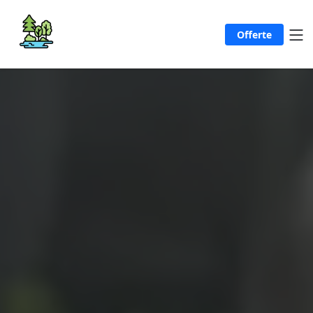
Offerte