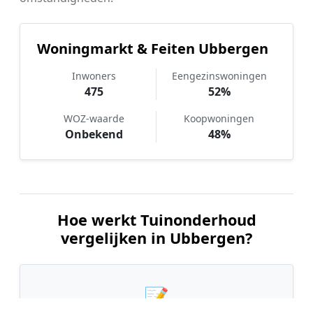
Woningmarkt & Feiten Ubbergen
Inwoners
Eengezinswoningen
475
52%
WOZ-waarde
Koopwoningen
Onbekend
48%
Hoe werkt Tuinonderhoud
vergelijken in Ubbergen?
📝