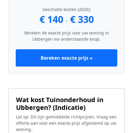
Geschatte kosten (2026):
€ 140
€ 330
-
Bereken de exacte prijs voor uw woning in
Ubbergen via onderstaande knop.
Bereken exacte prijs »
Wat kost Tuinonderhoud in
Ubbergen? (Indicatie)
Let op: Dit zijn gemiddelde richtprijzen. Vraag een
offerte aan voor een exacte prijs afgestemd op uw
woning.