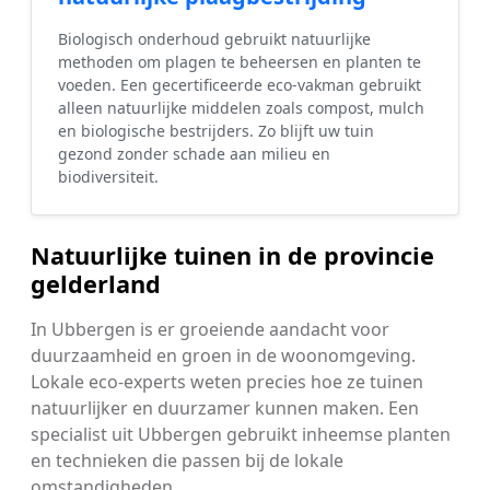
Biologisch onderhoud gebruikt natuurlijke
methoden om plagen te beheersen en planten te
voeden. Een gecertificeerde eco-vakman gebruikt
alleen natuurlijke middelen zoals compost, mulch
en biologische bestrijders. Zo blijft uw tuin
gezond zonder schade aan milieu en
biodiversiteit.
Natuurlijke tuinen in de provincie
gelderland
In Ubbergen is er groeiende aandacht voor
duurzaamheid en groen in de woonomgeving.
Lokale eco-experts weten precies hoe ze tuinen
natuurlijker en duurzamer kunnen maken. Een
specialist uit Ubbergen gebruikt inheemse planten
en technieken die passen bij de lokale
omstandigheden.