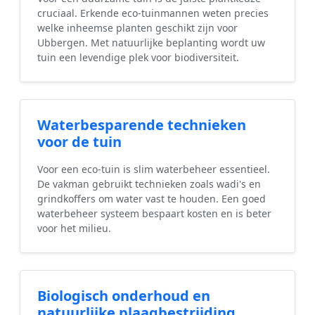
cruciaal. Erkende eco-tuinmannen weten precies
welke inheemse planten geschikt zijn voor
Ubbergen. Met natuurlijke beplanting wordt uw
tuin een levendige plek voor biodiversiteit.
Waterbesparende technieken
voor de tuin
Voor een eco-tuin is slim waterbeheer essentieel.
De vakman gebruikt technieken zoals wadi's en
grindkoffers om water vast te houden. Een goed
waterbeheer systeem bespaart kosten en is beter
voor het milieu.
Biologisch onderhoud en
natuurlijke plaagbestrijding