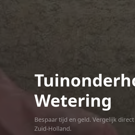
Tuinonderh
Wetering
Bespaar tijd en geld. Vergelijk dire
Zuid-Holland.