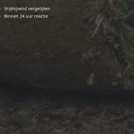
✓
Vrijblijvend vergelijken
✓
Binnen 24 uur reactie