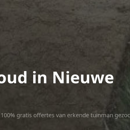
oud in Nieuwe
ct 100% gratis offertes van erkende tuinman gezoc