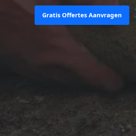
Gratis Offertes Aanvragen