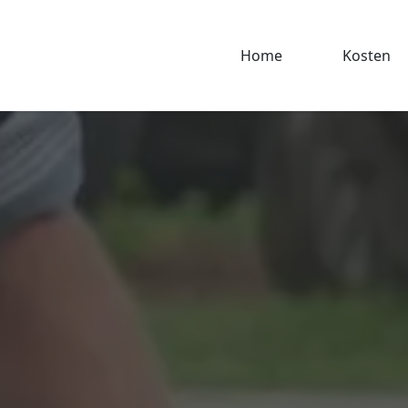
Home
Kosten