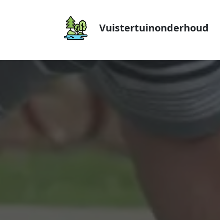
Vuistertuinonderhoud