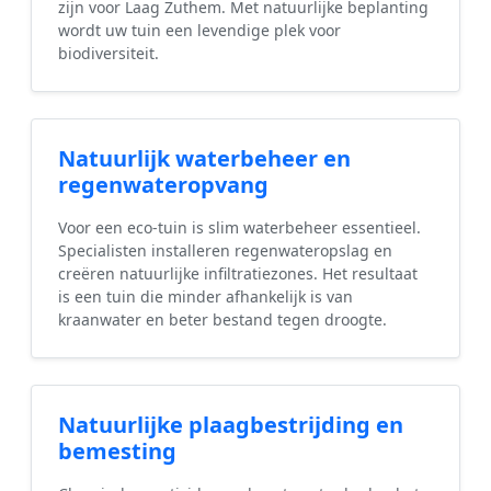
zijn voor Laag Zuthem. Met natuurlijke beplanting
wordt uw tuin een levendige plek voor
biodiversiteit.
Natuurlijk waterbeheer en
regenwateropvang
Voor een eco-tuin is slim waterbeheer essentieel.
Specialisten installeren regenwateropslag en
creëren natuurlijke infiltratiezones. Het resultaat
is een tuin die minder afhankelijk is van
kraanwater en beter bestand tegen droogte.
Natuurlijke plaagbestrijding en
bemesting