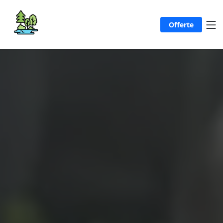
Offerte