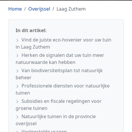
Home
Overijssel
Laag Zuthem
In dit artikel:
Vind de juiste eco-hovenier voor uw tuin
in Laag Zuthem
Herken de signalen dat uw tuin meer
natuurwaarde kan hebben
Van biodiversiteitsplan tot natuurlijk
beheer
Professionele diensten voor natuurlijke
tuinen
Subsidies en fiscale regelingen voor
groene tuinen
Natuurlijke tuinen in de provincie
overijssel
Veelgestelde vragen