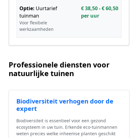
Optie:
Uurtarief
€ 38,50 - € 60,50
tuinman
per uur
Voor flexibele
werkzaamheden
Professionele diensten voor
natuurlijke tuinen
Biodiversiteit verhogen door de
expert
Biodiversiteit is essentieel voor een gezond
ecosysteem in uw tuin. Erkende eco-tuinmannen
weten precies welke inheemse planten geschikt