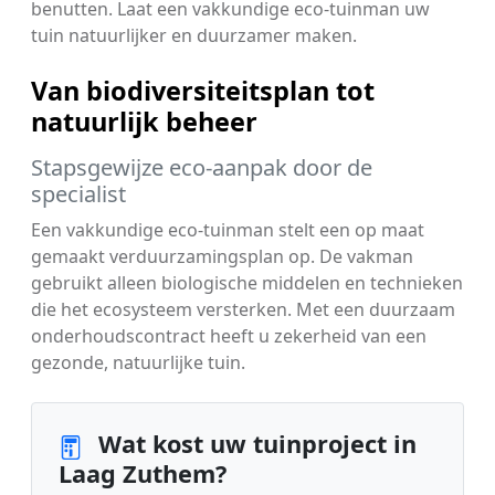
benutten. Laat een vakkundige eco-tuinman uw
tuin natuurlijker en duurzamer maken.
Van biodiversiteitsplan tot
natuurlijk beheer
Stapsgewijze eco-aanpak door de
specialist
Een vakkundige eco-tuinman stelt een op maat
gemaakt verduurzamingsplan op. De vakman
gebruikt alleen biologische middelen en technieken
die het ecosysteem versterken. Met een duurzaam
onderhoudscontract heeft u zekerheid van een
gezonde, natuurlijke tuin.
Wat kost uw tuinproject in
Laag Zuthem?