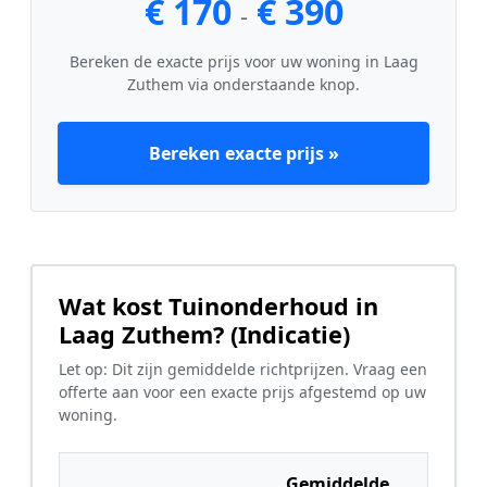
€ 170
€ 390
-
Bereken de exacte prijs voor uw woning in Laag
Zuthem via onderstaande knop.
Bereken exacte prijs »
Wat kost Tuinonderhoud in
Laag Zuthem? (Indicatie)
Let op: Dit zijn gemiddelde richtprijzen. Vraag een
offerte aan voor een exacte prijs afgestemd op uw
woning.
Gemiddelde