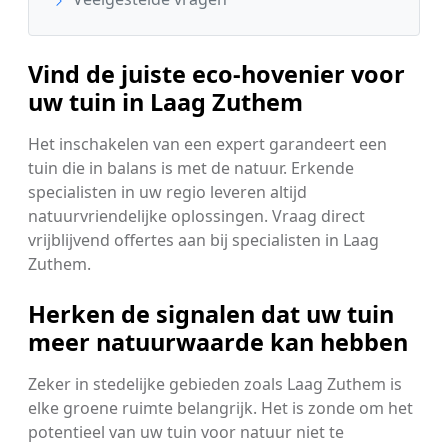
Vind de juiste eco-hovenier voor
uw tuin in Laag Zuthem
Het inschakelen van een expert garandeert een
tuin die in balans is met de natuur. Erkende
specialisten in uw regio leveren altijd
natuurvriendelijke oplossingen. Vraag direct
vrijblijvend offertes aan bij specialisten in Laag
Zuthem.
Herken de signalen dat uw tuin
meer natuurwaarde kan hebben
Zeker in stedelijke gebieden zoals Laag Zuthem is
elke groene ruimte belangrijk. Het is zonde om het
potentieel van uw tuin voor natuur niet te