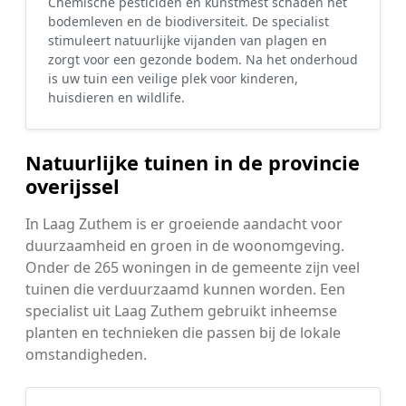
Chemische pesticiden en kunstmest schaden het
bodemleven en de biodiversiteit. De specialist
stimuleert natuurlijke vijanden van plagen en
zorgt voor een gezonde bodem. Na het onderhoud
is uw tuin een veilige plek voor kinderen,
huisdieren en wildlife.
Natuurlijke tuinen in de provincie
overijssel
In Laag Zuthem is er groeiende aandacht voor
duurzaamheid en groen in de woonomgeving.
Onder de 265 woningen in de gemeente zijn veel
tuinen die verduurzaamd kunnen worden. Een
specialist uit Laag Zuthem gebruikt inheemse
planten en technieken die passen bij de lokale
omstandigheden.