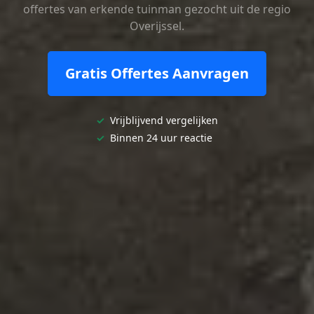
offertes van erkende tuinman gezocht uit de regio
Overijssel.
Gratis Offertes Aanvragen
✓
Vrijblijvend vergelijken
✓
Binnen 24 uur reactie