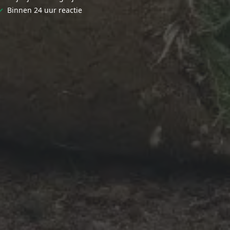
✓
Binnen 24 uur reactie