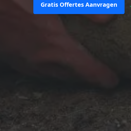
Gratis Offertes Aanvragen