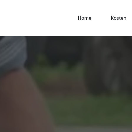
Home
Kosten