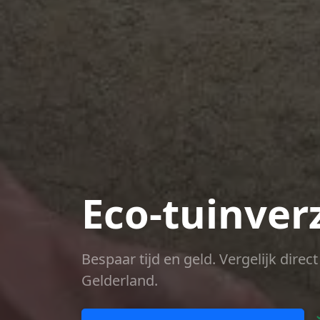
Eco-tuinver
Bespaar tijd en geld. Vergelijk dire
Gelderland.