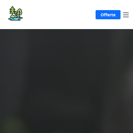
Offerte