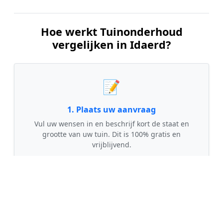
Hoe werkt Tuinonderhoud
vergelijken in Idaerd?
📝
1. Plaats uw aanvraag
Vul uw wensen in en beschrijf kort de staat en
grootte van uw tuin. Dit is 100% gratis en
vrijblijvend.
🤝
2. Ontvang offertes