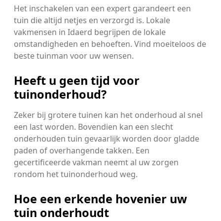
Het inschakelen van een expert garandeert een
tuin die altijd netjes en verzorgd is. Lokale
vakmensen in Idaerd begrijpen de lokale
omstandigheden en behoeften. Vind moeiteloos de
beste tuinman voor uw wensen.
Heeft u geen tijd voor
tuinonderhoud?
Zeker bij grotere tuinen kan het onderhoud al snel
een last worden. Bovendien kan een slecht
onderhouden tuin gevaarlijk worden door gladde
paden of overhangende takken. Een
gecertificeerde vakman neemt al uw zorgen
rondom het tuinonderhoud weg.
Hoe een erkende hovenier uw
tuin onderhoudt