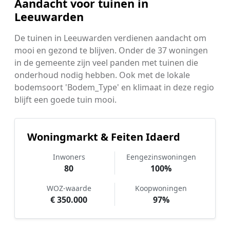
Aandacht voor tuinen in
Leeuwarden
De tuinen in Leeuwarden verdienen aandacht om
mooi en gezond te blijven. Onder de 37 woningen
in de gemeente zijn veel panden met tuinen die
onderhoud nodig hebben. Ook met de lokale
bodemsoort 'Bodem_Type' en klimaat in deze regio
blijft een goede tuin mooi.
Woningmarkt & Feiten Idaerd
Inwoners
Eengezinswoningen
80
100%
WOZ-waarde
Koopwoningen
€ 350.000
97%