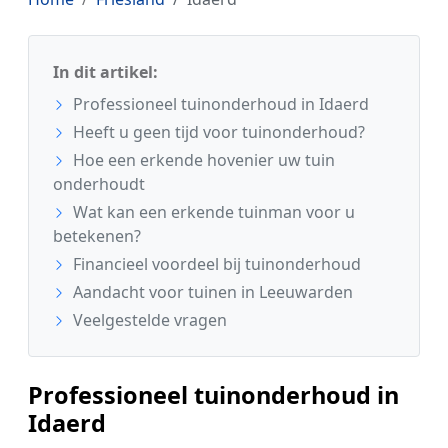
In dit artikel:
Professioneel tuinonderhoud in Idaerd
Heeft u geen tijd voor tuinonderhoud?
Hoe een erkende hovenier uw tuin
onderhoudt
Wat kan een erkende tuinman voor u
betekenen?
Financieel voordeel bij tuinonderhoud
Aandacht voor tuinen in Leeuwarden
Veelgestelde vragen
Professioneel tuinonderhoud in
Idaerd