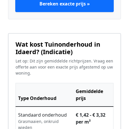
Bereken exacte prijs »
Wat kost Tuinonderhoud in
Idaerd? (Indicatie)
Let op: Dit zijn gemiddelde richtprijzen. Vraag een
offerte aan voor een exacte prijs afgestemd op uw
woning.
Gemiddelde
Type Onderhoud
prijs
Standaard onderhoud
€ 1,42 - € 3,32
Grasmaaien, onkruid
per m²
wieden