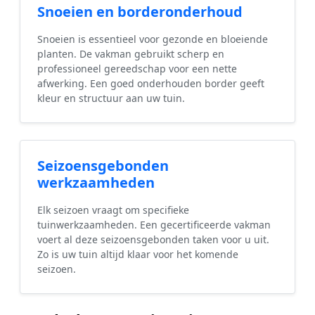
Snoeien en borderonderhoud
Snoeien is essentieel voor gezonde en bloeiende
planten. De vakman gebruikt scherp en
professioneel gereedschap voor een nette
afwerking. Een goed onderhouden border geeft
kleur en structuur aan uw tuin.
Seizoensgebonden
werkzaamheden
Elk seizoen vraagt om specifieke
tuinwerkzaamheden. Een gecertificeerde vakman
voert al deze seizoensgebonden taken voor u uit.
Zo is uw tuin altijd klaar voor het komende
seizoen.