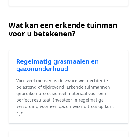
Wat kan een erkende tuinman
voor u betekenen?
Regelmatig grasmaaien en
gazononderhoud
Voor veel mensen is dit zware werk echter te
belastend of tijdrovend. Erkende tuinmannen
gebruiken professioneel materiaal voor een
perfect resultaat. Investeer in regelmatige
verzorging voor een gazon waar u trots op kunt
zijn.