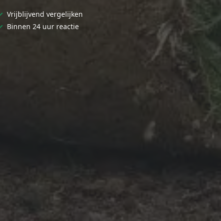
✓
Vrijblijvend vergelijken
✓
Binnen 24 uur reactie