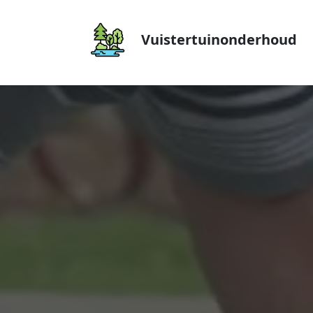
Vuistertuinonderhoud