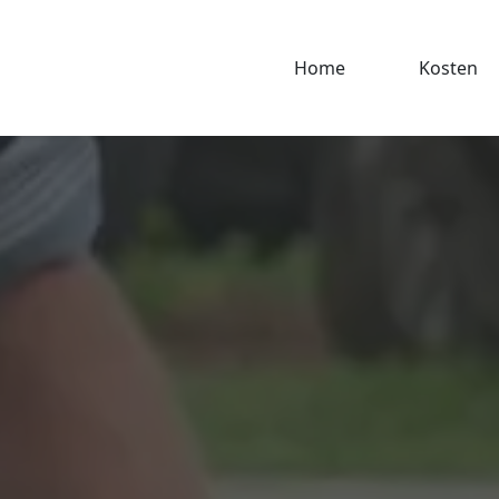
Home
Kosten