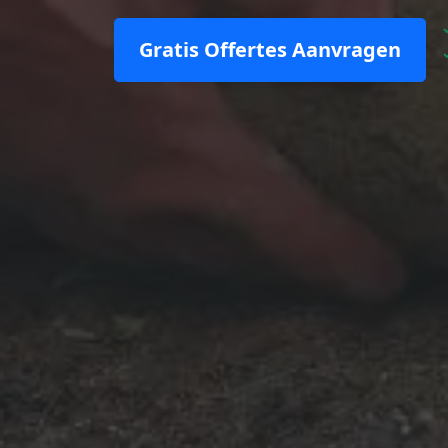
Gratis Offertes Aanvragen