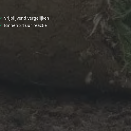
✓
Vrijblijvend vergelijken
✓
Binnen 24 uur reactie