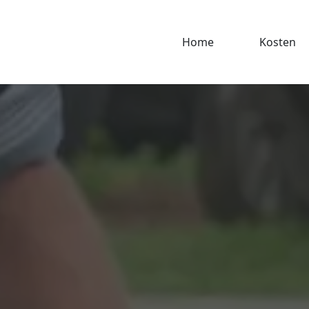
Home
Kosten