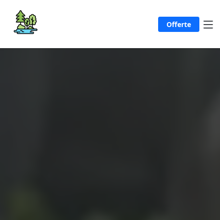
Offerte