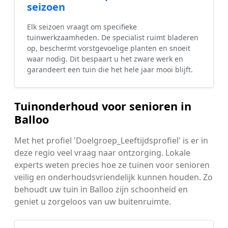
seizoen
Elk seizoen vraagt om specifieke
tuinwerkzaamheden. De specialist ruimt bladeren
op, beschermt vorstgevoelige planten en snoeit
waar nodig. Dit bespaart u het zware werk en
garandeert een tuin die het hele jaar mooi blijft.
Tuinonderhoud voor senioren in
Balloo
Met het profiel 'Doelgroep_Leeftijdsprofiel' is er in
deze regio veel vraag naar ontzorging. Lokale
experts weten precies hoe ze tuinen voor senioren
veilig en onderhoudsvriendelijk kunnen houden. Zo
behoudt uw tuin in Balloo zijn schoonheid en
geniet u zorgeloos van uw buitenruimte.