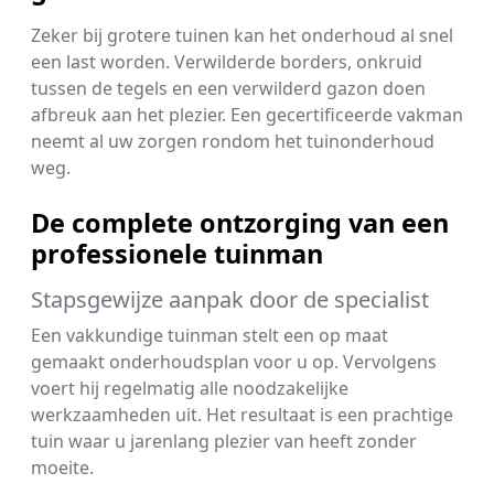
Zeker bij grotere tuinen kan het onderhoud al snel
een last worden. Verwilderde borders, onkruid
tussen de tegels en een verwilderd gazon doen
afbreuk aan het plezier. Een gecertificeerde vakman
neemt al uw zorgen rondom het tuinonderhoud
weg.
De complete ontzorging van een
professionele tuinman
Stapsgewijze aanpak door de specialist
Een vakkundige tuinman stelt een op maat
gemaakt onderhoudsplan voor u op. Vervolgens
voert hij regelmatig alle noodzakelijke
werkzaamheden uit. Het resultaat is een prachtige
tuin waar u jarenlang plezier van heeft zonder
moeite.