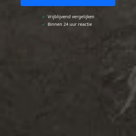
✓
Vrijblijvend vergelijken
✓
Binnen 24 uur reactie