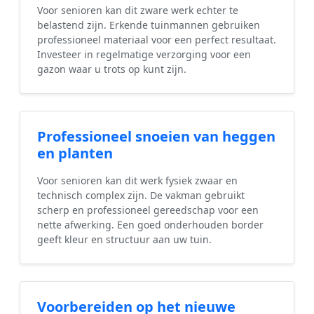
Voor senioren kan dit zware werk echter te
belastend zijn. Erkende tuinmannen gebruiken
professioneel materiaal voor een perfect resultaat.
Investeer in regelmatige verzorging voor een
gazon waar u trots op kunt zijn.
Professioneel snoeien van heggen
en planten
Voor senioren kan dit werk fysiek zwaar en
technisch complex zijn. De vakman gebruikt
scherp en professioneel gereedschap voor een
nette afwerking. Een goed onderhouden border
geeft kleur en structuur aan uw tuin.
Voorbereiden op het nieuwe