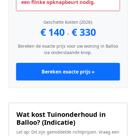
een flinke opknapbeurt nodig.
Geschatte kosten (2026):
€ 140
€ 330
-
Bereken de exacte prijs voor uw woning in Balloo
via onderstaande knop.
Bereken exacte prijs »
Wat kost Tuinonderhoud in
Balloo? (Indicatie)
Let op: Dit zijn gemiddelde richtprijzen. Vraag een