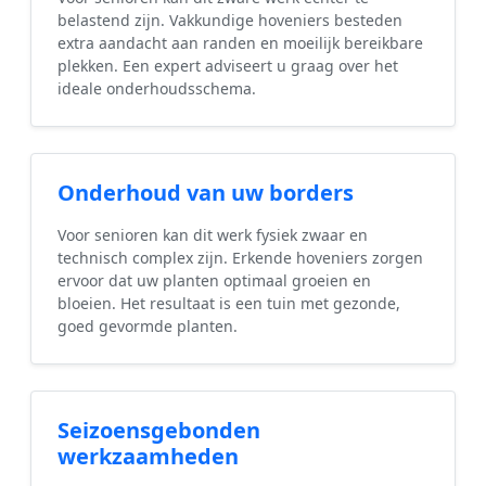
belastend zijn. Vakkundige hoveniers besteden
extra aandacht aan randen en moeilijk bereikbare
plekken. Een expert adviseert u graag over het
ideale onderhoudsschema.
Onderhoud van uw borders
Voor senioren kan dit werk fysiek zwaar en
technisch complex zijn. Erkende hoveniers zorgen
ervoor dat uw planten optimaal groeien en
bloeien. Het resultaat is een tuin met gezonde,
goed gevormde planten.
Seizoensgebonden
werkzaamheden