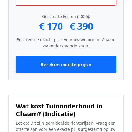
Geschatte kosten (2026):
€ 170
€ 390
-
Bereken de exacte prijs voor uw woning in Chaam
via onderstaande knop.
Bereken exacte prijs »
Wat kost Tuinonderhoud in
Chaam? (Indicatie)
Let op: Dit zijn gemiddelde richtprijzen. Vraag een
offerte aan voor een exacte prijs afgestemd op uw