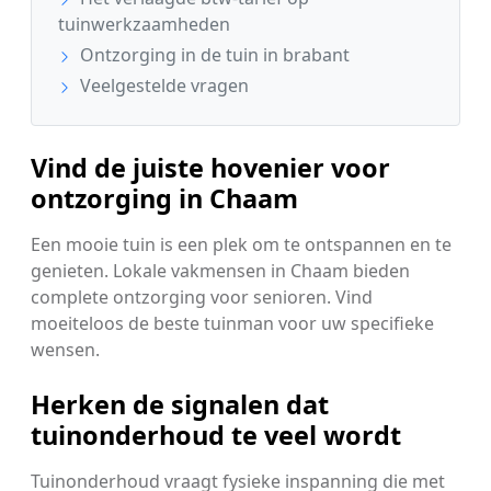
tuinwerkzaamheden
Ontzorging in de tuin in brabant
Veelgestelde vragen
Vind de juiste hovenier voor
ontzorging in Chaam
Een mooie tuin is een plek om te ontspannen en te
genieten. Lokale vakmensen in Chaam bieden
complete ontzorging voor senioren. Vind
moeiteloos de beste tuinman voor uw specifieke
wensen.
Herken de signalen dat
tuinonderhoud te veel wordt
Tuinonderhoud vraagt fysieke inspanning die met