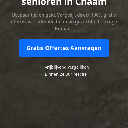
senioren in Chaam
Bespaar tijd en geld. Vergelijk direct 100% gratis
offertes van erkende tuinman gezocht uit de regio
Brabant.
Gratis Offertes Aanvragen
✓
Vrijblijvend vergelijken
✓
Binnen 24 uur reactie