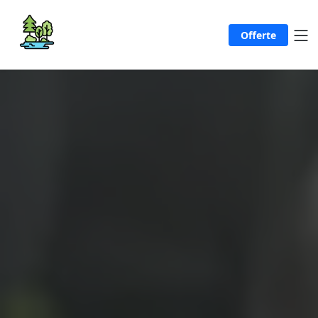
Offerte