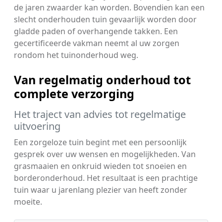
de jaren zwaarder kan worden. Bovendien kan een
slecht onderhouden tuin gevaarlijk worden door
gladde paden of overhangende takken. Een
gecertificeerde vakman neemt al uw zorgen
rondom het tuinonderhoud weg.
Van regelmatig onderhoud tot
complete verzorging
Het traject van advies tot regelmatige
uitvoering
Een zorgeloze tuin begint met een persoonlijk
gesprek over uw wensen en mogelijkheden. Van
grasmaaien en onkruid wieden tot snoeien en
borderonderhoud. Het resultaat is een prachtige
tuin waar u jarenlang plezier van heeft zonder
moeite.