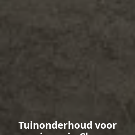
Tuinonderhoud voor