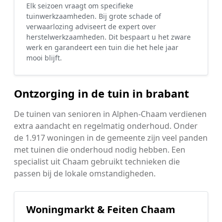
Elk seizoen vraagt om specifieke
tuinwerkzaamheden. Bij grote schade of
verwaarlozing adviseert de expert over
herstelwerkzaamheden. Dit bespaart u het zware
werk en garandeert een tuin die het hele jaar
mooi blijft.
Ontzorging in de tuin in brabant
De tuinen van senioren in Alphen-Chaam verdienen
extra aandacht en regelmatig onderhoud. Onder
de 1.917 woningen in de gemeente zijn veel panden
met tuinen die onderhoud nodig hebben. Een
specialist uit Chaam gebruikt technieken die
passen bij de lokale omstandigheden.
Woningmarkt & Feiten Chaam