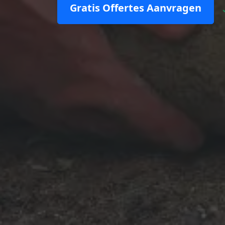
Gratis Offertes Aanvragen