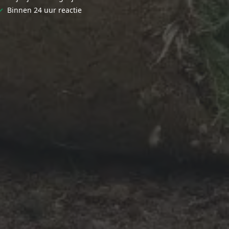
✓
Binnen 24 uur reactie