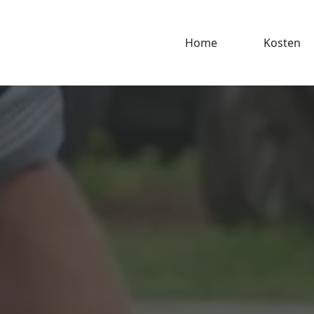
Home
Kosten