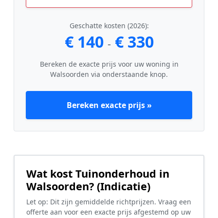
Geschatte kosten (2026):
€ 140
€ 330
-
Bereken de exacte prijs voor uw woning in
Walsoorden via onderstaande knop.
Bereken exacte prijs »
Wat kost Tuinonderhoud in
Walsoorden? (Indicatie)
Let op: Dit zijn gemiddelde richtprijzen. Vraag een
offerte aan voor een exacte prijs afgestemd op uw