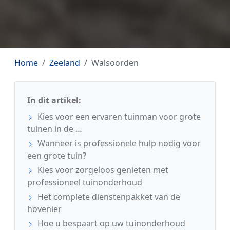
Home
Zeeland
Walsoorden
In dit artikel:
Kies voor een ervaren tuinman voor grote
tuinen in de …
Wanneer is professionele hulp nodig voor
een grote tuin?
Kies voor zorgeloos genieten met
professioneel tuinonderhoud
Het complete dienstenpakket van de
hovenier
Hoe u bespaart op uw tuinonderhoud