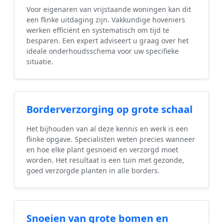
Voor eigenaren van vrijstaande woningen kan dit
een flinke uitdaging zijn. Vakkundige hoveniers
werken efficiënt en systematisch om tijd te
besparen. Een expert adviseert u graag over het
ideale onderhoudsschema voor uw specifieke
situatie.
Borderverzorging op grote schaal
Het bijhouden van al deze kennis en werk is een
flinke opgave. Specialisten weten precies wanneer
en hoe elke plant gesnoeid en verzorgd moet
worden. Het resultaat is een tuin met gezonde,
goed verzorgde planten in alle borders.
Snoeien van grote bomen en