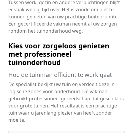
Tussen werk, gezin en andere verplichtingen blijft
er vaak weinig tijd over. Het is zonde om niet te
kunnen genieten van uw prachtige buitenruimte.
Een gecertificeerde vakman neemt al uw zorgen
rondom het tuinonderhoud weg.
Kies voor zorgeloos genieten
met professioneel
tuinonderhoud
Hoe de tuinman efficiënt te werk gaat
De specialist bekijkt uw tuin en verdeelt deze in
logische zones voor onderhoud. De vakman
gebruikt professioneel gereedschap dat geschikt is
voor grote tuinen. Het resultaat is een prachtige
tuin waar u jarenlang plezier van heeft zonder
moeite.