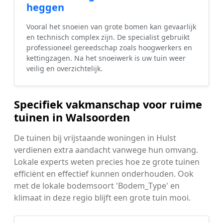
heggen
Vooral het snoeien van grote bomen kan gevaarlijk
en technisch complex zijn. De specialist gebruikt
professioneel gereedschap zoals hoogwerkers en
kettingzagen. Na het snoeiwerk is uw tuin weer
veilig en overzichtelijk.
Specifiek vakmanschap voor ruime
tuinen in Walsoorden
De tuinen bij vrijstaande woningen in Hulst
verdienen extra aandacht vanwege hun omvang.
Lokale experts weten precies hoe ze grote tuinen
efficiënt en effectief kunnen onderhouden. Ook
met de lokale bodemsoort 'Bodem_Type' en
klimaat in deze regio blijft een grote tuin mooi.