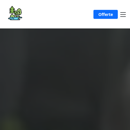
Offerte