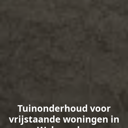
Tuinonderhoud voor
vrijstaande woningen in