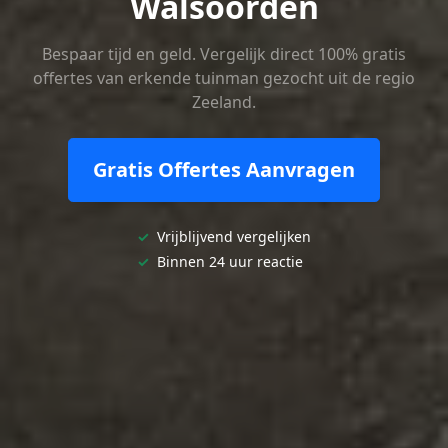
Walsoorden
Bespaar tijd en geld. Vergelijk direct 100% gratis
offertes van erkende tuinman gezocht uit de regio
Zeeland.
Gratis Offertes Aanvragen
✓
Vrijblijvend vergelijken
✓
Binnen 24 uur reactie