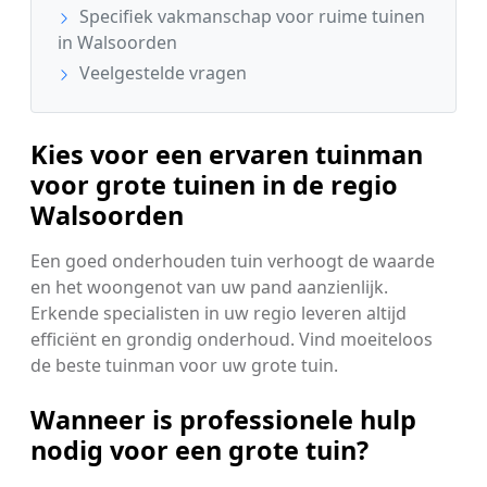
Specifiek vakmanschap voor ruime tuinen
in Walsoorden
Veelgestelde vragen
Kies voor een ervaren tuinman
voor grote tuinen in de regio
Walsoorden
Een goed onderhouden tuin verhoogt de waarde
en het woongenot van uw pand aanzienlijk.
Erkende specialisten in uw regio leveren altijd
efficiënt en grondig onderhoud. Vind moeiteloos
de beste tuinman voor uw grote tuin.
Wanneer is professionele hulp
nodig voor een grote tuin?