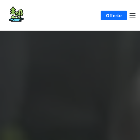
Offerte