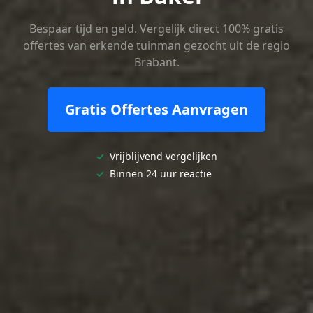
Bespaar tijd en geld. Vergelijk direct 100% gratis
offertes van erkende tuinman gezocht uit de regio
Brabant.
Gratis Offertes Aanvragen
✓
Vrijblijvend vergelijken
✓
Binnen 24 uur reactie