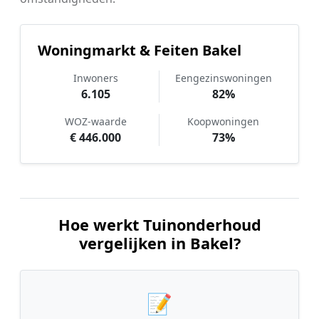
Woningmarkt & Feiten Bakel
Inwoners
Eengezinswoningen
6.105
82%
WOZ-waarde
Koopwoningen
€ 446.000
73%
Hoe werkt Tuinonderhoud
vergelijken in Bakel?
📝