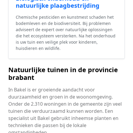
natuurlijke plaagbestrijding
Chemische pesticiden en kunstmest schaden het
bodemleven en de biodiversiteit. Bij problemen
adviseert de expert over natuurlijke oplossingen
die het ecosysteem versterken. Na het onderhoud
is uw tuin een veilige plek voor kinderen,
huisdieren en wildlife.
Natuurlijke tuinen in de provincie
brabant
In Bakel is er groeiende aandacht voor
duurzaamheid en groen in de woonomgeving.
Onder de 2.310 woningen in de gemeente zijn veel
tuinen die verduurzaamd kunnen worden. Een
specialist uit Bakel gebruikt inheemse planten en
technieken die passen bij de lokale
omstandigheden.