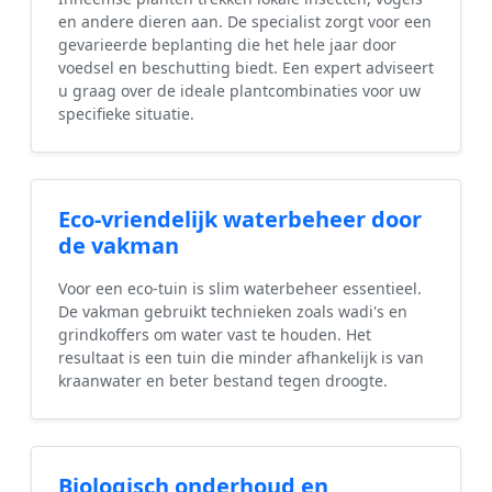
en andere dieren aan. De specialist zorgt voor een
gevarieerde beplanting die het hele jaar door
voedsel en beschutting biedt. Een expert adviseert
u graag over de ideale plantcombinaties voor uw
specifieke situatie.
Eco-vriendelijk waterbeheer door
de vakman
Voor een eco-tuin is slim waterbeheer essentieel.
De vakman gebruikt technieken zoals wadi's en
grindkoffers om water vast te houden. Het
resultaat is een tuin die minder afhankelijk is van
kraanwater en beter bestand tegen droogte.
Biologisch onderhoud en