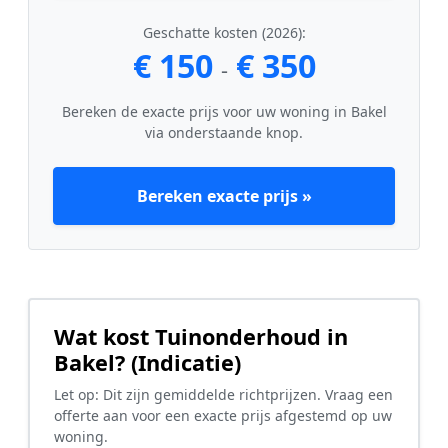
Geschatte kosten (2026):
€ 150
€ 350
-
Bereken de exacte prijs voor uw woning in Bakel
via onderstaande knop.
Bereken exacte prijs »
Wat kost Tuinonderhoud in
Bakel? (Indicatie)
Let op: Dit zijn gemiddelde richtprijzen. Vraag een
offerte aan voor een exacte prijs afgestemd op uw
woning.