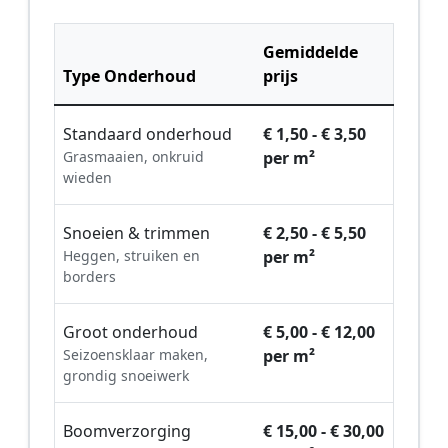
Gemiddelde
Type Onderhoud
prijs
Standaard onderhoud
€ 1,50 - € 3,50
Grasmaaien, onkruid
per m²
wieden
Snoeien & trimmen
€ 2,50 - € 5,50
Heggen, struiken en
per m²
borders
Groot onderhoud
€ 5,00 - € 12,00
Seizoensklaar maken,
per m²
grondig snoeiwerk
Boomverzorging
€ 15,00 - € 30,00