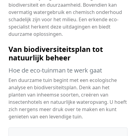
biodiversiteit en duurzaamheid. Bovendien kan
overmatig watergebruik en chemisch onderhoud
schadelijk zijn voor het milieu. Een erkende eco-
specialist herkent deze uitdagingen en biedt
duurzame oplossingen.
Van biodiversiteitsplan tot
natuurlijk beheer
Hoe de eco-tuinman te werk gaat
Een duurzame tuin begint met een ecologische
analyse en biodiversiteitsplan. Denk aan het
planten van inheemse soorten, creëren van
insectenhotels en natuurlijke wateropvang. U hoeft
zich nergens meer druk over te maken en kunt
genieten van een levendige tuin.