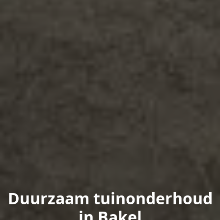
Duurzaam tuinonderhoud
in Bakel