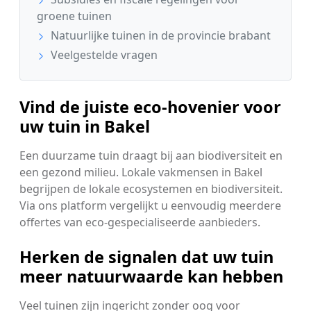
groene tuinen
Natuurlijke tuinen in de provincie brabant
Veelgestelde vragen
Vind de juiste eco-hovenier voor
uw tuin in Bakel
Een duurzame tuin draagt bij aan biodiversiteit en
een gezond milieu. Lokale vakmensen in Bakel
begrijpen de lokale ecosystemen en biodiversiteit.
Via ons platform vergelijkt u eenvoudig meerdere
offertes van eco-gespecialiseerde aanbieders.
Herken de signalen dat uw tuin
meer natuurwaarde kan hebben
Veel tuinen zijn ingericht zonder oog voor