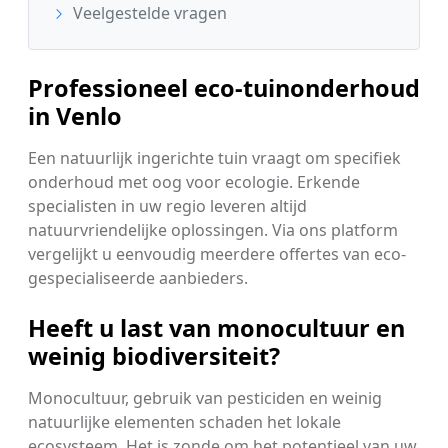
Veelgestelde vragen
Professioneel eco-tuinonderhoud
in Venlo
Een natuurlijk ingerichte tuin vraagt om specifiek
onderhoud met oog voor ecologie. Erkende
specialisten in uw regio leveren altijd
natuurvriendelijke oplossingen. Via ons platform
vergelijkt u eenvoudig meerdere offertes van eco-
gespecialiseerde aanbieders.
Heeft u last van monocultuur en
weinig biodiversiteit?
Monocultuur, gebruik van pesticiden en weinig
natuurlijke elementen schaden het lokale
ecosysteem. Het is zonde om het potentieel van uw