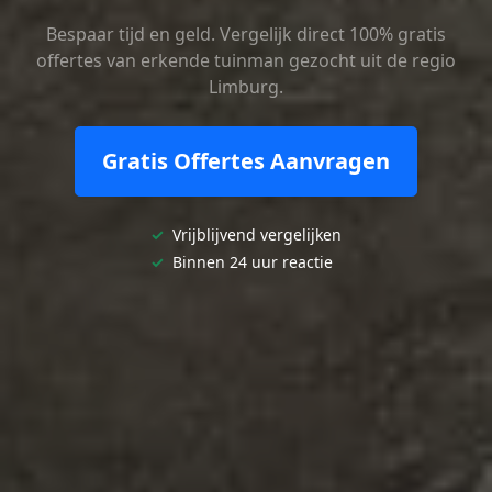
Bespaar tijd en geld. Vergelijk direct 100% gratis
offertes van erkende tuinman gezocht uit de regio
Limburg.
Gratis Offertes Aanvragen
✓
Vrijblijvend vergelijken
✓
Binnen 24 uur reactie