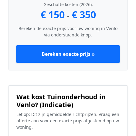
Geschatte kosten (2026):
€ 150
€ 350
-
Bereken de exacte prijs voor uw woning in Venlo
via onderstaande knop.
Bereken exacte prijs »
Wat kost Tuinonderhoud in
Venlo? (Indicatie)
Let op: Dit zijn gemiddelde richtprijzen. Vraag een
offerte aan voor een exacte prijs afgestemd op uw
woning.