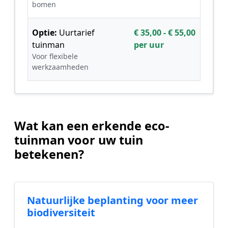
bomen
Optie:
Uurtarief
€ 35,00 - € 55,00
tuinman
per uur
Voor flexibele
werkzaamheden
Wat kan een erkende eco-
tuinman voor uw tuin
betekenen?
Natuurlijke beplanting voor meer
biodiversiteit