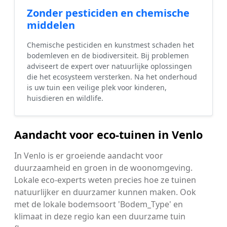
Zonder pesticiden en chemische
middelen
Chemische pesticiden en kunstmest schaden het
bodemleven en de biodiversiteit. Bij problemen
adviseert de expert over natuurlijke oplossingen
die het ecosysteem versterken. Na het onderhoud
is uw tuin een veilige plek voor kinderen,
huisdieren en wildlife.
Aandacht voor eco-tuinen in Venlo
In Venlo is er groeiende aandacht voor
duurzaamheid en groen in de woonomgeving.
Lokale eco-experts weten precies hoe ze tuinen
natuurlijker en duurzamer kunnen maken. Ook
met de lokale bodemsoort 'Bodem_Type' en
klimaat in deze regio kan een duurzame tuin