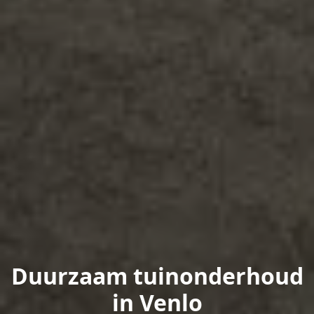
Duurzaam tuinonderhoud
in Venlo