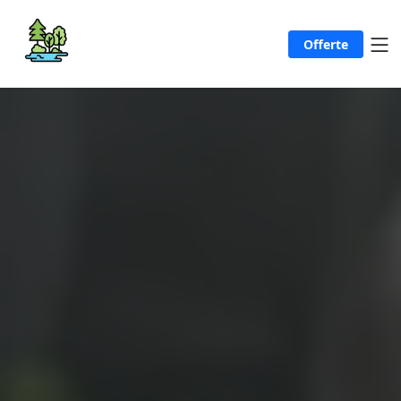
Offerte