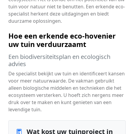
tuin voor natuur niet te benutten. Een erkende eco-
specialist herkent deze uitdagingen en biedt
duurzame oplossingen.
Hoe een erkende eco-hovenier
uw tuin verduurzaamt
Een biodiversiteitsplan en ecologisch
advies
De specialist bekijkt uw tuin en identificeert kansen
voor meer natuurwaarde. De vakman gebruikt
alleen biologische middelen en technieken die het
ecosysteem versterken. U hoeft zich nergens meer
druk over te maken en kunt genieten van een
levendige tuin.
Wat kost uw tuinproject in