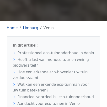
Home
Limburg
Venlo
In dit artikel:
Professioneel eco-tuinonderhoud in Venlo
Heeft u last van monocultuur en weinig
biodiversiteit?
Hoe een erkende eco-hovenier uw tuin
verduurzaamt
Wat kan een erkende eco-tuinman voor
uw tuin betekenen?
Financieel voordeel bij eco-tuinonderhoud
Aandacht voor eco-tuinen in Venlo