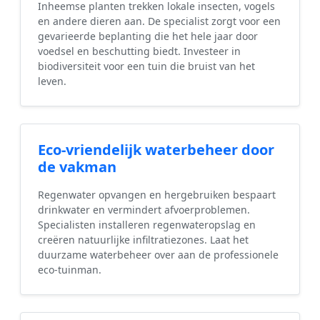
Inheemse planten trekken lokale insecten, vogels
en andere dieren aan. De specialist zorgt voor een
gevarieerde beplanting die het hele jaar door
voedsel en beschutting biedt. Investeer in
biodiversiteit voor een tuin die bruist van het
leven.
Eco-vriendelijk waterbeheer door
de vakman
Regenwater opvangen en hergebruiken bespaart
drinkwater en vermindert afvoerproblemen.
Specialisten installeren regenwateropslag en
creëren natuurlijke infiltratiezones. Laat het
duurzame waterbeheer over aan de professionele
eco-tuinman.