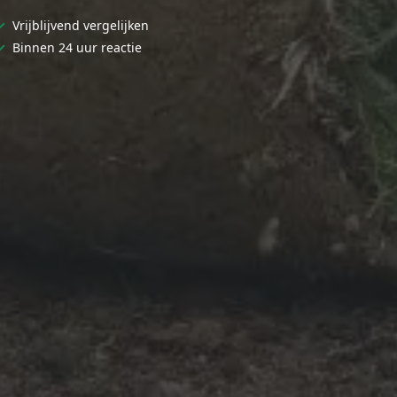
✓
Vrijblijvend vergelijken
✓
Binnen 24 uur reactie