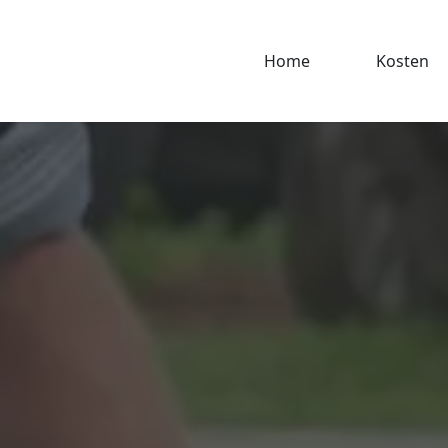
Home
Kosten