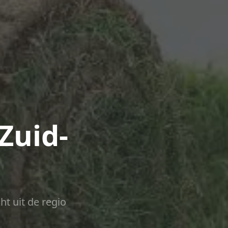
Zuid-
ht uit de regio