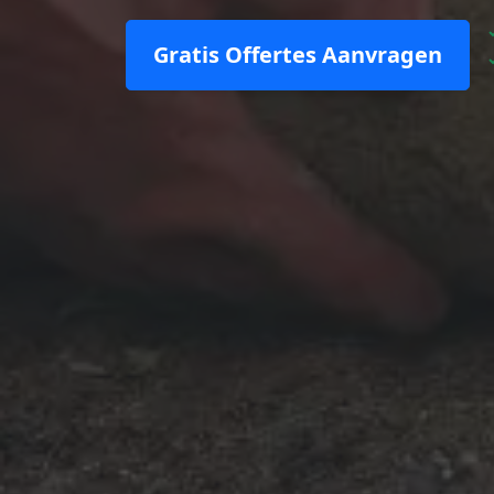
Gratis Offertes Aanvragen