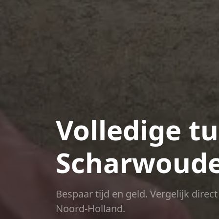
Volledige tu
Scharwoud
Bespaar tijd en geld. Vergelijk dire
Noord-Holland.