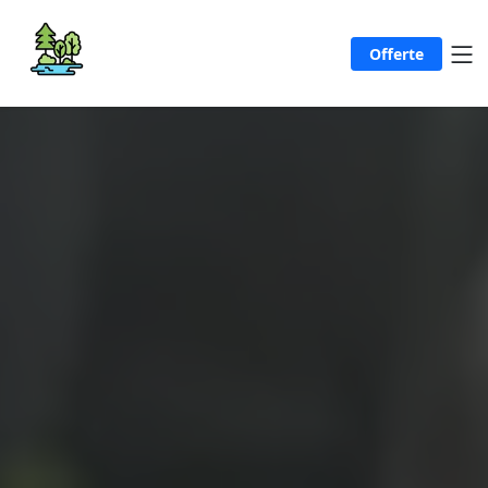
Offerte