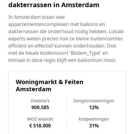
dakterrassen in Amsterdam
In Amsterdam staan veel
appartementencomplexen met balkons en
dakterrassen die onderhoud nodig hebben. Lokale
experts weten precies hoe ze kleine buitenruimtes
efficiënt en effectief kunnen onderhouden. Ook
met de lokale bodemsoort 'Bodem_Type' en
klimaat in deze regio blijft een balkontuin mooi.
Woningmarkt & Feiten
Amsterdam
Inwoners
Eengezinswoningen
909.585
12%
WOZ-waarde
Koopwoningen
€ 518.000
31%