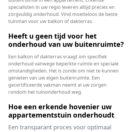
specialisten in uw regio leveren altijd precies en
zorgvuldig onderhoud. Vind moeiteloos de beste
tuinman voor uw balkon of dakterras.
Heeft u geen tijd voor het
onderhoud van uw buitenruimte?
Een balkon of dakterras vraagt om specifiek
onderhoud vanwege beperkte ruimte en speciale
omstandigheden. Het is zonde om niet te kunnen
genieten van uw eigen buitenruimte. Een
gecertificeerde vakman neemt al uw zorgen
rondom het tuinonderhoud weg.
Hoe een erkende hovenier uw
appartementstuin onderhoudt
Een transparant proces voor optimaal