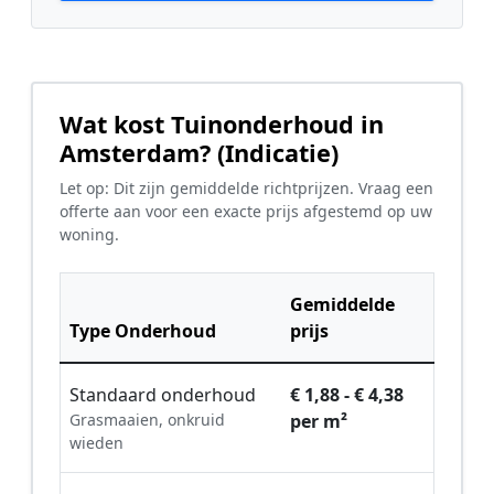
Wat kost Tuinonderhoud in
Amsterdam? (Indicatie)
Let op: Dit zijn gemiddelde richtprijzen. Vraag een
offerte aan voor een exacte prijs afgestemd op uw
woning.
Gemiddelde
Type Onderhoud
prijs
Standaard onderhoud
€ 1,88 - € 4,38
Grasmaaien, onkruid
per m²
wieden