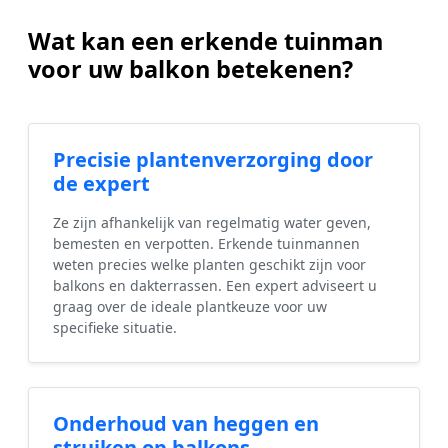
Wat kan een erkende tuinman
voor uw balkon betekenen?
Precisie plantenverzorging door
de expert
Ze zijn afhankelijk van regelmatig water geven,
bemesten en verpotten. Erkende tuinmannen
weten precies welke planten geschikt zijn voor
balkons en dakterrassen. Een expert adviseert u
graag over de ideale plantkeuze voor uw
specifieke situatie.
Onderhoud van heggen en
struiken op balkons