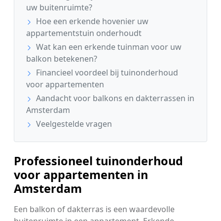
uw buitenruimte?
Hoe een erkende hovenier uw
appartementstuin onderhoudt
Wat kan een erkende tuinman voor uw
balkon betekenen?
Financieel voordeel bij tuinonderhoud
voor appartementen
Aandacht voor balkons en dakterrassen in
Amsterdam
Veelgestelde vragen
Professioneel tuinonderhoud
voor appartementen in
Amsterdam
Een balkon of dakterras is een waardevolle
buitenruimte in een appartement. Erkende