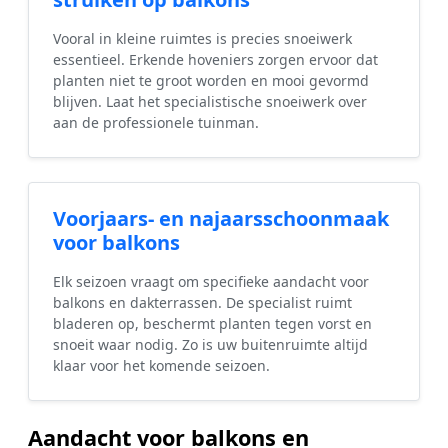
Vooral in kleine ruimtes is precies snoeiwerk
essentieel. Erkende hoveniers zorgen ervoor dat
planten niet te groot worden en mooi gevormd
blijven. Laat het specialistische snoeiwerk over
aan de professionele tuinman.
Voorjaars- en najaarsschoonmaak
voor balkons
Elk seizoen vraagt om specifieke aandacht voor
balkons en dakterrassen. De specialist ruimt
bladeren op, beschermt planten tegen vorst en
snoeit waar nodig. Zo is uw buitenruimte altijd
klaar voor het komende seizoen.
Aandacht voor balkons en