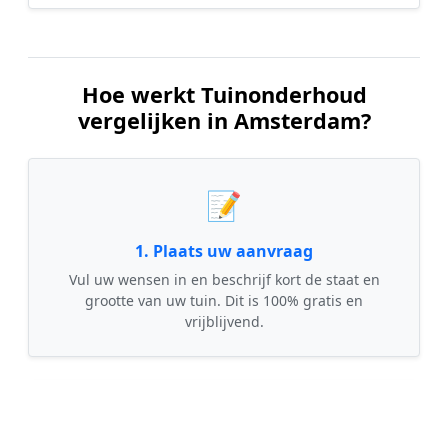
Hoe werkt Tuinonderhoud
vergelijken in Amsterdam?
📝
1. Plaats uw aanvraag
Vul uw wensen in en beschrijf kort de staat en
grootte van uw tuin. Dit is 100% gratis en
vrijblijvend.
🤝