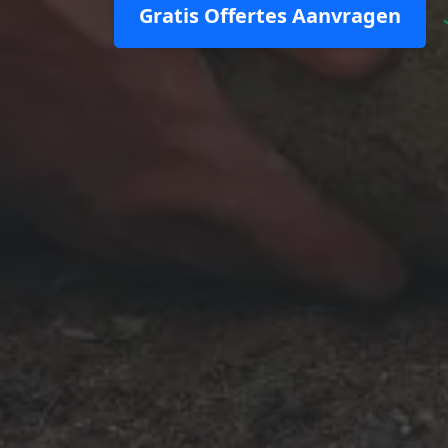
Gratis Offertes Aanvragen