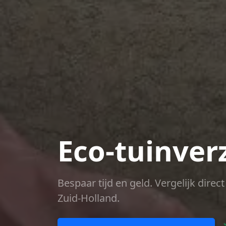
Eco-tuinver
Bespaar tijd en geld. Vergelijk dire
Zuid-Holland.