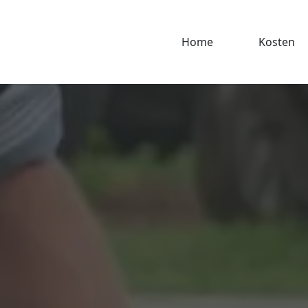
Home
Kosten