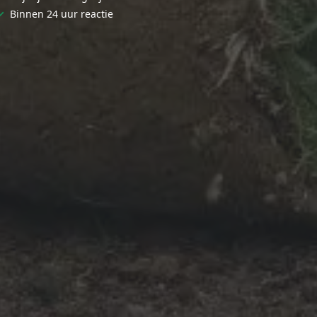
✓
Binnen 24 uur reactie