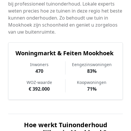
bij professioneel tuinonderhoud. Lokale experts
weten precies hoe ze tuinen in deze regio het beste
kunnen onderhouden. Zo behoudt uw tuin in
Mookhoek zijn schoonheid en geniet u zorgeloos
van uw buitenruimte.
Woningmarkt & Feiten Mookhoek
Inwoners
Eengezinswoningen
470
83%
WOZ-waarde
Koopwoningen
€ 392.000
71%
Hoe werkt Tuinonderhoud