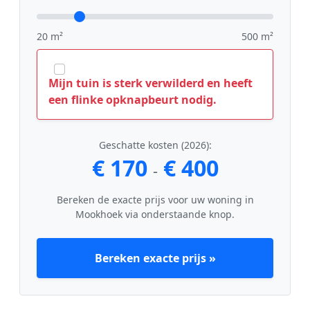
20 m²
500 m²
Mijn tuin is sterk verwilderd en heeft
een flinke opknapbeurt nodig.
Geschatte kosten (2026):
€ 170
€ 400
-
Bereken de exacte prijs voor uw woning in
Mookhoek via onderstaande knop.
Bereken exacte prijs »