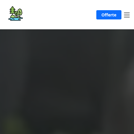
Offerte