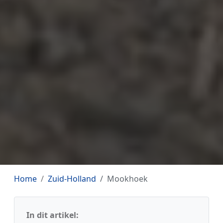
Home
Zuid-Holland
Mookhoek
In dit artikel: