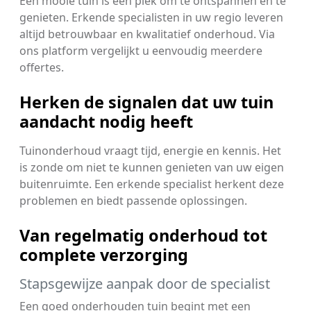
Een mooie tuin is een plek om te ontspannen en te
genieten. Erkende specialisten in uw regio leveren
altijd betrouwbaar en kwalitatief onderhoud. Via
ons platform vergelijkt u eenvoudig meerdere
offertes.
Herken de signalen dat uw tuin
aandacht nodig heeft
Tuinonderhoud vraagt tijd, energie en kennis. Het
is zonde om niet te kunnen genieten van uw eigen
buitenruimte. Een erkende specialist herkent deze
problemen en biedt passende oplossingen.
Van regelmatig onderhoud tot
complete verzorging
Stapsgewijze aanpak door de specialist
Een goed onderhouden tuin begint met een