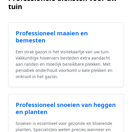
tuin
Professioneel maaien en
bemesten
Een strak gazon is het visitekaartje van uw tuin.
Vakkundige hoveniers besteden extra aandacht
aan randen en moeilijk bereikbare plekken. Met
periodiek onderhoud voorkomt u kale plekken en
onkruid in het gazon.
Professioneel snoeien van heggen
en planten
Snoeien is essentieel voor gezonde en bloeiende
planten. Specialisten weten precies wanneer en