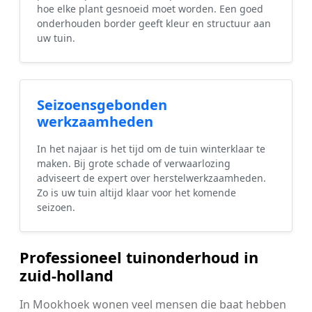
hoe elke plant gesnoeid moet worden. Een goed
onderhouden border geeft kleur en structuur aan
uw tuin.
Seizoensgebonden
werkzaamheden
In het najaar is het tijd om de tuin winterklaar te
maken. Bij grote schade of verwaarlozing
adviseert de expert over herstelwerkzaamheden.
Zo is uw tuin altijd klaar voor het komende
seizoen.
Professioneel tuinonderhoud in
zuid-holland
In Mookhoek wonen veel mensen die baat hebben