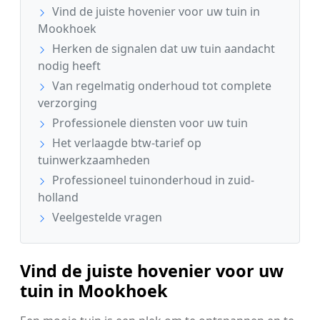
Vind de juiste hovenier voor uw tuin in
Mookhoek
Herken de signalen dat uw tuin aandacht
nodig heeft
Van regelmatig onderhoud tot complete
verzorging
Professionele diensten voor uw tuin
Het verlaagde btw-tarief op
tuinwerkzaamheden
Professioneel tuinonderhoud in zuid-
holland
Veelgestelde vragen
Vind de juiste hovenier voor uw
tuin in Mookhoek