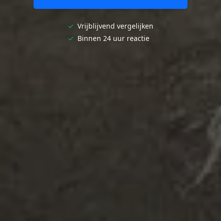
✓
Vrijblijvend vergelijken
✓
Binnen 24 uur reactie