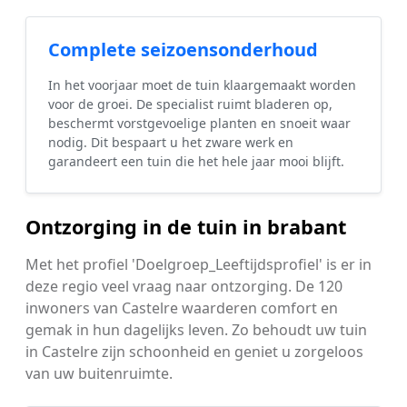
Complete seizoensonderhoud
In het voorjaar moet de tuin klaargemaakt worden
voor de groei. De specialist ruimt bladeren op,
beschermt vorstgevoelige planten en snoeit waar
nodig. Dit bespaart u het zware werk en
garandeert een tuin die het hele jaar mooi blijft.
Ontzorging in de tuin in brabant
Met het profiel 'Doelgroep_Leeftijdsprofiel' is er in
deze regio veel vraag naar ontzorging. De 120
inwoners van Castelre waarderen comfort en
gemak in hun dagelijks leven. Zo behoudt uw tuin
in Castelre zijn schoonheid en geniet u zorgeloos
van uw buitenruimte.