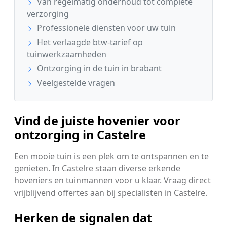
Van regelmatig onderhoud tot complete
verzorging
Professionele diensten voor uw tuin
Het verlaagde btw-tarief op
tuinwerkzaamheden
Ontzorging in de tuin in brabant
Veelgestelde vragen
Vind de juiste hovenier voor
ontzorging in Castelre
Een mooie tuin is een plek om te ontspannen en te
genieten. In Castelre staan diverse erkende
hoveniers en tuinmannen voor u klaar. Vraag direct
vrijblijvend offertes aan bij specialisten in Castelre.
Herken de signalen dat