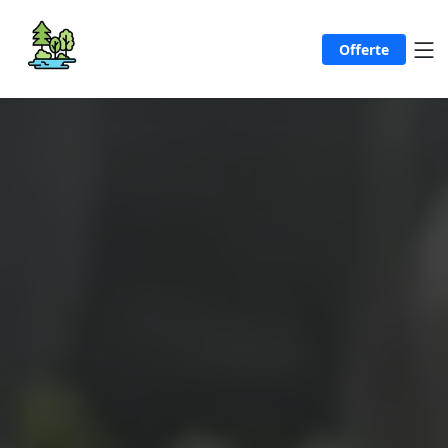
Offerte