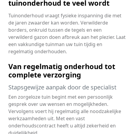
tuinonderhoud te veel wordt
Tuinonderhoud vraagt fysieke inspanning die met
de jaren zwaarder kan worden. Verwilderde
borders, onkruid tussen de tegels en een
verwilderd gazon doen afbreuk aan het plezier. Laat
een vakkundige tuinman uw tuin tijdig en
regelmatig onderhouden.
Van regelmatig onderhoud tot
complete verzorging
Stapsgewijze aanpak door de specialist
Een zorgeloze tuin begint met een persoonlijk
gesprek over uw wensen en mogelijkheden.
Vervolgens voert hij regelmatig alle noodzakelijke
werkzaamheden uit. Met een vast
onderhoudscontract heeft u altijd zekerheid en
duidelijkheid.