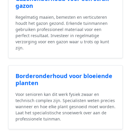
gazon
Regelmatig maaien, bemesten en verticuteren
houdt het gazon gezond. Erkende tuinmannen
gebruiken professioneel materiaal voor een
perfect resultaat. Investeer in regelmatige
verzorging voor een gazon waar u trots op kunt
zijn.
Borderonderhoud voor bloeiende
planten
Voor senioren kan dit werk fysiek zwaar en
technisch complex zijn. Specialisten weten precies
wanneer en hoe elke plant gesnoeid moet worden.
Laat het specialistische snoeiwerk over aan de
professionele tuinman.