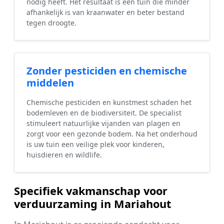
nodig heeft. Het resultaat is een tuin die minder
afhankelijk is van kraanwater en beter bestand
tegen droogte.
Zonder pesticiden en chemische
middelen
Chemische pesticiden en kunstmest schaden het
bodemleven en de biodiversiteit. De specialist
stimuleert natuurlijke vijanden van plagen en
zorgt voor een gezonde bodem. Na het onderhoud
is uw tuin een veilige plek voor kinderen,
huisdieren en wildlife.
Specifiek vakmanschap voor
verduurzaming in Mariahout