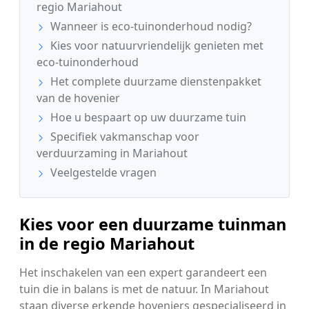
regio Mariahout
Wanneer is eco-tuinonderhoud nodig?
Kies voor natuurvriendelijk genieten met
eco-tuinonderhoud
Het complete duurzame dienstenpakket
van de hovenier
Hoe u bespaart op uw duurzame tuin
Specifiek vakmanschap voor
verduurzaming in Mariahout
Veelgestelde vragen
Kies voor een duurzame tuinman
in de regio Mariahout
Het inschakelen van een expert garandeert een
tuin die in balans is met de natuur. In Mariahout
staan diverse erkende hoveniers gespecialiseerd in