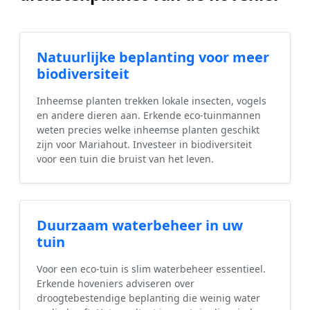
Natuurlijke beplanting voor meer
biodiversiteit
Inheemse planten trekken lokale insecten, vogels
en andere dieren aan. Erkende eco-tuinmannen
weten precies welke inheemse planten geschikt
zijn voor Mariahout. Investeer in biodiversiteit
voor een tuin die bruist van het leven.
Duurzaam waterbeheer in uw
tuin
Voor een eco-tuin is slim waterbeheer essentieel.
Erkende hoveniers adviseren over
droogtebestendige beplanting die weinig water