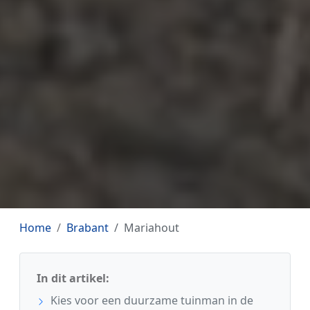
Home
Brabant
Mariahout
In dit artikel:
Kies voor een duurzame tuinman in de