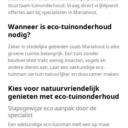
duurzaam tuinonderhoud. Vraag direct vrijblijvend
offertes aan bij specialisten in Mariahout.
Wanneer is eco-tuinonderhoud
nodig?
Zeker in stedelijke gebieden zoals Mariahout is elke
groene ruimte belangrijk. Een tuin zonder
biodiversiteit trekt weinig insecten, vogels en
andere dieren aan. Laat een vakkundige eco-
tuinman uw tuin natuurlijker en duurzamer maken.
Kies voor natuurvriendelijk
genieten met eco-tuinonderhoud
Stapsgewijze eco-aanpak door de
specialist
Een vakkundige eco-tuinman stelt een op maat