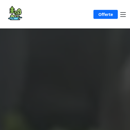
Offerte