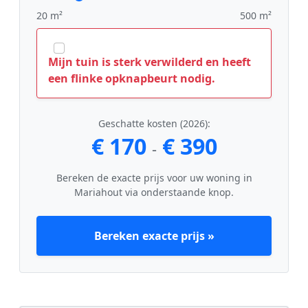
20 m²
500 m²
Mijn tuin is sterk verwilderd en heeft
een flinke opknapbeurt nodig.
Geschatte kosten (2026):
€ 170
€ 390
-
Bereken de exacte prijs voor uw woning in
Mariahout via onderstaande knop.
Bereken exacte prijs »