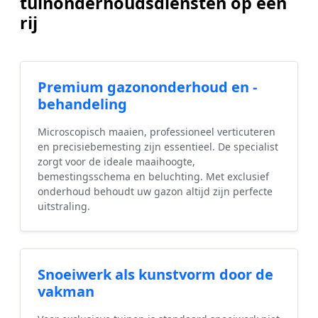
tuinonderhoudsdiensten op een
rij
Premium gazononderhoud en -
behandeling
Microscopisch maaien, professioneel verticuteren
en precisiebemesting zijn essentieel. De specialist
zorgt voor de ideale maaihoogte,
bemestingsschema en beluchting. Met exclusief
onderhoud behoudt uw gazon altijd zijn perfecte
uitstraling.
Snoeiwerk als kunstvorm door de
vakman