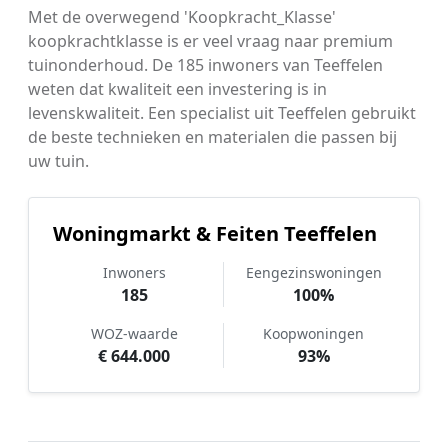
Met de overwegend 'Koopkracht_Klasse'
koopkrachtklasse is er veel vraag naar premium
tuinonderhoud. De 185 inwoners van Teeffelen
weten dat kwaliteit een investering is in
levenskwaliteit. Een specialist uit Teeffelen gebruikt
de beste technieken en materialen die passen bij
uw tuin.
Woningmarkt & Feiten Teeffelen
Inwoners
Eengezinswoningen
185
100%
WOZ-waarde
Koopwoningen
€ 644.000
93%