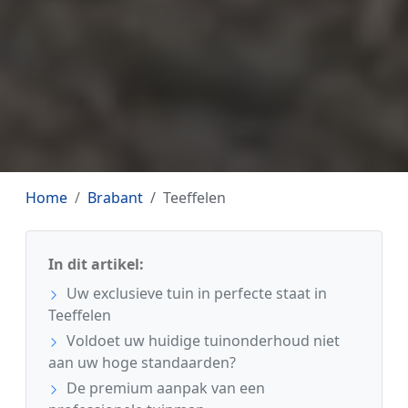
Home
Brabant
Teeffelen
In dit artikel:
Uw exclusieve tuin in perfecte staat in
Teeffelen
Voldoet uw huidige tuinonderhoud niet
aan uw hoge standaarden?
De premium aanpak van een