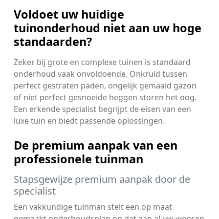
Voldoet uw huidige
tuinonderhoud niet aan uw hoge
standaarden?
Zeker bij grote en complexe tuinen is standaard
onderhoud vaak onvoldoende. Onkruid tussen
perfect gestraten paden, ongelijk gemaaid gazon
of niet perfect gesnoeide heggen storen het oog.
Een erkende specialist begrijpt de eisen van een
luxe tuin en biedt passende oplossingen.
De premium aanpak van een
professionele tuinman
Stapsgewijze premium aanpak door de
specialist
Een vakkundige tuinman stelt een op maat
gemaakt onderhoudsplan op dat aan al uw wensen