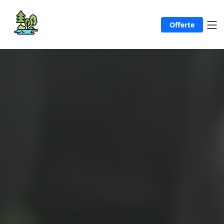
Offerte