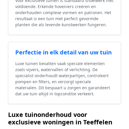
Voor exclusieve tuinen is standaard snoeiwerk niet
voldoende. Erkende hoveniers creëren en
onderhouden complexe vormen en patronen. Het
resultaat is een tuin met perfect gevormde
planten die als levende kunstwerken fungeren.
Perfectie in elk detail van uw tuin
Luxe tuinen bevatten vaak speciale elementen
zoals vijvers, watervallen of verlichting. De
specialist onderhoudt waterpartijen, controleert
pompen en filters, en verzorgt speciale
materialen. Dit bespaart u zorgen en garandeert
dat uw tuin altijd in topconditie verkeert.
Luxe tuinonderhoud voor
exclusieve woningen in Teeffelen