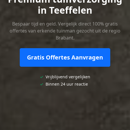
in Teeffelen
Bespaar tijd en geld. Vergelijk direct 100% gratis
offertes van erkende tuinman gezocht uit de regio
Brabant.
Gratis Offertes Aanvragen
✓
Vrijblijvend vergelijken
✓
Binnen 24 uur reactie