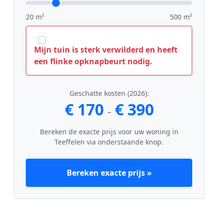
20 m²
500 m²
Mijn tuin is sterk verwilderd en heeft
een flinke opknapbeurt nodig.
Geschatte kosten (2026):
€ 170
€ 390
-
Bereken de exacte prijs voor uw woning in
Teeffelen via onderstaande knop.
Bereken exacte prijs »