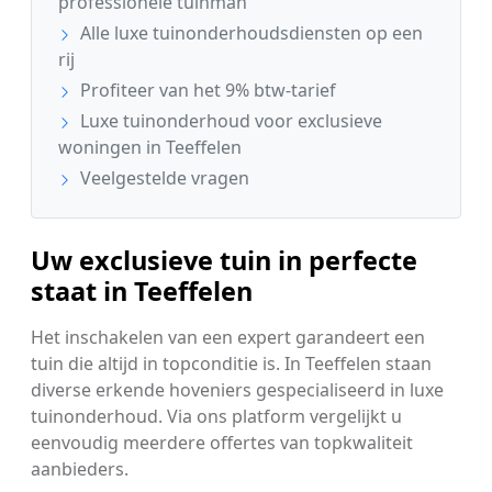
professionele tuinman
Alle luxe tuinonderhoudsdiensten op een
rij
Profiteer van het 9% btw-tarief
Luxe tuinonderhoud voor exclusieve
woningen in Teeffelen
Veelgestelde vragen
Uw exclusieve tuin in perfecte
staat in Teeffelen
Het inschakelen van een expert garandeert een
tuin die altijd in topconditie is. In Teeffelen staan
diverse erkende hoveniers gespecialiseerd in luxe
tuinonderhoud. Via ons platform vergelijkt u
eenvoudig meerdere offertes van topkwaliteit
aanbieders.