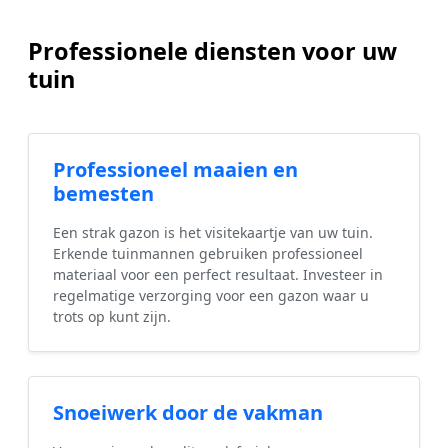
Professionele diensten voor uw
tuin
Professioneel maaien en
bemesten
Een strak gazon is het visitekaartje van uw tuin.
Erkende tuinmannen gebruiken professioneel
materiaal voor een perfect resultaat. Investeer in
regelmatige verzorging voor een gazon waar u
trots op kunt zijn.
Snoeiwerk door de vakman