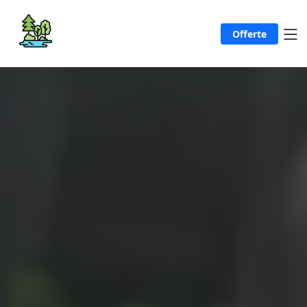
Offerte