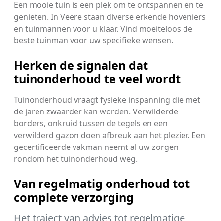
Een mooie tuin is een plek om te ontspannen en te
genieten. In Veere staan diverse erkende hoveniers
en tuinmannen voor u klaar. Vind moeiteloos de
beste tuinman voor uw specifieke wensen.
Herken de signalen dat
tuinonderhoud te veel wordt
Tuinonderhoud vraagt fysieke inspanning die met
de jaren zwaarder kan worden. Verwilderde
borders, onkruid tussen de tegels en een
verwilderd gazon doen afbreuk aan het plezier. Een
gecertificeerde vakman neemt al uw zorgen
rondom het tuinonderhoud weg.
Van regelmatig onderhoud tot
complete verzorging
Het traject van advies tot regelmatige