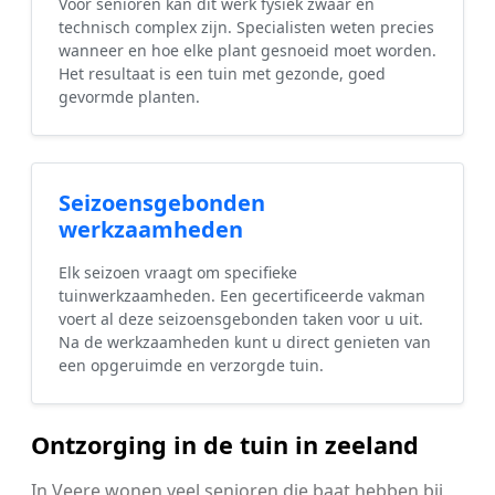
Voor senioren kan dit werk fysiek zwaar en
technisch complex zijn. Specialisten weten precies
wanneer en hoe elke plant gesnoeid moet worden.
Het resultaat is een tuin met gezonde, goed
gevormde planten.
Seizoensgebonden
werkzaamheden
Elk seizoen vraagt om specifieke
tuinwerkzaamheden. Een gecertificeerde vakman
voert al deze seizoensgebonden taken voor u uit.
Na de werkzaamheden kunt u direct genieten van
een opgeruimde en verzorgde tuin.
Ontzorging in de tuin in zeeland
In Veere wonen veel senioren die baat hebben bij