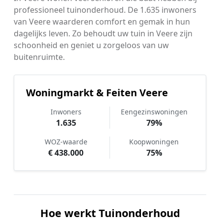
professioneel tuinonderhoud. De 1.635 inwoners
van Veere waarderen comfort en gemak in hun
dagelijks leven. Zo behoudt uw tuin in Veere zijn
schoonheid en geniet u zorgeloos van uw
buitenruimte.
Woningmarkt & Feiten Veere
Inwoners
Eengezinswoningen
1.635
79%
WOZ-waarde
Koopwoningen
€ 438.000
75%
Hoe werkt Tuinonderhoud