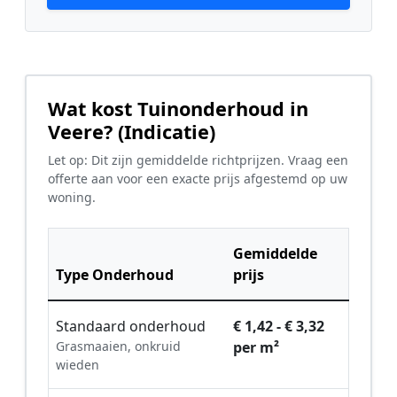
Wat kost Tuinonderhoud in
Veere? (Indicatie)
Let op: Dit zijn gemiddelde richtprijzen. Vraag een
offerte aan voor een exacte prijs afgestemd op uw
woning.
Gemiddelde
Type Onderhoud
prijs
Standaard onderhoud
€ 1,42 - € 3,32
Grasmaaien, onkruid
per m²
wieden