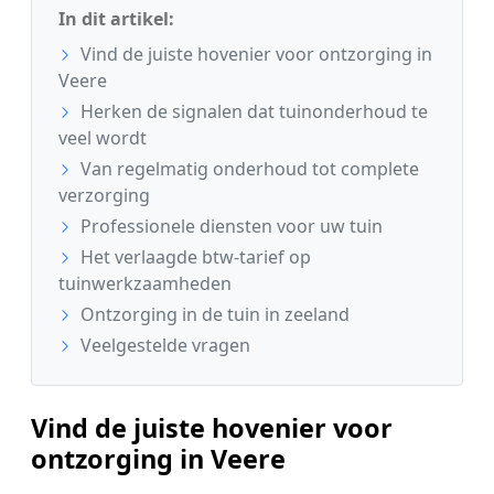
In dit artikel:
Vind de juiste hovenier voor ontzorging in
Veere
Herken de signalen dat tuinonderhoud te
veel wordt
Van regelmatig onderhoud tot complete
verzorging
Professionele diensten voor uw tuin
Het verlaagde btw-tarief op
tuinwerkzaamheden
Ontzorging in de tuin in zeeland
Veelgestelde vragen
Vind de juiste hovenier voor
ontzorging in Veere