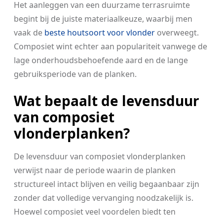
Het aanleggen van een duurzame terrasruimte
begint bij de juiste materiaalkeuze, waarbij men
vaak de
beste houtsoort voor vlonder
overweegt.
Composiet wint echter aan populariteit vanwege de
lage onderhoudsbehoefende aard en de lange
gebruiksperiode van de planken.
Wat bepaalt de levensduur
van composiet
vlonderplanken?
De levensduur van composiet vlonderplanken
verwijst naar de periode waarin de planken
structureel intact blijven en veilig begaanbaar zijn
zonder dat volledige vervanging noodzakelijk is.
Hoewel composiet veel voordelen biedt ten