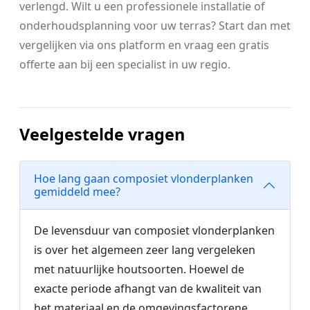
verlengd. Wilt u een professionele installatie of
onderhoudsplanning voor uw terras? Start dan met
vergelijken via ons platform en vraag een gratis
offerte aan bij een specialist in uw regio.
Veelgestelde vragen
Hoe lang gaan composiet vlonderplanken
gemiddeld mee?
De levensduur van composiet vlonderplanken
is over het algemeen zeer lang vergeleken
met natuurlijke houtsoorten. Hoewel de
exacte periode afhangt van de kwaliteit van
het materiaal en de omgevingsfactorene,