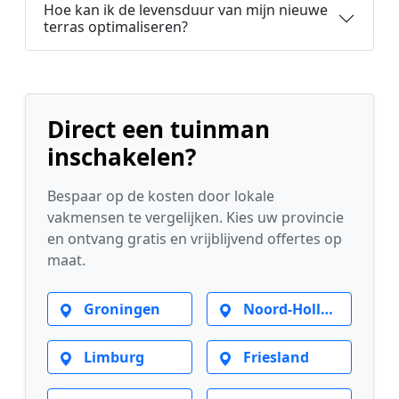
Hoe kan ik de levensduur van mijn nieuwe
terras optimaliseren?
Direct een tuinman
inschakelen?
Bespaar op de kosten door lokale
vakmensen te vergelijken. Kies uw provincie
en ontvang gratis en vrijblijvend offertes op
maat.
Groningen
Noord-Holland
Limburg
Friesland