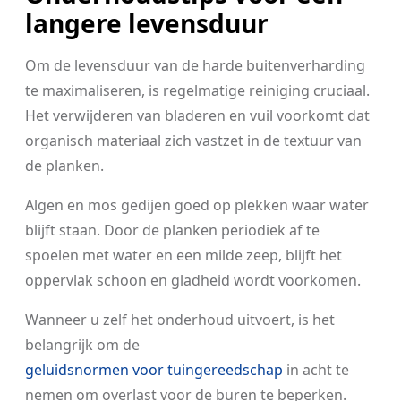
langere levensduur
Om de levensduur van de harde buitenverharding
te maximaliseren, is regelmatige reiniging cruciaal.
Het verwijderen van bladeren en vuil voorkomt dat
organisch materiaal zich vastzet in de textuur van
de planken.
Algen en mos gedijen goed op plekken waar water
blijft staan. Door de planken periodiek af te
spoelen met water en een milde zeep, blijft het
oppervlak schoon en gladheid wordt voorkomen.
Wanneer u zelf het onderhoud uitvoert, is het
belangrijk om de
geluidsnormen voor tuingereedschap
in acht te
nemen om overlast voor de buren te beperken.