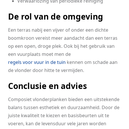
Verwaarlozing van periodieke reiniging
De rol van de omgeving
Een terras nabij een vijver of onder een dichte
boomkroon vereist meer aandacht dan een terras
op een open, droge plek. Ook bij het gebruik van
een vuurplaats moet men de
regels voor vuur in de tuin
kennen om schade aan
de vlonder door hitte te vermijden.
Conclusie en advies
Composiet vlonderplanken bieden een uitstekende
balans tussen esthetiek en duurzaamheid. Door de
juiste kwaliteit te kiezen en basisbeurten uit te
voeren, kan de levensduur vele jaren worden