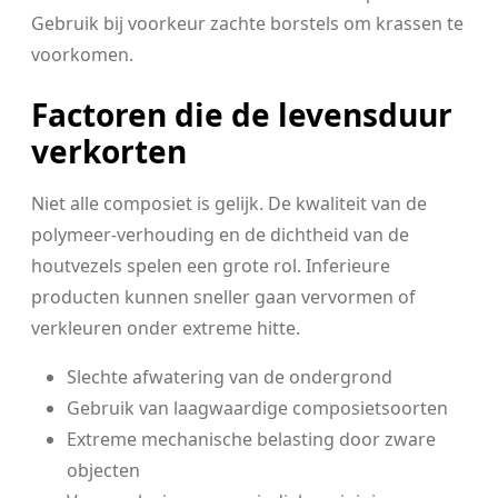
Gebruik bij voorkeur zachte borstels om krassen te
voorkomen.
Factoren die de levensduur
verkorten
Niet alle composiet is gelijk. De kwaliteit van de
polymeer-verhouding en de dichtheid van de
houtvezels spelen een grote rol. Inferieure
producten kunnen sneller gaan vervormen of
verkleuren onder extreme hitte.
Slechte afwatering van de ondergrond
Gebruik van laagwaardige composietsoorten
Extreme mechanische belasting door zware
objecten