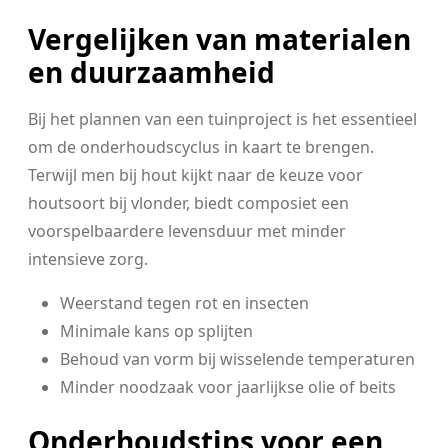
Vergelijken van materialen
en duurzaamheid
Bij het plannen van een tuinproject is het essentieel
om de onderhoudscyclus in kaart te brengen.
Terwijl men bij hout kijkt naar de keuze voor
houtsoort bij vlonder, biedt composiet een
voorspelbaardere levensduur met minder
intensieve zorg.
Weerstand tegen rot en insecten
Minimale kans op splijten
Behoud van vorm bij wisselende temperaturen
Minder noodzaak voor jaarlijkse olie of beits
Onderhoudstips voor een