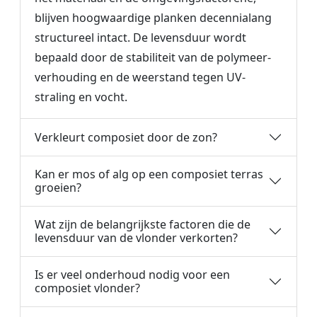
blijven hoogwaardige planken decennialang
structureel intact. De levensduur wordt
bepaald door de stabiliteit van de polymeer-
verhouding en de weerstand tegen UV-
straling en vocht.
Verkleurt composiet door de zon?
Kan er mos of alg op een composiet terras
groeien?
Wat zijn de belangrijkste factoren die de
levensduur van de vlonder verkorten?
Is er veel onderhoud nodig voor een
composiet vlonder?