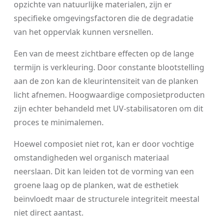
opzichte van natuurlijke materialen, zijn er
specifieke omgevingsfactoren die de degradatie
van het oppervlak kunnen versnellen.
Een van de meest zichtbare effecten op de lange
termijn is verkleuring. Door constante blootstelling
aan de zon kan de kleurintensiteit van de planken
licht afnemen. Hoogwaardige composietproducten
zijn echter behandeld met UV-stabilisatoren om dit
proces te minimalemen.
Hoewel composiet niet rot, kan er door vochtige
omstandigheden wel organisch materiaal
neerslaan. Dit kan leiden tot de vorming van een
groene laag op de planken, wat de esthetiek
beïnvloedt maar de structurele integriteit meestal
niet direct aantast.