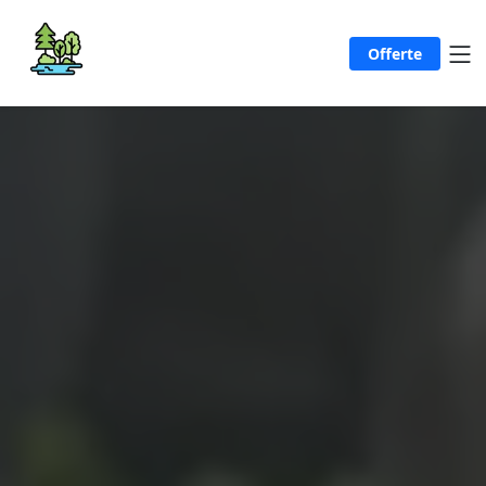
Offerte