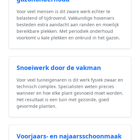
Voor veel mensen is dit zware werk echter te
belastend of tijdrovend. Vakkundige hoveniers
besteden extra aandacht aan randen en moeilijk
bereikbare plekken. Met periodiek onderhoud
voorkomt u kale plekken en onkruid in het gazon.
Snoeiwerk door de vakman
Voor veel tuineigenaren is dit werk fysiek zwaar en
technisch complex. Specialisten weten precies
wanneer en hoe elke plant gesnoeid moet worden.
Het resultaat is een tuin met gezonde, goed
gevormde planten.
Voorjaars- en najaarsschoonmaak