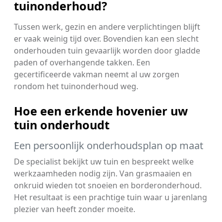
tuinonderhoud?
Tussen werk, gezin en andere verplichtingen blijft
er vaak weinig tijd over. Bovendien kan een slecht
onderhouden tuin gevaarlijk worden door gladde
paden of overhangende takken. Een
gecertificeerde vakman neemt al uw zorgen
rondom het tuinonderhoud weg.
Hoe een erkende hovenier uw
tuin onderhoudt
Een persoonlijk onderhoudsplan op maat
De specialist bekijkt uw tuin en bespreekt welke
werkzaamheden nodig zijn. Van grasmaaien en
onkruid wieden tot snoeien en borderonderhoud.
Het resultaat is een prachtige tuin waar u jarenlang
plezier van heeft zonder moeite.