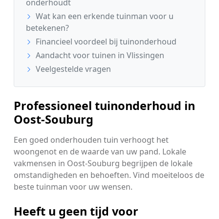
onderhoudt
Wat kan een erkende tuinman voor u
betekenen?
Financieel voordeel bij tuinonderhoud
Aandacht voor tuinen in Vlissingen
Veelgestelde vragen
Professioneel tuinonderhoud in
Oost-Souburg
Een goed onderhouden tuin verhoogt het
woongenot en de waarde van uw pand. Lokale
vakmensen in Oost-Souburg begrijpen de lokale
omstandigheden en behoeften. Vind moeiteloos de
beste tuinman voor uw wensen.
Heeft u geen tijd voor