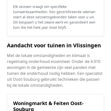
Elk seizoen vraagt om specifieke
tuinwerkzaamheden. Een gecertificeerde vakman
voert al deze seizoensgebonden taken voor u uit.
Dit bespaart u het zware werk en garandeert een
tuin die het hele jaar mooi blijft.
Aandacht voor tuinen in Vlissingen
Met de lokale omstandigheden en klimaat is
regelmatig onderhoud essentieel. Onder de 4.910
woningen in de gemeente zijn veel panden met
tuinen die onderhoud nodig hebben. Een specialist
uit Oost-Souburg gebruikt technieken die passen
bij de lokale omstandigheden.
Woningmarkt & Feiten Oost-
Souburg